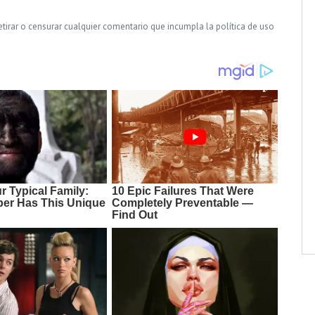
tirar o censurar cualquier comentario que incumpla la política de uso