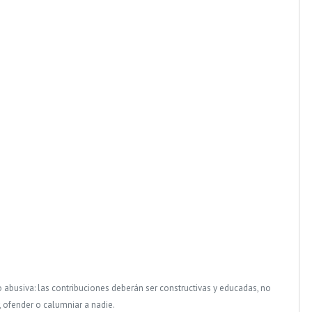
o abusiva: las contribuciones deberán ser constructivas y educadas, no
, ofender o calumniar a nadie.