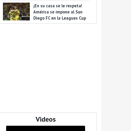
¡En su casa se le respeta!
América se impone al San
Diego FC en la Leagues Cup
Videos