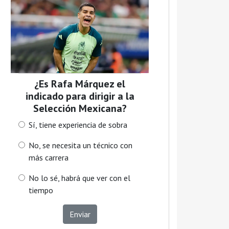
¿Es Rafa Márquez el
indicado para dirigir a la
Selección Mexicana?
Sí, tiene experiencia de sobra
No, se necesita un técnico con
más carrera
No lo sé, habrá que ver con el
tiempo
Enviar