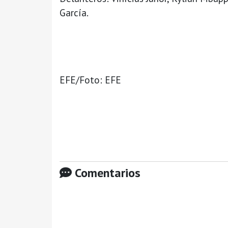
García.
EFE/Foto: EFE
Comentarios