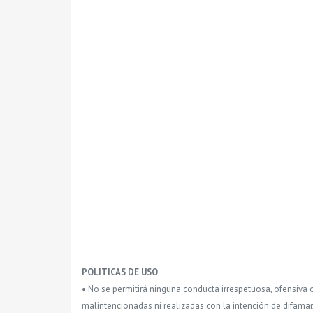
POLITICAS DE USO
• No se permitirá ninguna conducta irrespetuosa, ofensiva 
malintencionadas ni realizadas con la intención de difamar