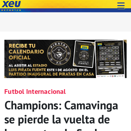
Futbol Internacional
Champions: Camavinga
se pierde la vuelta de