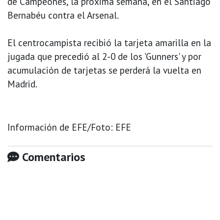
de Campeones, la próxima semana, en el Santiago
Bernabéu contra el Arsenal.
El centrocampista recibió la tarjeta amarilla en la
jugada que precedió al 2-0 de los 'Gunners' y por
acumulación de tarjetas se perderá la vuelta en
Madrid.
Información de EFE/Foto: EFE
Comentarios