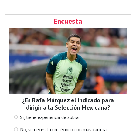
Encuesta
¿Es Rafa Márquez el indicado para
dirigir a la Selección Mexicana?
Sí, tiene experiencia de sobra
No, se necesita un técnico con más carrera