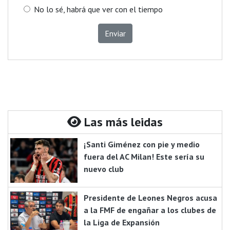
No lo sé, habrá que ver con el tiempo
Enviar
Las más leidas
¡Santi Giménez con pie y medio
fuera del AC Milan! Este sería su
nuevo club
Presidente de Leones Negros acusa
a la FMF de engañar a los clubes de
la Liga de Expansión