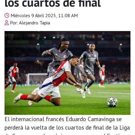
los cuartos de final
Miércoles 9 Abril 2025, 11:08 AM
Por: Alejandro Tapia
El internacional francés Eduardo Camavinga se
perderá la vuelta de los cuartos de final de la Liga