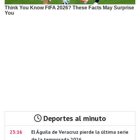
Deportes al minuto
23:16
El Águila de Veracruz pierde la última serie
de la temporada 2026