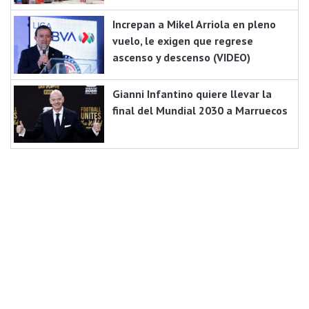
Increpan a Mikel Arriola en pleno
vuelo, le exigen que regrese
ascenso y descenso (VIDEO)
Gianni Infantino quiere llevar la
final del Mundial 2030 a Marruecos