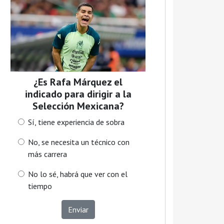
¿Es Rafa Márquez el
indicado para dirigir a la
Selección Mexicana?
Sí, tiene experiencia de sobra
No, se necesita un técnico con
más carrera
No lo sé, habrá que ver con el
tiempo
Enviar