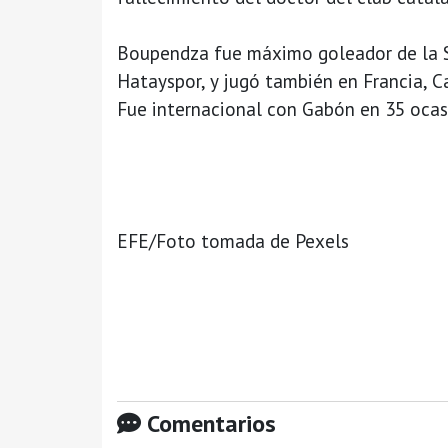
Boupendza fue máximo goleador de la S
Hatayspor, y jugó también en Francia, C
Fue internacional con Gabón en 35 ocas
EFE/Foto tomada de Pexels
Comentarios