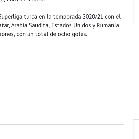
uperliga turca en la temporada 2020/21 con el
atar, Arabia Saudita, Estados Unidos y Rumanía.
iones, con un total de ocho goles.