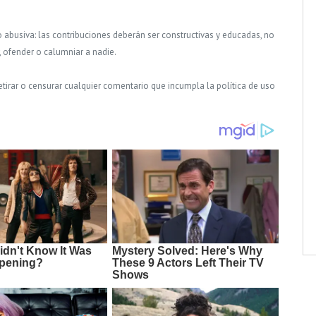
o abusiva: las contribuciones deberán ser constructivas y educadas, no
, ofender o calumniar a nadie.
tirar o censurar cualquier comentario que incumpla la política de uso