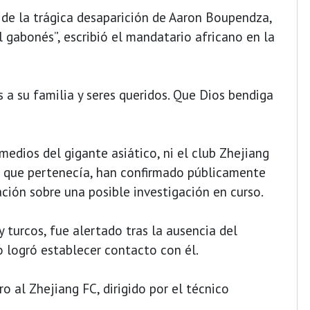
 de la trágica desaparición de Aaron Boupendza,
 gabonés”, escribió el mandatario africano en la
 a su familia y seres queridos. Que Dios bendiga
medios del gigante asiático, ni el club Zhejiang
al que pertenecía, han confirmado públicamente
ación sobre una posible investigación en curso.
 turcos, fue alertado tras la ausencia del
 logró establecer contacto con él.
 al Zhejiang FC, dirigido por el técnico