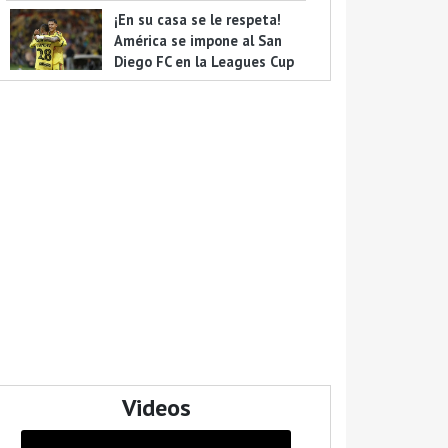
¡En su casa se le respeta!
América se impone al San
Diego FC en la Leagues Cup
Videos