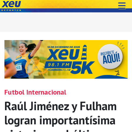
Futbol Internacional
Raúl Jiménez y Fulham
logran importantísima