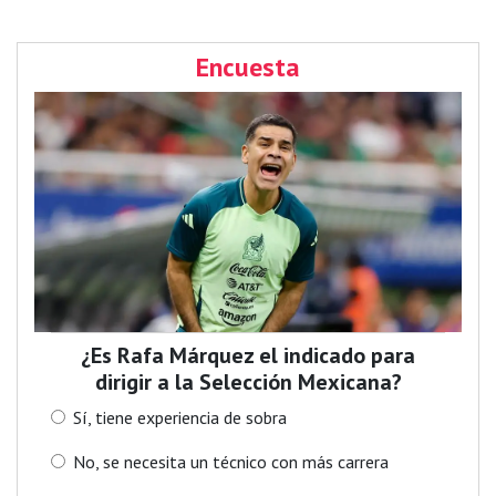
Encuesta
¿Es Rafa Márquez el indicado para
dirigir a la Selección Mexicana?
Sí, tiene experiencia de sobra
No, se necesita un técnico con más carrera