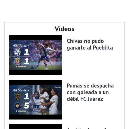
Videos
Chivas no pudo
ganarle al Pueblita
Pumas se despacha
con goleada a un
débil FC Juárez