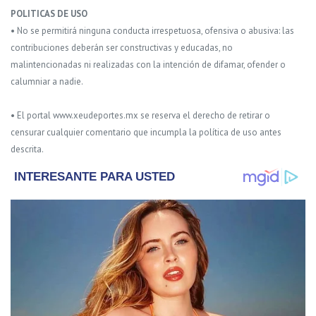
POLITICAS DE USO
• No se permitirá ninguna conducta irrespetuosa, ofensiva o abusiva: las
contribuciones deberán ser constructivas y educadas, no
malintencionadas ni realizadas con la intención de difamar, ofender o
calumniar a nadie.
• El portal www.xeudeportes.mx se reserva el derecho de retirar o
censurar cualquier comentario que incumpla la política de uso antes
descrita.