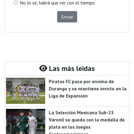
No lo sé, habrá que ver con el tiempo
Enviar
Las más leidas
Piratas FC pasa por encima de
Durango y se mantiene invicto en la
Liga de Expansión
La Selección Mexicana Sub-23
Varonil se queda con la medalla de
plata en los Juegos