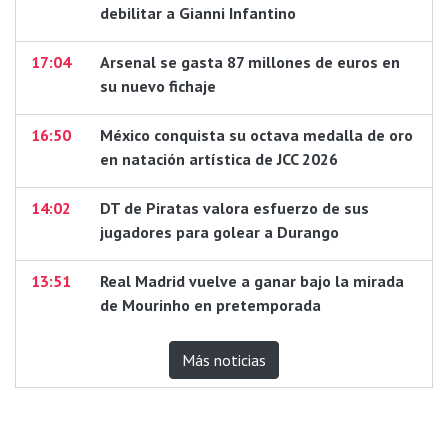
debilitar a Gianni Infantino
17:04
Arsenal se gasta 87 millones de euros en
su nuevo fichaje
16:50
México conquista su octava medalla de oro
en natación artística de JCC 2026
14:02
DT de Piratas valora esfuerzo de sus
jugadores para golear a Durango
13:51
Real Madrid vuelve a ganar bajo la mirada
de Mourinho en pretemporada
Más noticias