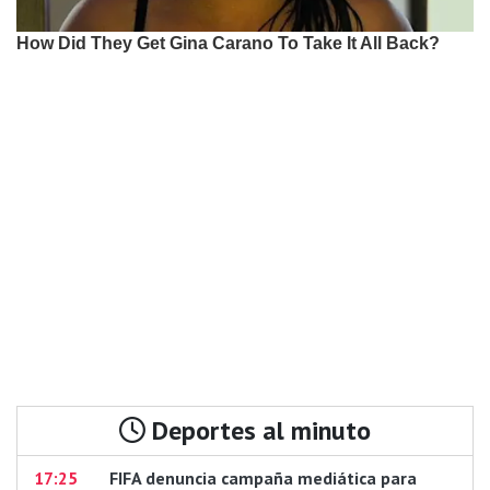
Deportes al minuto
17:25
FIFA denuncia campaña mediática para