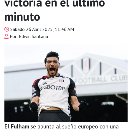
victoria en el último
minuto
Sábado 26 Abril 2025, 11:46 AM
Por: Edwin Santana
El
Fulham
se apunta al sueño europeo con una