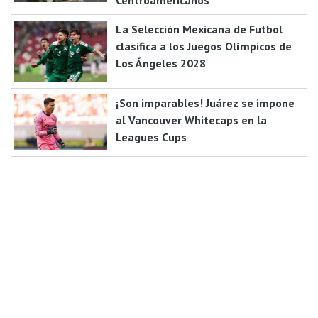
Centroamericanos
La Selección Mexicana de Futbol
clasifica a los Juegos Olímpicos de
Los Ángeles 2028
¡Son imparables! Juárez se impone
al Vancouver Whitecaps en la
Leagues Cups