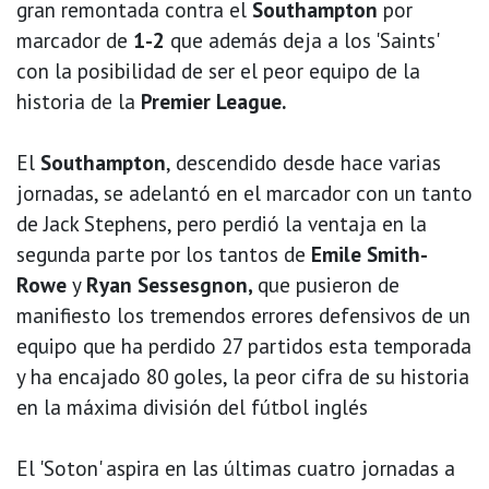
gran remontada contra el
Southampton
por
marcador de
1-2
que además deja a los 'Saints'
con la posibilidad de ser el peor equipo de la
historia de la
Premier League.
El
Southampton
, descendido desde hace varias
jornadas, se adelantó en el marcador con un tanto
de Jack Stephens, pero perdió la ventaja en la
segunda parte por los tantos de
Emile Smith-
Rowe
y
Ryan Sessesgnon,
que pusieron de
manifiesto los tremendos errores defensivos de un
equipo que ha perdido 27 partidos esta temporada
y ha encajado 80 goles, la peor cifra de su historia
en la máxima división del fútbol inglés
El 'Soton' aspira en las últimas cuatro jornadas a