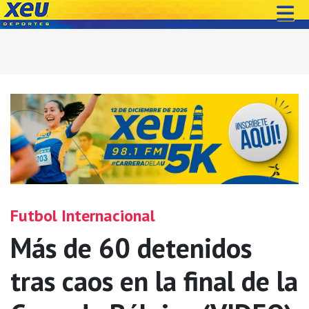
Futbol Internacional
Más de 60 detenidos
tras caos en la final de la