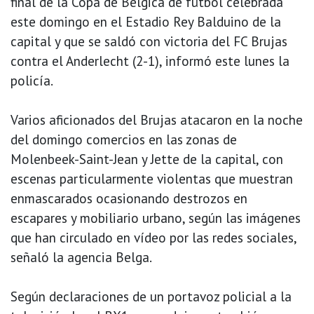
final de la Copa de Bélgica de fútbol celebrada
este domingo en el Estadio Rey Balduino de la
capital y que se saldó con victoria del FC Brujas
contra el Anderlecht (2-1), informó este lunes la
policía.
Varios aficionados del Brujas atacaron en la noche
del domingo comercios en las zonas de
Molenbeek-Saint-Jean y Jette de la capital, con
escenas particularmente violentas que muestran
enmascarados ocasionando destrozos en
escapares y mobiliario urbano, según las imágenes
que han circulado en vídeo por las redes sociales,
señaló la agencia Belga.
Según declaraciones de un portavoz policial a la