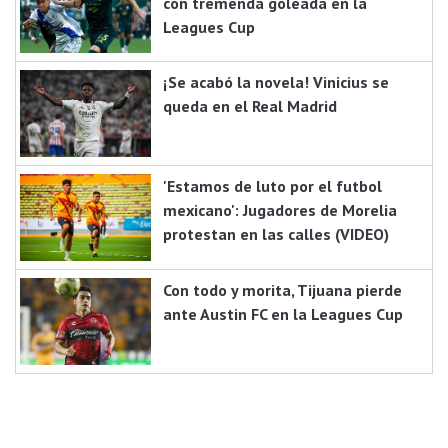
con tremenda goleada en la
Leagues Cup
¡Se acabó la novela! Vinicius se
queda en el Real Madrid
'Estamos de luto por el futbol
mexicano': Jugadores de Morelia
protestan en las calles (VIDEO)
Con todo y morita, Tijuana pierde
ante Austin FC en la Leagues Cup