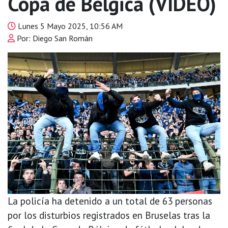
Copa de Bélgica (VIDEO)
Lunes 5 Mayo 2025, 10:56 AM
Por: Diego San Román
La policía ha detenido a un total de 63 personas
por los disturbios registrados en Bruselas tras la