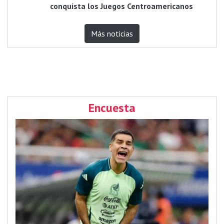
conquista los Juegos Centroamericanos
Más noticias
Encuesta