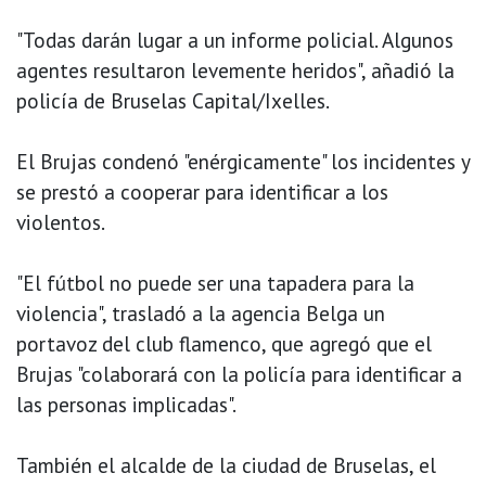
"Todas darán lugar a un informe policial. Algunos
agentes resultaron levemente heridos", añadió la
policía de Bruselas Capital/Ixelles.
El Brujas condenó "enérgicamente" los incidentes y
se prestó a cooperar para identificar a los
violentos.
"El fútbol no puede ser una tapadera para la
violencia", trasladó a la agencia Belga un
portavoz del club flamenco, que agregó que el
Brujas "colaborará con la policía para identificar a
las personas implicadas".
También el alcalde de la ciudad de Bruselas, el