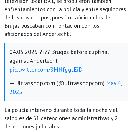
televisión local BX1, se produjeron también
enfrentamientos con la policía y entre seguidores
de los dos equipos, pues "los aficionados del
Brujas buscaban confrontación con los
aficionados del Anderlecht".
04.05.2025 ???? Bruges before cupfinal
against Anderlecht
pic.twitter.com/8MNfggtEiD
— Ultrasshop.com (@ultrasshopcom)
May 4,
2025
La policía intervino durante toda la noche y el
saldo es de 61 detenciones administrativas y 2
detenciones judiciales.