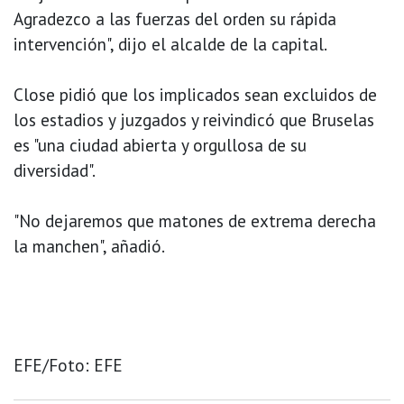
Agradezco a las fuerzas del orden su rápida
intervención", dijo el alcalde de la capital.
Close pidió que los implicados sean excluidos de
los estadios y juzgados y reivindicó que Bruselas
es "una ciudad abierta y orgullosa de su
diversidad".
"No dejaremos que matones de extrema derecha
la manchen", añadió.
EFE/Foto: EFE