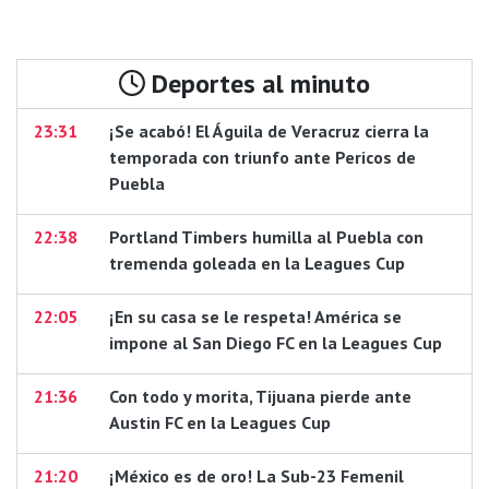
Deportes al minuto
23:31
¡Se acabó! El Águila de Veracruz cierra la
temporada con triunfo ante Pericos de
Puebla
22:38
Portland Timbers humilla al Puebla con
tremenda goleada en la Leagues Cup
22:05
¡En su casa se le respeta! América se
impone al San Diego FC en la Leagues Cup
21:36
Con todo y morita, Tijuana pierde ante
Austin FC en la Leagues Cup
21:20
¡México es de oro! La Sub-23 Femenil