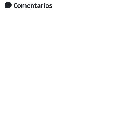
Comentarios