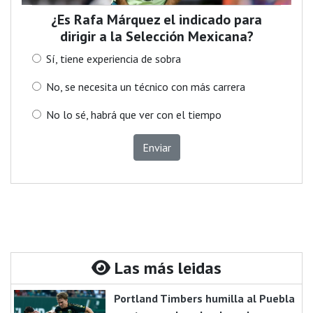
¿Es Rafa Márquez el indicado para
dirigir a la Selección Mexicana?
Sí, tiene experiencia de sobra
No, se necesita un técnico con más carrera
No lo sé, habrá que ver con el tiempo
Enviar
Las más leidas
Portland Timbers humilla al Puebla