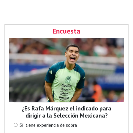
Encuesta
¿Es Rafa Márquez el indicado para
dirigir a la Selección Mexicana?
Sí, tiene experiencia de sobra