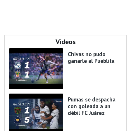
Videos
Chivas no pudo
ganarle al Pueblita
Pumas se despacha
con goleada a un
débil FC Juárez