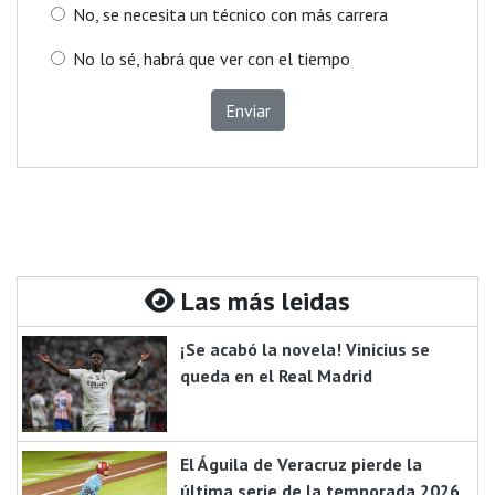
No, se necesita un técnico con más carrera
No lo sé, habrá que ver con el tiempo
Enviar
Las más leidas
¡Se acabó la novela! Vinicius se
queda en el Real Madrid
El Águila de Veracruz pierde la
última serie de la temporada 2026