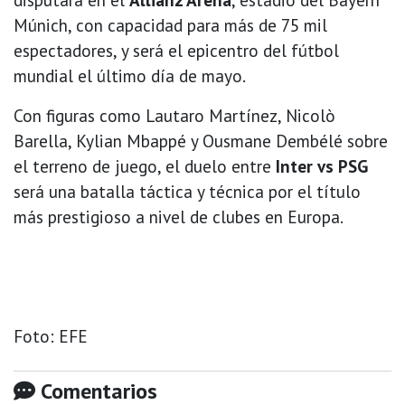
Múnich, con capacidad para más de 75 mil
espectadores, y será el epicentro del fútbol
mundial el último día de mayo.
Con figuras como Lautaro Martínez, Nicolò
Barella, Kylian Mbappé y Ousmane Dembélé sobre
el terreno de juego, el duelo entre
Inter vs PSG
será una batalla táctica y técnica por el título
más prestigioso a nivel de clubes en Europa.
Foto: EFE
Comentarios