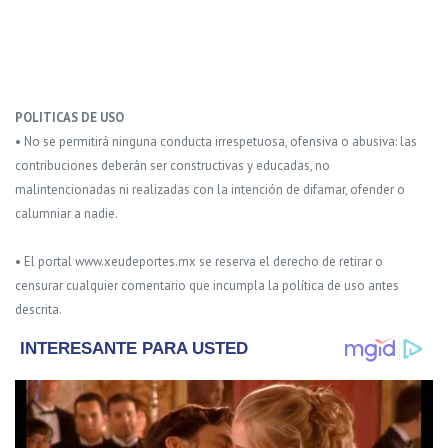
POLITICAS DE USO
• No se permitirá ninguna conducta irrespetuosa, ofensiva o abusiva: las
contribuciones deberán ser constructivas y educadas, no
malintencionadas ni realizadas con la intención de difamar, ofender o
calumniar a nadie.
• El portal www.xeudeportes.mx se reserva el derecho de retirar o
censurar cualquier comentario que incumpla la política de uso antes
descrita.