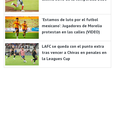
'Estamos de luto por el futbol
mexicano': Jugadores de Morelia
protestan en las calles (VIDEO)
LAFC se queda con el punto extra
tras vencer a Chivas en penales en
la Leagues Cup