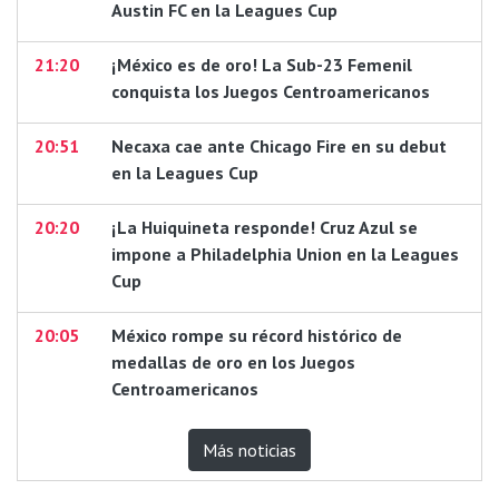
Austin FC en la Leagues Cup
21:20
¡México es de oro! La Sub-23 Femenil
conquista los Juegos Centroamericanos
20:51
Necaxa cae ante Chicago Fire en su debut
en la Leagues Cup
20:20
¡La Huiquineta responde! Cruz Azul se
impone a Philadelphia Union en la Leagues
Cup
20:05
México rompe su récord histórico de
medallas de oro en los Juegos
Centroamericanos
Más noticias