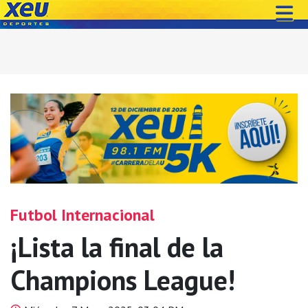
Futbol Internacional
¡Lista la final de la
Champions League!