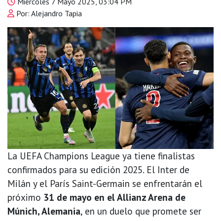
Miércoles 7 Mayo 2025, 03:04 PM
Por: Alejandro Tapia
La UEFA Champions League ya tiene finalistas
confirmados para su edición 2025. El Inter de
Milán y el París Saint-Germain se enfrentarán el
próximo
31 de mayo en el Allianz Arena de
Múnich, Alemania
, en un duelo que promete ser