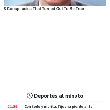
Deportes al minuto
21:36
Con todo y morita, Tijuana pierde ante