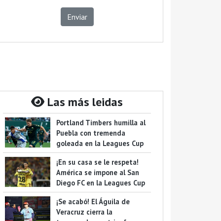
Enviar
Las más leidas
Portland Timbers humilla al
Puebla con tremenda
goleada en la Leagues Cup
¡En su casa se le respeta!
América se impone al San
Diego FC en la Leagues Cup
¡Se acabó! El Águila de
Veracruz cierra la