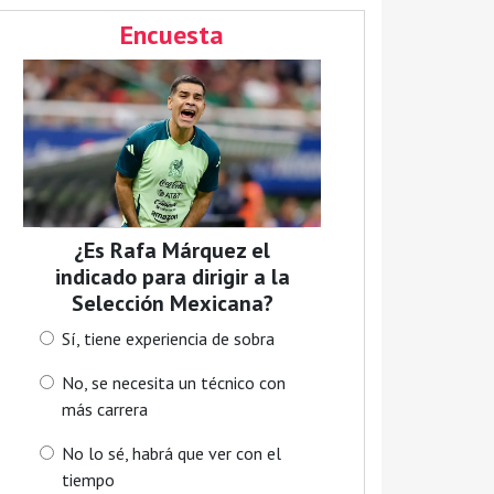
Encuesta
¿Es Rafa Márquez el
indicado para dirigir a la
Selección Mexicana?
Sí, tiene experiencia de sobra
No, se necesita un técnico con
más carrera
No lo sé, habrá que ver con el
tiempo