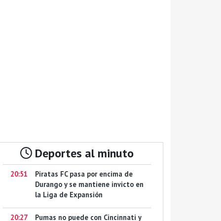
Deportes al minuto
20:51
Piratas FC pasa por encima de
Durango y se mantiene invicto en
la Liga de Expansión
20:27
Pumas no puede con Cincinnati y