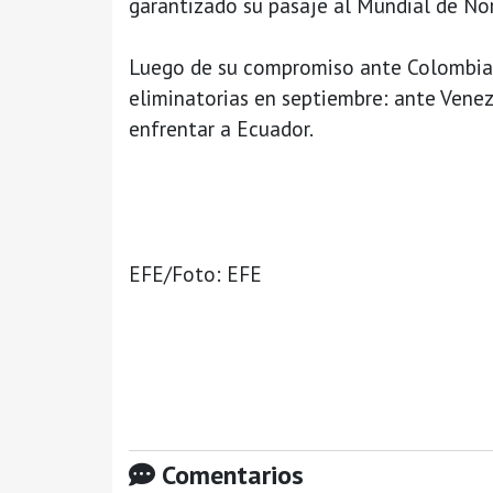
garantizado su pasaje al Mundial de No
Luego de su compromiso ante Colombia, 
eliminatorias en septiembre: ante Venez
enfrentar a Ecuador.
EFE/Foto: EFE
Comentarios