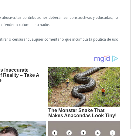
o abusiva: las contribuciones deberán ser constructivas y educadas, no
, ofender o calumniar a nadie.
tirar o censurar cualquier comentario que incumpla la política de uso