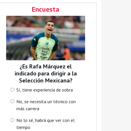
Encuesta
¿Es Rafa Márquez el
indicado para dirigir a la
Selección Mexicana?
Sí, tiene experiencia de sobra
No, se necesita un técnico con
más carrera
No lo sé, habrá que ver con el
tiempo