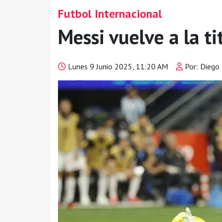
Futbol Internacional
Messi vuelve a la t
Lunes 9 Junio 2025, 11:20 AM
Por: Diego