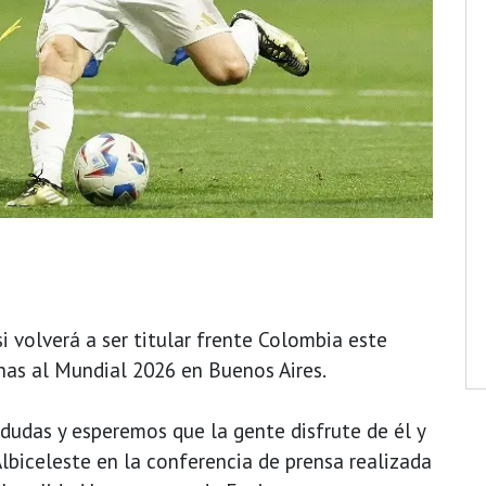
i volverá a ser titular frente Colombia este
nas al Mundial 2026 en Buenos Aires.
dudas y esperemos que la gente disfrute de él y
Albiceleste en la conferencia de prensa realizada