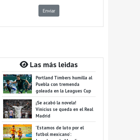
Enviar
Las más leidas
Portland Timbers humilla al
Puebla con tremenda
goleada en la Leagues Cup
¡Se acabó la novela!
Vinicius se queda en el Real
Madrid
'Estamos de luto por el
futbol mexicano':