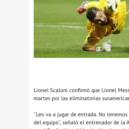
Lionel Scaloni confirmó que Lionel Mess
martes por las eliminatorias suramerica
”Leo va a jugar de entrada. No tenemos 
del equipo”, señaló el entrenador de la 