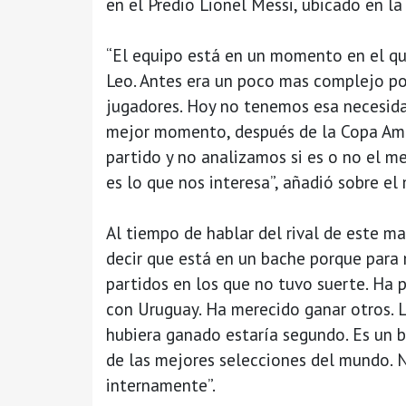
en el Predio Lionel Messi, ubicado en l
“El equipo está en un momento en el qu
Leo. Antes era un poco mas complejo po
jugadores. Hoy no tenemos esa necesidad
mejor momento, después de la Copa Amé
partido y no analizamos si es o no el 
es lo que nos interesa”, añadió sobre e
Al tiempo de hablar del rival de este ma
decir que está en un bache porque par
partidos en los que no tuvo suerte. Ha 
con Uruguay. Ha merecido ganar otros. La
hubiera ganado estaría segundo. Es un bu
de las mejores selecciones del mundo. N
internamente”.