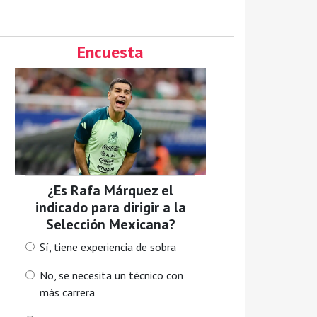
Encuesta
¿Es Rafa Márquez el
indicado para dirigir a la
Selección Mexicana?
Sí, tiene experiencia de sobra
No, se necesita un técnico con
más carrera