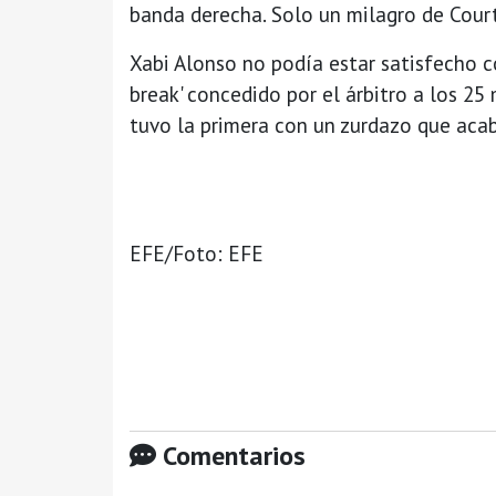
banda derecha. Solo un milagro de Court
Xabi Alonso no podía estar satisfecho co
break' concedido por el árbitro a los 25 
tuvo la primera con un zurdazo que acabó
EFE/Foto: EFE
Comentarios