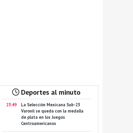
Deportes al minuto
23:49
La Selección Mexicana Sub-23
Varonil se queda con la medalla
de plata en los Juegos
Centroamericanos