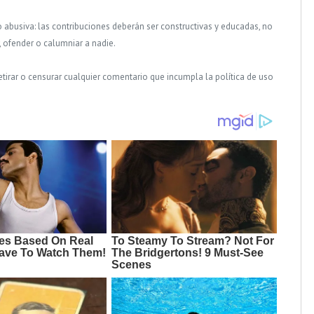
o abusiva: las contribuciones deberán ser constructivas y educadas, no
, ofender o calumniar a nadie.
tirar o censurar cualquier comentario que incumpla la política de uso