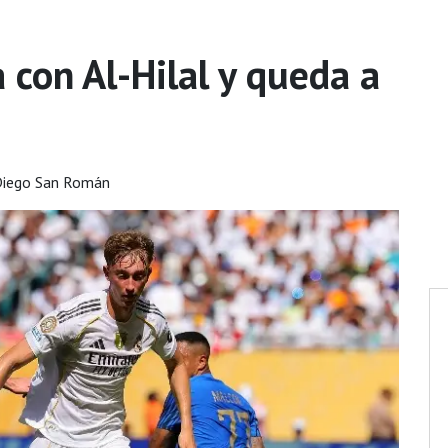
con Al-Hilal y queda a
Diego San Román