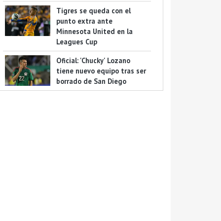
Tigres se queda con el
punto extra ante
Minnesota United en la
Leagues Cup
Oficial: 'Chucky' Lozano
tiene nuevo equipo tras ser
borrado de San Diego