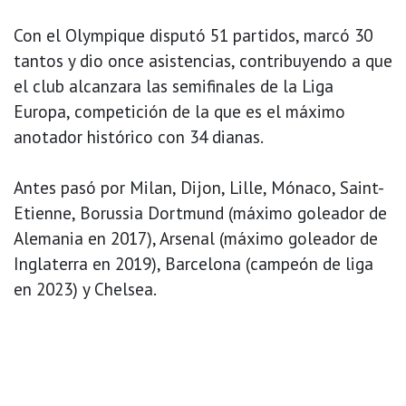
Con el Olympique disputó 51 partidos, marcó 30
tantos y dio once asistencias, contribuyendo a que
el club alcanzara las semifinales de la Liga
Europa, competición de la que es el máximo
anotador histórico con 34 dianas.
Antes pasó por Milan, Dijon, Lille, Mónaco, Saint-
Etienne, Borussia Dortmund (máximo goleador de
Alemania en 2017), Arsenal (máximo goleador de
Inglaterra en 2019), Barcelona (campeón de liga
en 2023) y Chelsea.