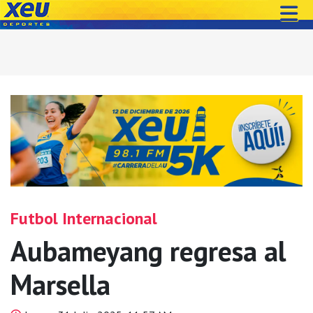
Futbol Internacional
Aubameyang regresa al
Marsella