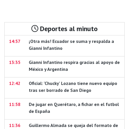
Deportes al minuto
14:57
¡Otra más! Ecuador se suma y respalda a
Gianni Infantino
13:35
Gianni Infantino respira gracias al apoyo de
México y Argentina
12:42
Oficial: 'Chucky' Lozano tiene nuevo equipo
tras ser borrado de San Diego
11:58
De jugar en Querétaro, a fichar en el futbol
de España
11:36
Guillermo Almada se queja del formato de