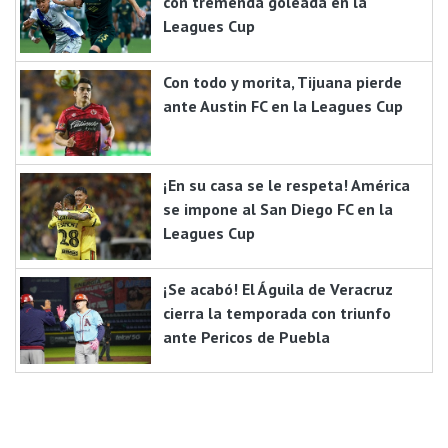
con tremenda goleada en la
Leagues Cup
Con todo y morita, Tijuana pierde
ante Austin FC en la Leagues Cup
¡En su casa se le respeta! América
se impone al San Diego FC en la
Leagues Cup
¡Se acabó! El Águila de Veracruz
cierra la temporada con triunfo
ante Pericos de Puebla