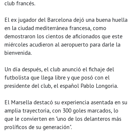
club francés.
El ex jugador del Barcelona dejó una buena huella
en la ciudad mediterránea francesa, como
demostraron los cientos de aficionados que este
miércoles acudieron al aeropuerto para darle la
bienvenida.
Un día después, el club anunció el fichaje del
futbolista que llega libre y que posó con el
presidente del club, el español Pablo Longoria.
El Marsella destacó su experiencia asentada en su
amplia trayectoria, con 300 goles marcados, lo
que le convierten en "uno de los delanteros más
prolíficos de su generación".