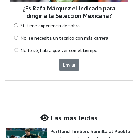
¿Es Rafa Márquez el indicado para
dirigir a la Selección Mexicana?
Sí, tiene experiencia de sobra
No, se necesita un técnico con más carrera
No lo sé, habrá que ver con el tiempo
Enviar
Las más leidas
Portland Timbers humilla al Puebla