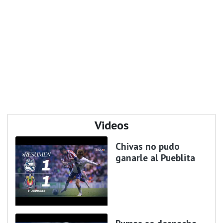
Videos
Chivas no pudo
ganarle al Pueblita