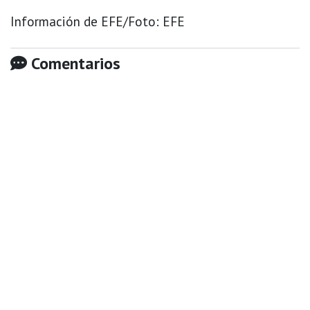
Información de EFE/Foto: EFE
Comentarios