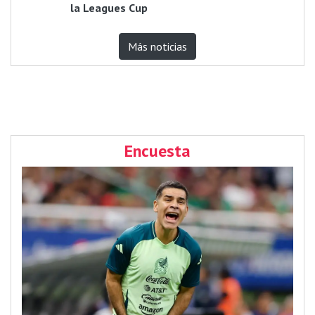
la Leagues Cup
Más noticias
Encuesta