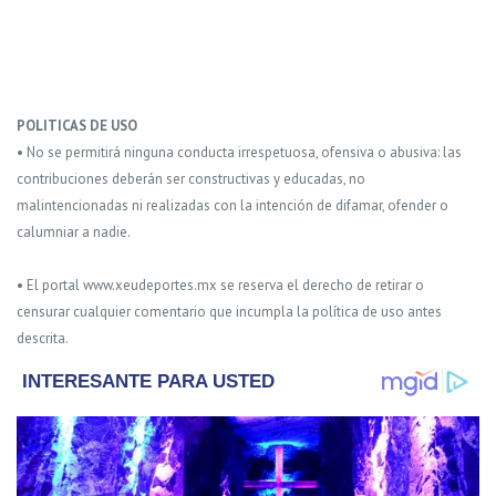
POLITICAS DE USO
• No se permitirá ninguna conducta irrespetuosa, ofensiva o abusiva: las
contribuciones deberán ser constructivas y educadas, no
malintencionadas ni realizadas con la intención de difamar, ofender o
calumniar a nadie.
• El portal www.xeudeportes.mx se reserva el derecho de retirar o
censurar cualquier comentario que incumpla la política de uso antes
descrita.