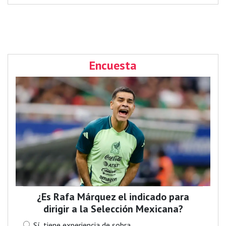
Encuesta
¿Es Rafa Márquez el indicado para
dirigir a la Selección Mexicana?
Sí, tiene experiencia de sobra