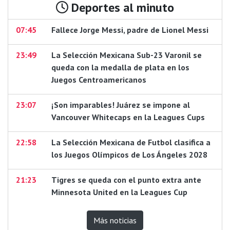
Deportes al minuto
07:45
Fallece Jorge Messi, padre de Lionel Messi
23:49
La Selección Mexicana Sub-23 Varonil se
queda con la medalla de plata en los
Juegos Centroamericanos
23:07
¡Son imparables! Juárez se impone al
Vancouver Whitecaps en la Leagues Cups
22:58
La Selección Mexicana de Futbol clasifica a
los Juegos Olímpicos de Los Ángeles 2028
21:23
Tigres se queda con el punto extra ante
Minnesota United en la Leagues Cup
Más noticias