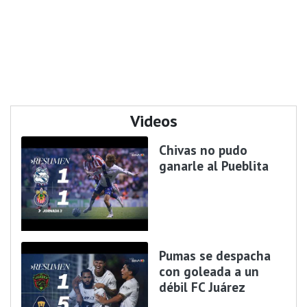
Videos
Chivas no pudo
ganarle al Pueblita
Pumas se despacha
con goleada a un
débil FC Juárez