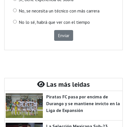
No, se necesita un técnico con más carrera
No lo sé, habrá que ver con el tiempo
Enviar
Las más leidas
Piratas FC pasa por encima de
Durango y se mantiene invicto en la
Liga de Expansión
La Selección Mexicana Sub-23