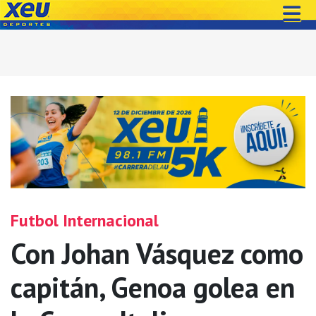
Futbol Internacional
Con Johan Vásquez como
capitán, Genoa golea en