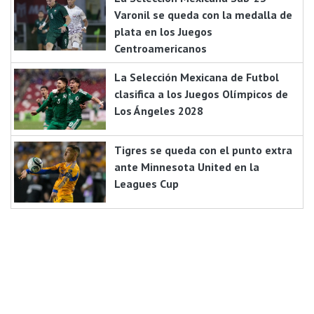
Varonil se queda con la medalla de
plata en los Juegos
Centroamericanos
La Selección Mexicana de Futbol
clasifica a los Juegos Olímpicos de
Los Ángeles 2028
Tigres se queda con el punto extra
ante Minnesota United en la
Leagues Cup