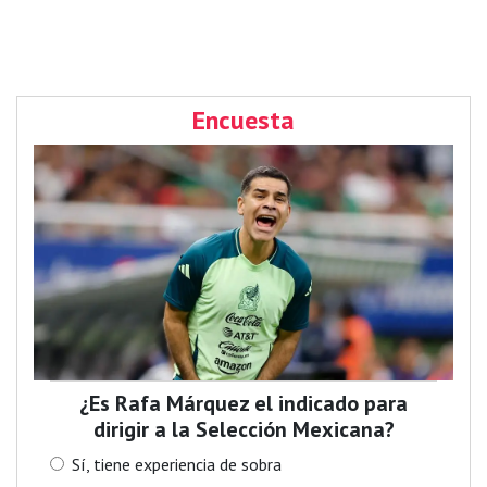
Encuesta
¿Es Rafa Márquez el indicado para
dirigir a la Selección Mexicana?
Sí, tiene experiencia de sobra