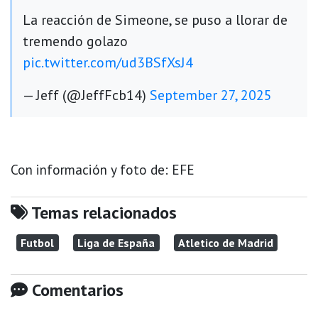
La reacción de Simeone, se puso a llorar de
tremendo golazo
pic.twitter.com/ud3BSfXsJ4
— Jeff (@JeffFcb14)
September 27, 2025
Con información y foto de: EFE
Temas relacionados
Futbol
Liga de España
Atletico de Madrid
Comentarios