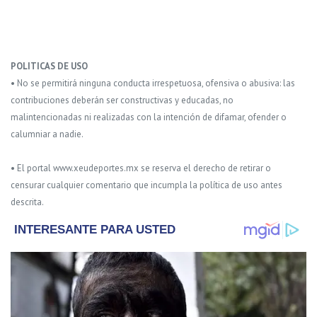
POLITICAS DE USO
• No se permitirá ninguna conducta irrespetuosa, ofensiva o abusiva: las
contribuciones deberán ser constructivas y educadas, no
malintencionadas ni realizadas con la intención de difamar, ofender o
calumniar a nadie.
• El portal www.xeudeportes.mx se reserva el derecho de retirar o
censurar cualquier comentario que incumpla la política de uso antes
descrita.