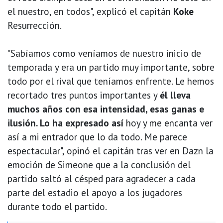
el nuestro, en todos", explicó el capitán
Koke
Resurrección.
"Sabíamos como veníamos de nuestro inicio de
temporada y era un partido muy importante, sobre
todo por el rival que teníamos enfrente. Le hemos
recortado tres puntos importantes y
él lleva
muchos años con esa intensidad, esas ganas e
ilusión. Lo ha expresado así
hoy y me encanta ver
así a mi entrador que lo da todo. Me parece
espectacular", opinó el capitán tras ver en Dazn la
emoción de Simeone que a la conclusión del
partido saltó al césped para agradecer a cada
parte del estadio el apoyo a los jugadores
durante todo el partido.