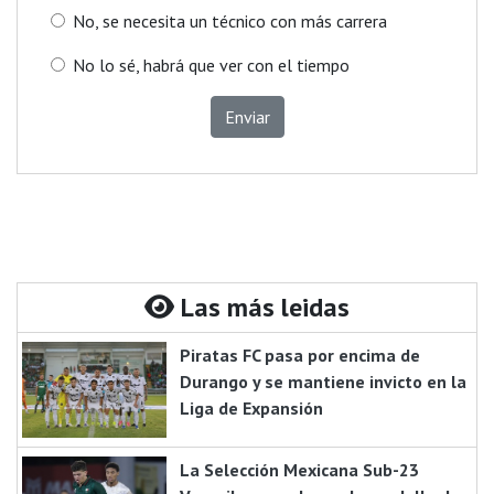
No, se necesita un técnico con más carrera
No lo sé, habrá que ver con el tiempo
Enviar
Las más leidas
Piratas FC pasa por encima de
Durango y se mantiene invicto en la
Liga de Expansión
La Selección Mexicana Sub-23