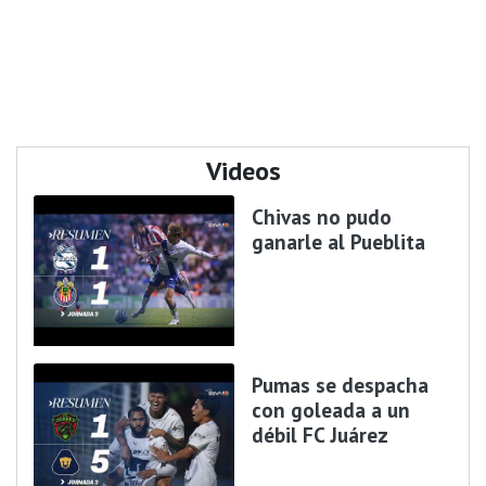
Videos
Chivas no pudo
ganarle al Pueblita
Pumas se despacha
con goleada a un
débil FC Juárez