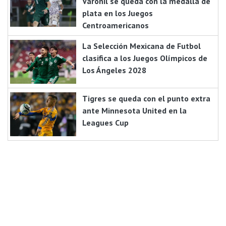
Varonil se queda con la medalla de
plata en los Juegos
Centroamericanos
La Selección Mexicana de Futbol
clasifica a los Juegos Olímpicos de
Los Ángeles 2028
Tigres se queda con el punto extra
ante Minnesota United en la
Leagues Cup