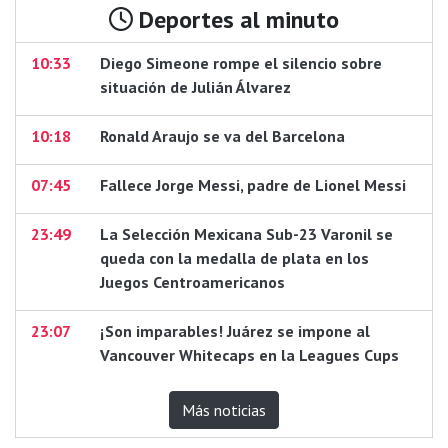
Deportes al minuto
10:33
Diego Simeone rompe el silencio sobre
situación de Julián Álvarez
10:18
Ronald Araujo se va del Barcelona
07:45
Fallece Jorge Messi, padre de Lionel Messi
23:49
La Selección Mexicana Sub-23 Varonil se
queda con la medalla de plata en los
Juegos Centroamericanos
23:07
¡Son imparables! Juárez se impone al
Vancouver Whitecaps en la Leagues Cups
Más noticias