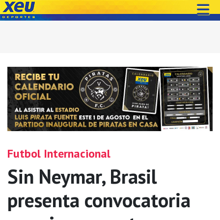
Futbol Internacional
Sin Neymar, Brasil
presenta convocatoria