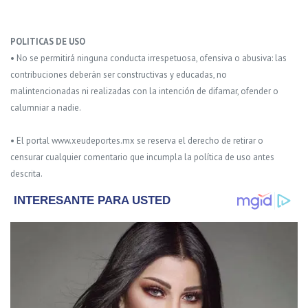
POLITICAS DE USO
• No se permitirá ninguna conducta irrespetuosa, ofensiva o abusiva: las
contribuciones deberán ser constructivas y educadas, no
malintencionadas ni realizadas con la intención de difamar, ofender o
calumniar a nadie.
• El portal www.xeudeportes.mx se reserva el derecho de retirar o
censurar cualquier comentario que incumpla la política de uso antes
descrita.