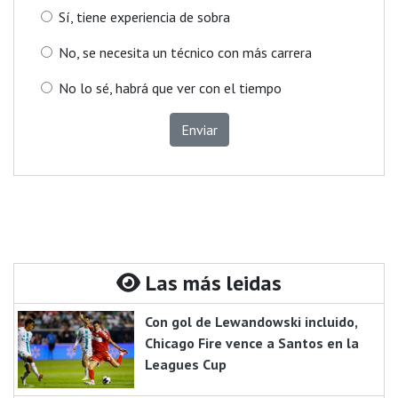
Sí, tiene experiencia de sobra
No, se necesita un técnico con más carrera
No lo sé, habrá que ver con el tiempo
Enviar
Las más leidas
Con gol de Lewandowski incluido,
Chicago Fire vence a Santos en la
Leagues Cup