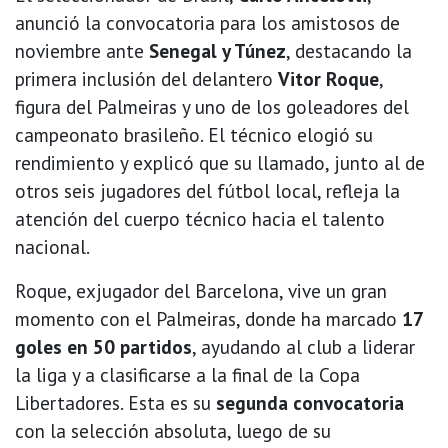
anunció la convocatoria para los amistosos de
noviembre ante
Senegal y Túnez
, destacando la
primera inclusión del delantero
Vitor Roque
,
figura del Palmeiras y uno de los goleadores del
campeonato brasileño. El técnico elogió su
rendimiento y explicó que su llamado, junto al de
otros seis jugadores del fútbol local, refleja la
atención del cuerpo técnico hacia el talento
nacional.
Roque, exjugador del Barcelona, vive un gran
momento con el Palmeiras, donde ha marcado
17
goles en 50 partidos
, ayudando al club a liderar
la liga y a clasificarse a la final de la Copa
Libertadores. Esta es su
segunda convocatoria
con la selección absoluta, luego de su