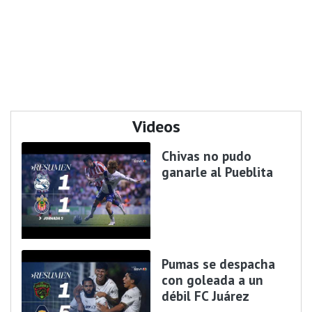
Videos
Chivas no pudo
ganarle al Pueblita
Pumas se despacha
con goleada a un
débil FC Juárez