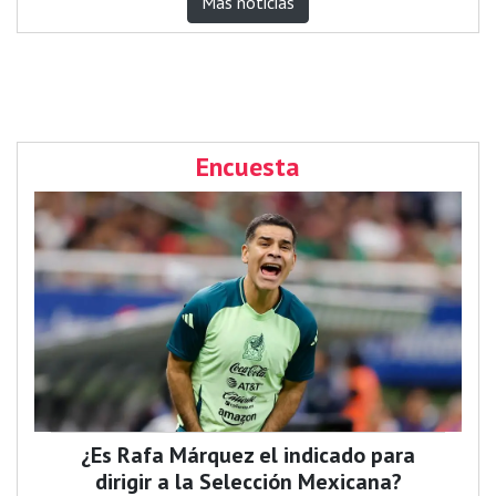
Más noticias
Encuesta
¿Es Rafa Márquez el indicado para
dirigir a la Selección Mexicana?