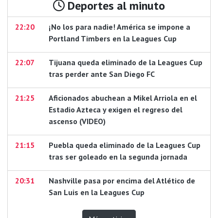
Deportes al minuto
22:20
¡No los para nadie! América se impone a
Portland Timbers en la Leagues Cup
22:07
Tijuana queda eliminado de la Leagues Cup
tras perder ante San Diego FC
21:25
Aficionados abuchean a Mikel Arriola en el
Estadio Azteca y exigen el regreso del
ascenso (VIDEO)
21:15
Puebla queda eliminado de la Leagues Cup
tras ser goleado en la segunda jornada
20:31
Nashville pasa por encima del Atlético de
San Luis en la Leagues Cup