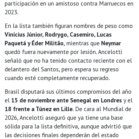
participación en un amistoso contra Marruecos en
2023.
En la lista también figuran nombres de peso como
Vinícius Júnior, Rodrygo, Casemiro, Lucas
Paquetá y Éder Militão
, mientras que
Neymar
quedó fuera nuevamente por lesión. Ancelotti
señaló que no ha tenido contacto reciente con el
delantero del Santos, pero espera su regreso
cuando esté completamente recuperado.
Brasil disputará sus últimos compromisos del año
el
15 de noviembre ante Senegal en Londres
y el
18 frente a Túnez en Lille
. De cara al Mundial de
2026, Ancelotti aseguró que ya tiene una base
sólida para la lista definitiva, aunque advirtió que
las decisiones finales dependerán del estado