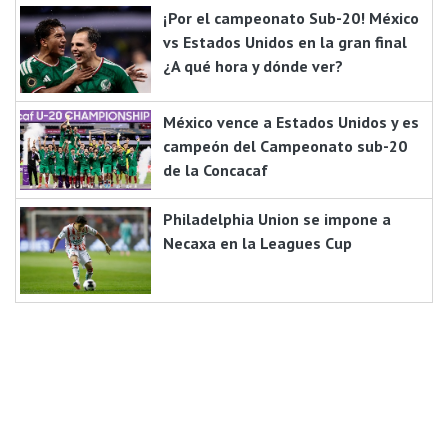
¡Por el campeonato Sub-20! México
vs Estados Unidos en la gran final
¿A qué hora y dónde ver?
México vence a Estados Unidos y es
campeón del Campeonato sub-20
de la Concacaf
Philadelphia Union se impone a
Necaxa en la Leagues Cup