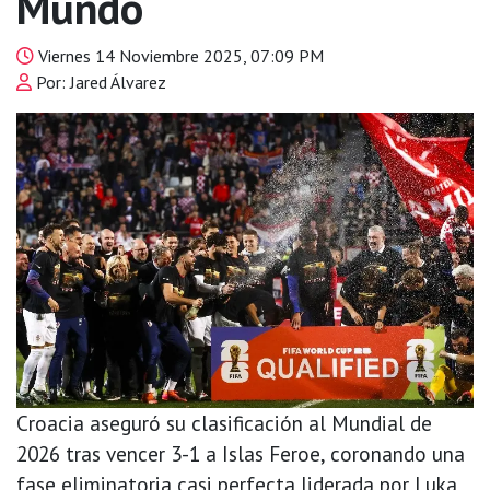
Mundo
Viernes 14 Noviembre 2025, 07:09 PM
Por: Jared Álvarez
Croacia aseguró su clasificación al Mundial de
2026 tras vencer 3-1 a Islas Feroe, coronando una
fase eliminatoria casi perfecta liderada por Luka