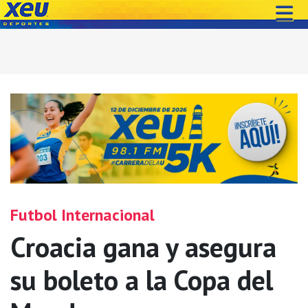
Futbol Internacional
Croacia gana y asegura
su boleto a la Copa del