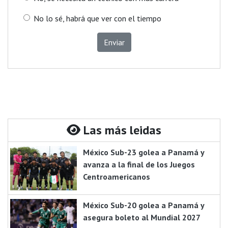
No lo sé, habrá que ver con el tiempo
Enviar
Las más leidas
México Sub-23 golea a Panamá y
avanza a la final de los Juegos
Centroamericanos
México Sub-20 golea a Panamá y
asegura boleto al Mundial 2027