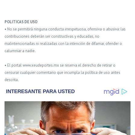
POLITICAS DE USO
• No se permitirá ninguna conducta irrespetuosa, ofensiva o abusiva: las
contribuciones deberán ser constructivas y educadas, no
malintencionadas ni realizadas con la intención de difamar, ofender o
calumniar a nadie.
• El portal www.xeudeportes.mx se reserva el derecho de retirar o
censurar cualquier comentario que incumpla la política de uso antes
descrita.