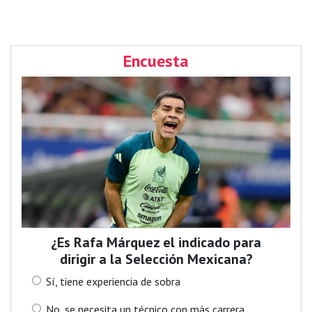
Encuesta
¿Es Rafa Márquez el indicado para
dirigir a la Selección Mexicana?
Sí, tiene experiencia de sobra
No, se necesita un técnico con más carrera