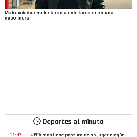
Deportes al minuto
12:47
UEFA mantiene postura de no jugar ningún