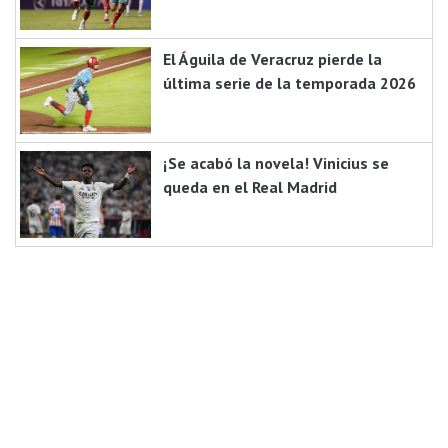
El Águila de Veracruz pierde la
última serie de la temporada 2026
¡Se acabó la novela! Vinicius se
queda en el Real Madrid