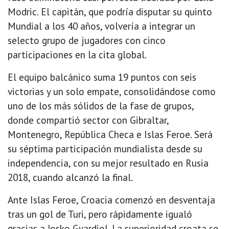
Modric. El capitán, que podría disputar su quinto
Mundial a los 40 años, volvería a integrar un
selecto grupo de jugadores con cinco
participaciones en la cita global.
El equipo balcánico suma 19 puntos con seis
victorias y un solo empate, consolidándose como
uno de los más sólidos de la fase de grupos,
donde compartió sector con Gibraltar,
Montenegro, República Checa e Islas Feroe. Será
su séptima participación mundialista desde su
independencia, con su mejor resultado en Rusia
2018, cuando alcanzó la final.
Ante Islas Feroe, Croacia comenzó en desventaja
tras un gol de Turi, pero rápidamente igualó
gracias a Josko Gvardiol. La superioridad croata se