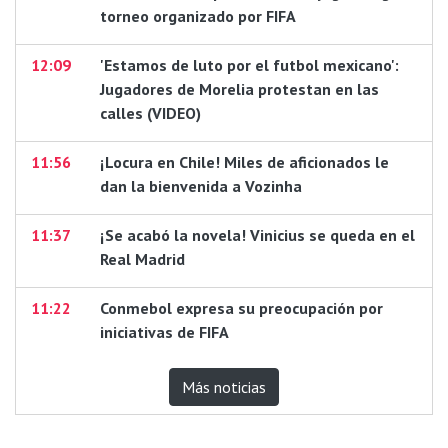
torneo organizado por FIFA
12:09
'Estamos de luto por el futbol mexicano':
Jugadores de Morelia protestan en las
calles (VIDEO)
11:56
¡Locura en Chile! Miles de aficionados le
dan la bienvenida a Vozinha
11:37
¡Se acabó la novela! Vinicius se queda en el
Real Madrid
11:22
Conmebol expresa su preocupación por
iniciativas de FIFA
Más noticias