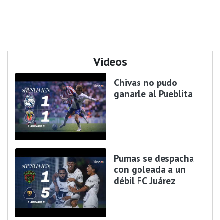
Videos
Chivas no pudo
ganarle al Pueblita
Pumas se despacha
con goleada a un
débil FC Juárez