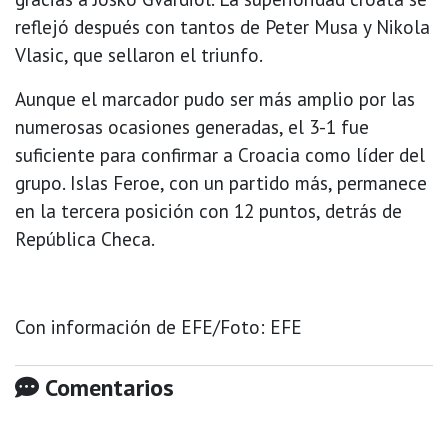
reflejó después con tantos de Peter Musa y Nikola
Vlasic, que sellaron el triunfo.
Aunque el marcador pudo ser más amplio por las
numerosas ocasiones generadas, el 3-1 fue
suficiente para confirmar a Croacia como líder del
grupo. Islas Feroe, con un partido más, permanece
en la tercera posición con 12 puntos, detrás de
República Checa.
Con información de EFE/Foto: EFE
Comentarios