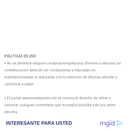
POLITICAS DE USO
• No se permitirá ninguna conducta irrespetuosa, ofensiva o abusiva: las
contribuciones deberán ser constructivas y educadas, no
malintencionadas ni realizadas con la intención de difamar, ofender o
calumniar a nadie.
• El portal www.xeudeportes.mx se reserva el derecho de retirar o
censurar cualquier comentario que incumpla la política de uso antes
descrita.