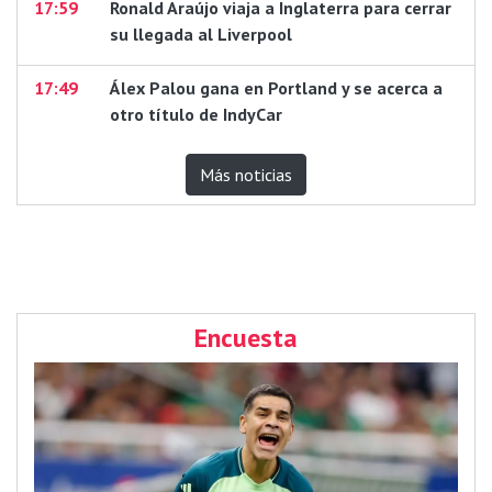
17:59
Ronald Araújo viaja a Inglaterra para cerrar
su llegada al Liverpool
17:49
Álex Palou gana en Portland y se acerca a
otro título de IndyCar
Más noticias
Encuesta