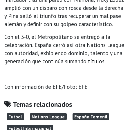
amplió con un disparo con rosca desde la derecha
y Pina selló el triunfo tras recuperar un mal pase
alemán y definir con su golpeo característico.
Con el 3-0, el Metropolitano se entregó a la
celebración. España cerró así otra Nations League
con autoridad, exhibiendo dominio, talento y una
generación que continúa sumando títulos.
Con información de EFE/Foto: EFE
Temas relacionados
Futbol
Nations League
España Femenil
Futbol Internacional