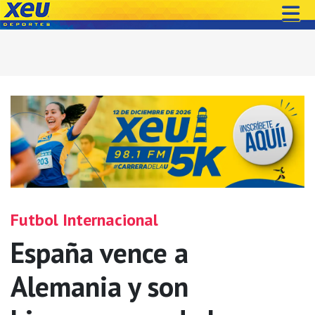
Futbol Internacional
España vence a
Alemania y son