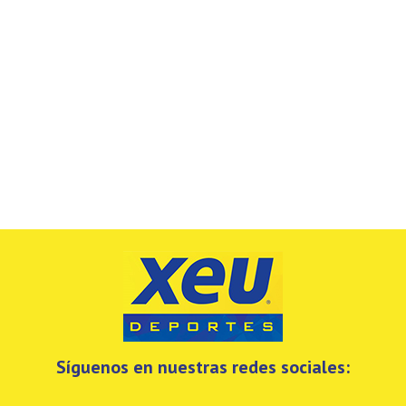
Síguenos en nuestras redes sociales: