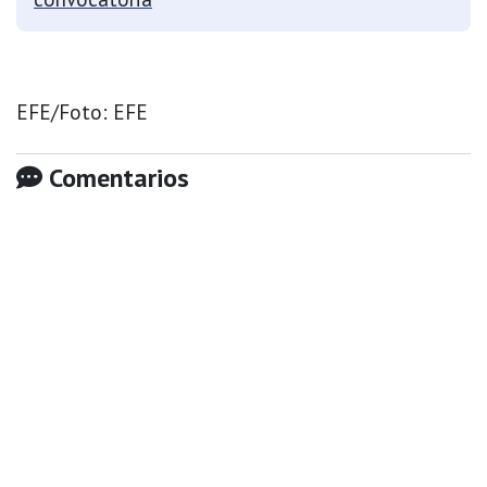
EFE/Foto: EFE
Comentarios