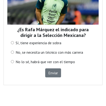
¿Es Rafa Márquez el indicado para
dirigir a la Selección Mexicana?
Sí, tiene experiencia de sobra
No, se necesita un técnico con más carrera
No lo sé, habrá que ver con el tiempo
Enviar