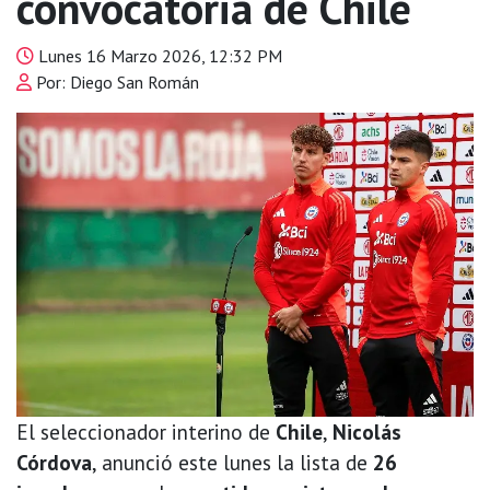
convocatoria de Chile
Lunes 16 Marzo 2026, 12:32 PM
Por: Diego San Román
El seleccionador interino de
Chile
,
Nicolás
Córdova
, anunció este lunes la lista de
26