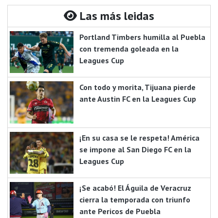
Las más leidas
Portland Timbers humilla al Puebla
con tremenda goleada en la
Leagues Cup
Con todo y morita, Tijuana pierde
ante Austin FC en la Leagues Cup
¡En su casa se le respeta! América
se impone al San Diego FC en la
Leagues Cup
¡Se acabó! El Águila de Veracruz
cierra la temporada con triunfo
ante Pericos de Puebla