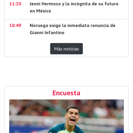
11:20
Jenni Hermoso y la incógnita de su futuro
en México
10:49
Noruega exige la inmediata renuncia de
Gianni Infantino
Más noticias
Encuesta