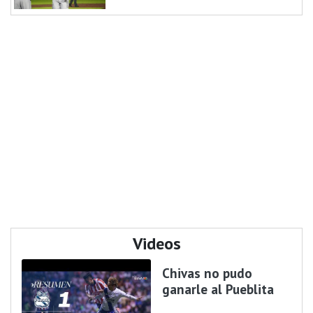
Videos
Chivas no pudo
ganarle al Pueblita