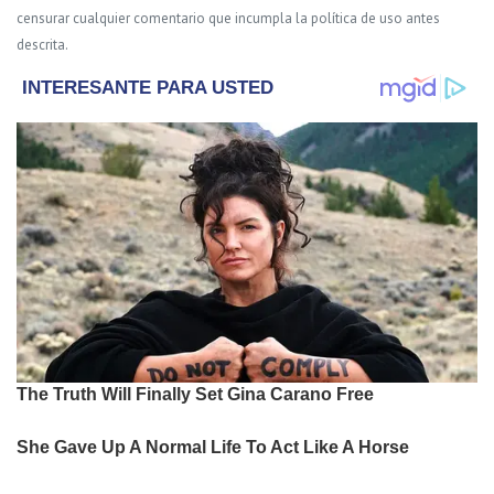
censurar cualquier comentario que incumpla la política de uso antes
descrita.