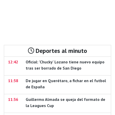
Deportes al minuto
12:42
Oficial: 'Chucky' Lozano tiene nuevo equipo
tras ser borrado de San Diego
11:58
De jugar en Querétaro, a fichar en el futbol
de España
11:36
Guillermo Almada se queja del formato de
la Leagues Cup