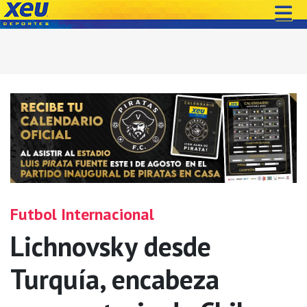
Futbol Internacional
Lichnovsky desde
Turquía, encabeza