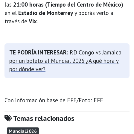
las
21:00 horas (Tiempo del Centro de México)
en el
Estadio de Monterrey
y podrás verlo a
través de
Vix
.
TE PODRÍA INTERESAR:
RD Congo vs Jamaica
por un boleto al Mundial 2026 ¿A qué hora y
por dónde ver?
Con información base de EFE/Foto: EFE
Temas relacionados
Mundial2026