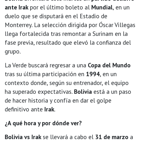
ante Irak
por el último boleto al
Mundial
, en un
duelo que se disputará en el Estadio de
Monterrey. La selección dirigida por Óscar Villegas
llega fortalecida tras remontar a Surinam en la
fase previa, resultado que elevó la confianza del
grupo.
La Verde buscará regresar a una
Copa del Mundo
tras su última participación en
1994
, en un
contexto donde, según su entrenador, el equipo
ha superado expectativas.
Bolivia
está a un paso
de hacer historia y confía en dar el golpe
definitivo ante
Irak
.
¿A qué hora y por dónde ver?
Bolivia vs Irak
se llevará a cabo el
31 de marzo
a