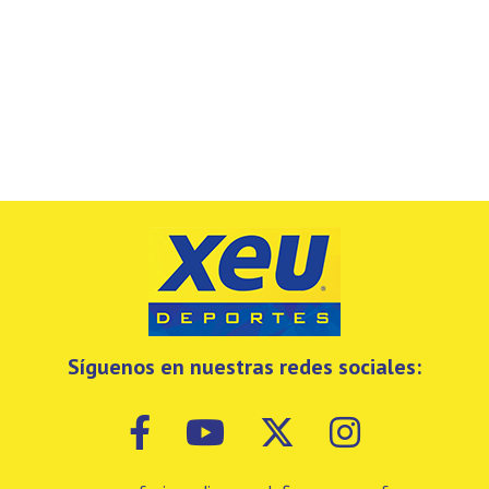
Síguenos en nuestras redes sociales: