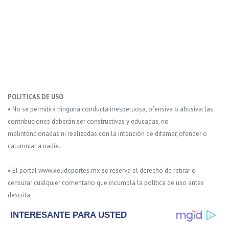
POLITICAS DE USO
• No se permitirá ninguna conducta irrespetuosa, ofensiva o abusiva: las
contribuciones deberán ser constructivas y educadas, no
malintencionadas ni realizadas con la intención de difamar, ofender o
calumniar a nadie.
• El portal www.xeudeportes.mx se reserva el derecho de retirar o
censurar cualquier comentario que incumpla la política de uso antes
descrita.