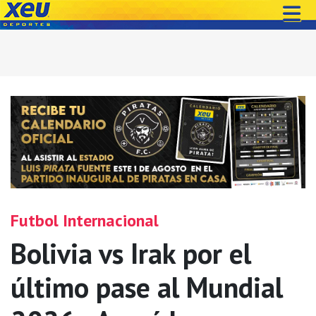
Futbol Internacional
Bolivia vs Irak por el
último pase al Mundial