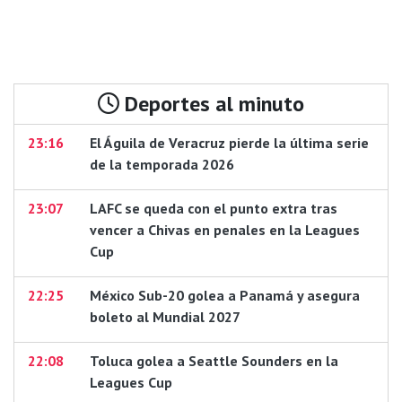
Deportes al minuto
23:16
El Águila de Veracruz pierde la última serie
de la temporada 2026
23:07
LAFC se queda con el punto extra tras
vencer a Chivas en penales en la Leagues
Cup
22:25
México Sub-20 golea a Panamá y asegura
boleto al Mundial 2027
22:08
Toluca golea a Seattle Sounders en la
Leagues Cup