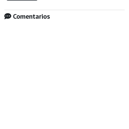
Comentarios