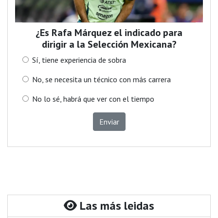
¿Es Rafa Márquez el indicado para
dirigir a la Selección Mexicana?
Sí, tiene experiencia de sobra
No, se necesita un técnico con más carrera
No lo sé, habrá que ver con el tiempo
Enviar
Las más leidas