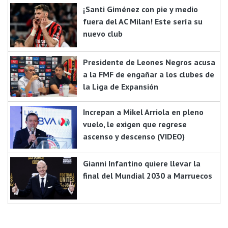
¡Santi Giménez con pie y medio
fuera del AC Milan! Este sería su
nuevo club
Presidente de Leones Negros acusa
a la FMF de engañar a los clubes de
la Liga de Expansión
Increpan a Mikel Arriola en pleno
vuelo, le exigen que regrese
ascenso y descenso (VIDEO)
Gianni Infantino quiere llevar la
final del Mundial 2030 a Marruecos