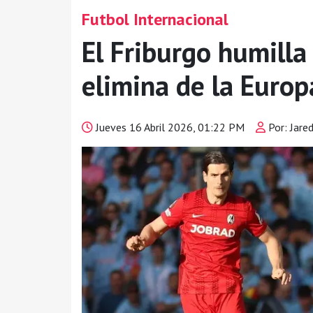
Futbol Internacional
El Friburgo humilla 
elimina de la Euro
Jueves 16 Abril 2026, 01:22 PM
Por: Jare