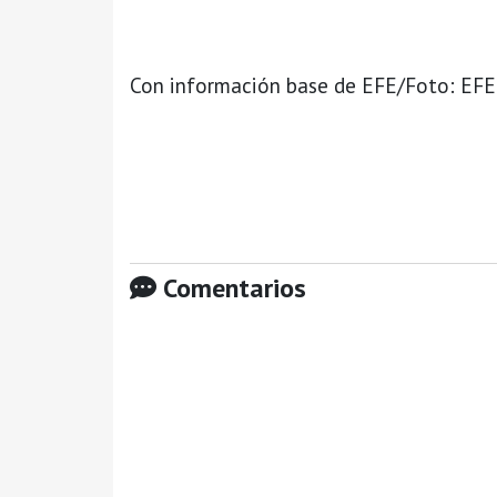
Con información base de EFE/Foto: EFE
Comentarios