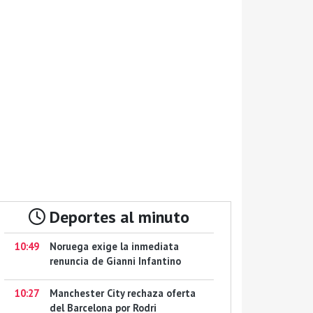
Deportes al minuto
10:49
Noruega exige la inmediata
renuncia de Gianni Infantino
10:27
Manchester City rechaza oferta
del Barcelona por Rodri