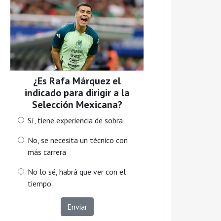
¿Es Rafa Márquez el
indicado para dirigir a la
Selección Mexicana?
Sí, tiene experiencia de sobra
No, se necesita un técnico con
más carrera
No lo sé, habrá que ver con el
tiempo
Enviar