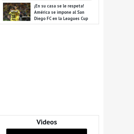
¡En su casa se le respeta!
América se impone al San
Diego FC en la Leagues Cup
Videos