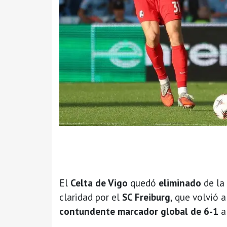
El
Celta de Vigo
quedó
eliminado
de la
claridad por el
SC Freiburg
, que volvió 
contundente marcador global de 6-1
a 