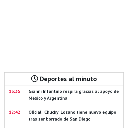
Deportes al minuto
13:35
Gianni Infantino respira gracias al apoyo de
México y Argentina
12:42
Oficial: 'Chucky' Lozano tiene nuevo equipo
tras ser borrado de San Diego