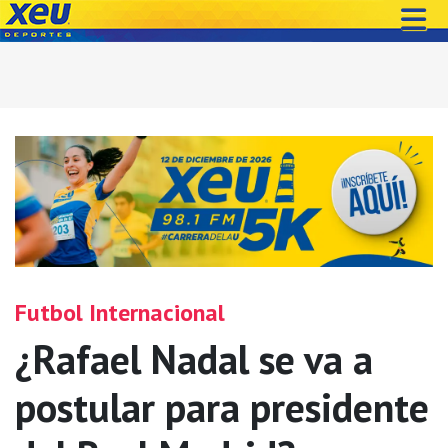
Futbol Internacional
¿Rafael Nadal se va a
postular para presidente