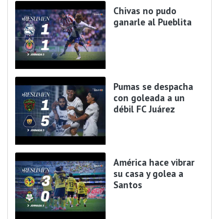
Chivas no pudo
ganarle al Pueblita
Pumas se despacha
con goleada a un
débil FC Juárez
América hace vibrar
su casa y golea a
Santos