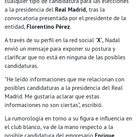
cualquier tipo de candidatura para las elecciones
a la presidencia del
Real Madrid
, tras la
convocatoria presentada por el presidente de la
entidad,
Florentino Pérez
.
A través de su perfil en la red social
'X'
, Nadal
envió un mensaje para exponer su postura y
clarificar que no está en ninguna de las posibles
candidaturas.
"He leído informaciones que me relacionan con
posibles candidaturas a la presidencia del Real
Madrid. Me gustaría aclarar que estas
informaciones no son ciertas", escribió.
La rumorología en torno a su figura e influencia en
el club blanco, va de la mano respecto a la
posible candidatura del empresario
Enrique