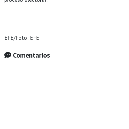
EFE/Foto: EFE
Comentarios