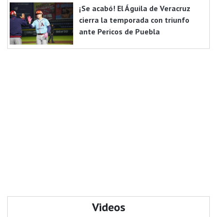
¡Se acabó! El Águila de Veracruz
cierra la temporada con triunfo
ante Pericos de Puebla
Videos