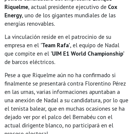
Riquelme
, actual presidente ejecutivo de
Cox
Energy
, uno de los gigantes mundiales de las
energías renovables.
La vinculación reside en el patrocinio de su
empresa en el
'Team Rafa'
, el equipo de Nadal
que compite en el
'UIM E1 World Championship'
de barcos eléctricos.
Pese a que Riquelme aún no ha confirmado si
finalmente se presentará contra Florentino Pérez
en las urnas, varias informaciones apuntaban a
una anexión de Nadal a su candidatura, por lo que
el tenista balear, que en muchas ocasiones se ha
dejado ver por el palco del Bernabéu con el
actual dirigente blanco, no participará en el
proceso electoral.