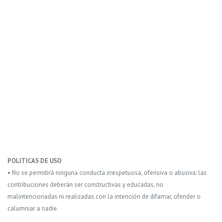
POLITICAS DE USO
• No se permitirá ninguna conducta irrespetuosa, ofensiva o abusiva: las
contribuciones deberán ser constructivas y educadas, no
malintencionadas ni realizadas con la intención de difamar, ofender o
calumniar a nadie.