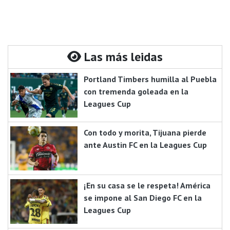
Las más leidas
Portland Timbers humilla al Puebla
con tremenda goleada en la
Leagues Cup
Con todo y morita, Tijuana pierde
ante Austin FC en la Leagues Cup
¡En su casa se le respeta! América
se impone al San Diego FC en la
Leagues Cup