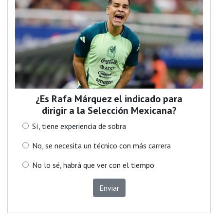
¿Es Rafa Márquez el indicado para
dirigir a la Selección Mexicana?
Sí, tiene experiencia de sobra
No, se necesita un técnico con más carrera
No lo sé, habrá que ver con el tiempo
Enviar