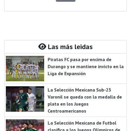
Las más leidas
Piratas FC pasa por encima de
Durango y se mantiene invicto en la
Liga de Expansión
La Selección Mexicana Sub-23
Varonil se queda con la medalla de
plata en los Juegos
Centroamericanos
La Selección Mexicana de Futbol
clasifica a los Juegos Olímpicos de