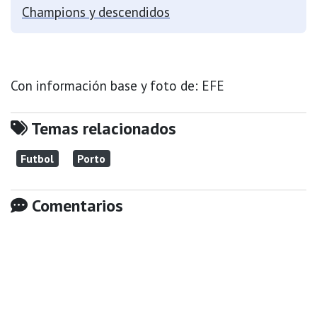
Champions y descendidos
Con información base y foto de: EFE
Temas relacionados
Futbol
Porto
Comentarios