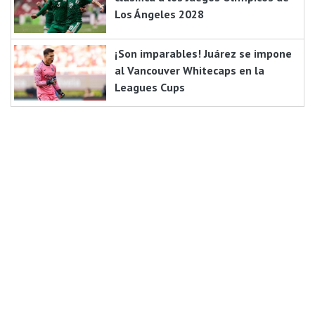
Los Ángeles 2028
¡Son imparables! Juárez se impone
al Vancouver Whitecaps en la
Leagues Cups