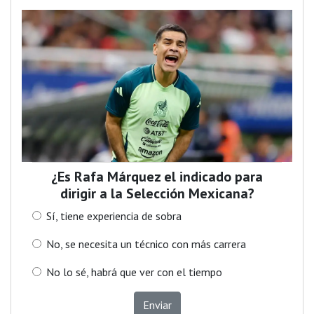
¿Es Rafa Márquez el indicado para
dirigir a la Selección Mexicana?
Sí, tiene experiencia de sobra
No, se necesita un técnico con más carrera
No lo sé, habrá que ver con el tiempo
Enviar