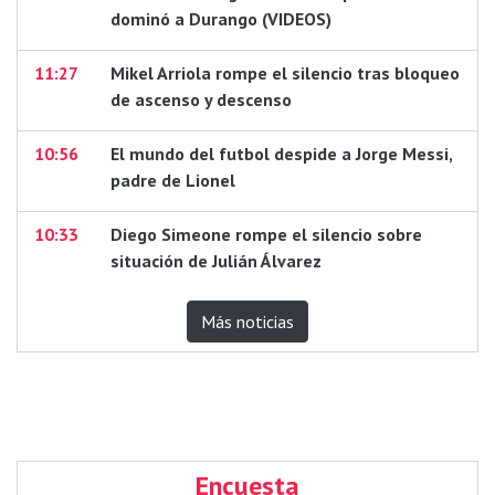
dominó a Durango (VIDEOS)
11:27
Mikel Arriola rompe el silencio tras bloqueo
de ascenso y descenso
10:56
El mundo del futbol despide a Jorge Messi,
padre de Lionel
10:33
Diego Simeone rompe el silencio sobre
situación de Julián Álvarez
Más noticias
Encuesta