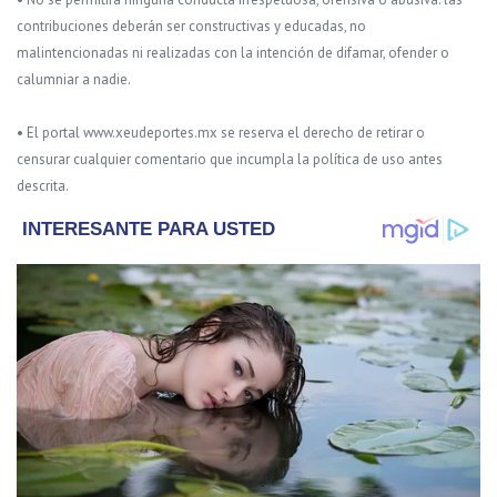
contribuciones deberán ser constructivas y educadas, no
malintencionadas ni realizadas con la intención de difamar, ofender o
calumniar a nadie.
• El portal www.xeudeportes.mx se reserva el derecho de retirar o
censurar cualquier comentario que incumpla la política de uso antes
descrita.