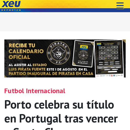
Futbol Internacional
Porto celebra su título
en Portugal tras vencer