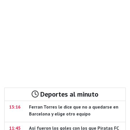
Deportes al minuto
13:16
Ferran Torres le dice que no a quedarse en
Barcelona y elige otro equipo
11:45
Así fueron los goles con los que Piratas FC