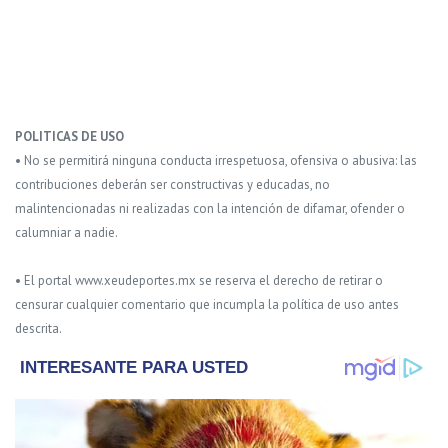
POLITICAS DE USO
• No se permitirá ninguna conducta irrespetuosa, ofensiva o abusiva: las
contribuciones deberán ser constructivas y educadas, no
malintencionadas ni realizadas con la intención de difamar, ofender o
calumniar a nadie.
• El portal www.xeudeportes.mx se reserva el derecho de retirar o
censurar cualquier comentario que incumpla la política de uso antes
descrita.