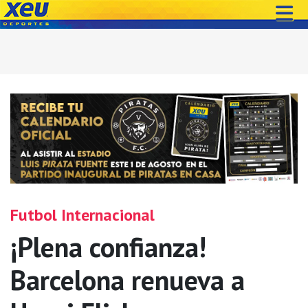
Futbol Internacional
¡Plena confianza!
Barcelona renueva a