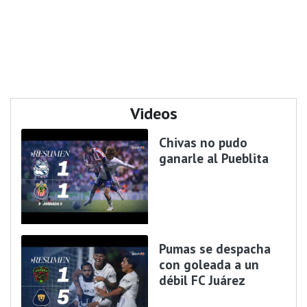
Videos
Chivas no pudo
ganarle al Pueblita
Pumas se despacha
con goleada a un
débil FC Juárez