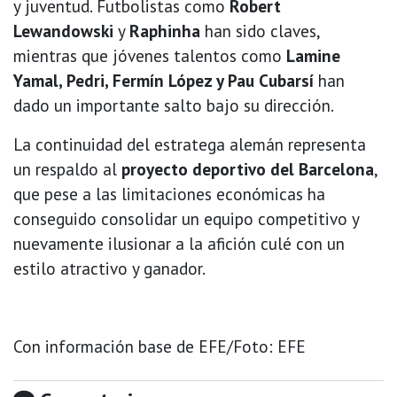
y juventud. Futbolistas como
Robert
Lewandowski
y
Raphinha
han sido claves,
mientras que jóvenes talentos como
Lamine
Yamal, Pedri, Fermín López y Pau Cubarsí
han
dado un importante salto bajo su dirección.
La continuidad del estratega alemán representa
un respaldo al
proyecto deportivo del Barcelona
,
que pese a las limitaciones económicas ha
conseguido consolidar un equipo competitivo y
nuevamente ilusionar a la afición culé con un
estilo atractivo y ganador.
Con información base de EFE/Foto: EFE