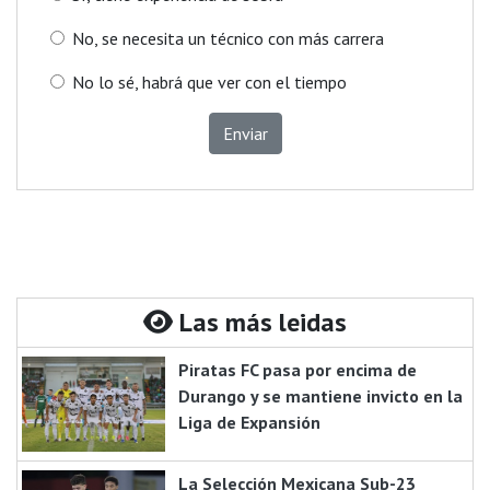
No, se necesita un técnico con más carrera
No lo sé, habrá que ver con el tiempo
Enviar
Las más leidas
Piratas FC pasa por encima de
Durango y se mantiene invicto en la
Liga de Expansión
La Selección Mexicana Sub-23