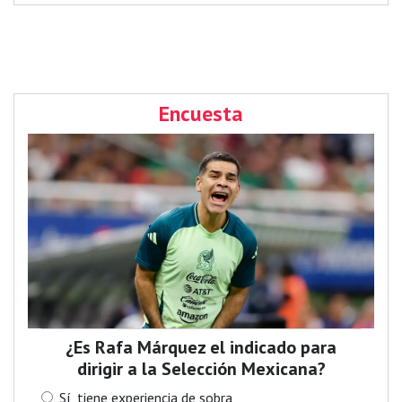
Encuesta
¿Es Rafa Márquez el indicado para
dirigir a la Selección Mexicana?
Sí, tiene experiencia de sobra