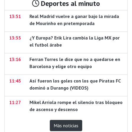
Deportes al minuto
13:51
Real Madrid vuelve a ganar bajo la mirada
de Mourinho en pretemporada
13:35
¿Y Europa? Erik Lira cambia la Liga MX por
el futbol árabe
13:16
Ferran Torres le dice que no a quedarse en
Barcelona y elige otro equipo
11:45
Así fueron los goles con los que Piratas FC
dominó a Durango (VIDEOS)
11:27
Mikel Arriola rompe el silencio tras bloqueo
de ascenso y descenso
Más noticias