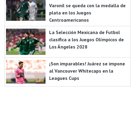
Varonil se queda con la medalla de
plata en los Juegos
Centroamericanos
La Selección Mexicana de Futbol
clasifica a los Juegos Olímpicos de
Los Ángeles 2028
¡Son imparables! Juárez se impone
al Vancouver Whitecaps en la
Leagues Cups