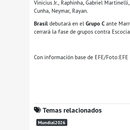
Vinicius Jr., Raphinha, Gabriel Martinell
Cunha, Neymar, Rayan.
Brasil
debutará en el
Grupo C
ante Marr
cerrará la fase de grupos contra Escocia
Con información base de EFE/Foto:EFE
Temas relacionados
Mundial2026