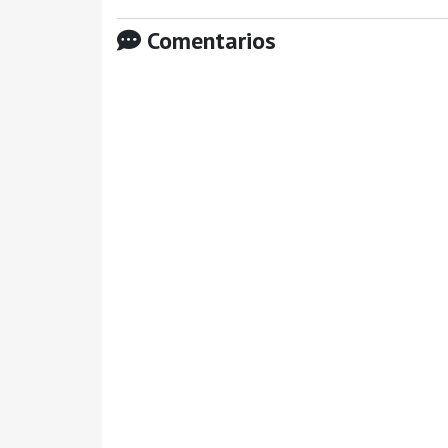
Comentarios