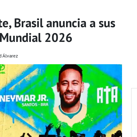
, Brasil anuncia a sus
 Mundial 2026
d Álvarez