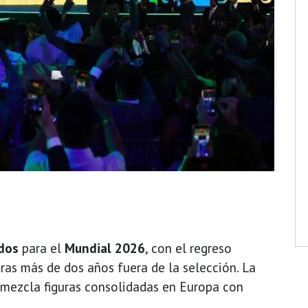
ados
para el
Mundial 2026
, con el regreso
as más de dos años fuera de la selección. La
 mezcla figuras consolidadas en Europa con