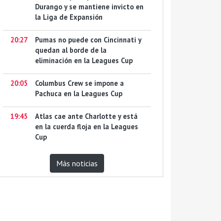
Durango y se mantiene invicto en
la Liga de Expansión
20:27
Pumas no puede con Cincinnati y
quedan al borde de la
eliminación en la Leagues Cup
20:05
Columbus Crew se impone a
Pachuca en la Leagues Cup
19:45
Atlas cae ante Charlotte y está
en la cuerda floja en la Leagues
Cup
Más noticias