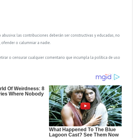
o abusiva: las contribuciones deberán ser constructivas y educadas, no
, ofender o calumniar a nadie.
tirar o censurar cualquier comentario que incumpla la política de uso