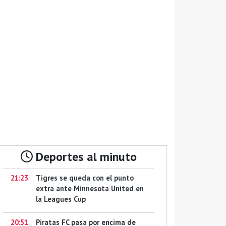
Deportes al minuto
21:23
Tigres se queda con el punto
extra ante Minnesota United en
la Leagues Cup
20:51
Piratas FC pasa por encima de