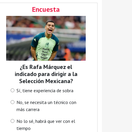
Encuesta
¿Es Rafa Márquez el
indicado para dirigir a la
Selección Mexicana?
Sí, tiene experiencia de sobra
No, se necesita un técnico con
más carrera
No lo sé, habrá que ver con el
tiempo