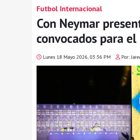
Futbol Internacional
Con Neymar presente
convocados para el
Lunes 18 Mayo 2026, 03:36 PM
Por: Jare