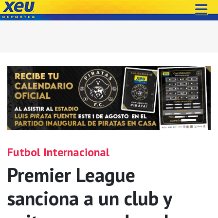
Futbol Internacional
Premier League
sanciona a un club y