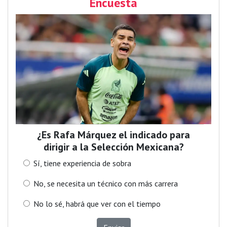
Encuesta
¿Es Rafa Márquez el indicado para
dirigir a la Selección Mexicana?
Sí, tiene experiencia de sobra
No, se necesita un técnico con más carrera
No lo sé, habrá que ver con el tiempo