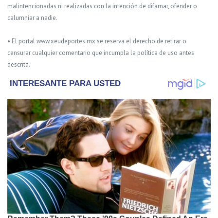
malintencionadas ni realizadas con la intención de difamar, ofender o
calumniar a nadie.
• El portal www.xeudeportes.mx se reserva el derecho de retirar o
censurar cualquier comentario que incumpla la política de uso antes
descrita.