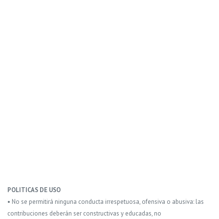
POLITICAS DE USO
• No se permitirá ninguna conducta irrespetuosa, ofensiva o abusiva: las
contribuciones deberán ser constructivas y educadas, no