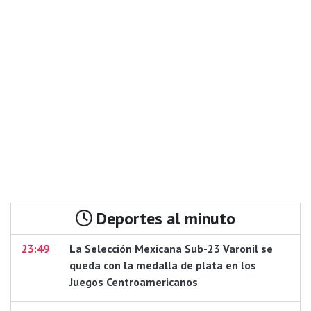
Deportes al minuto
23:49
La Selección Mexicana Sub-23 Varonil se
queda con la medalla de plata en los
Juegos Centroamericanos