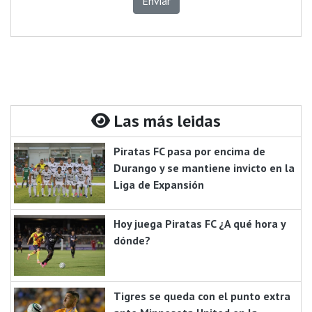
Enviar
Las más leidas
Piratas FC pasa por encima de
Durango y se mantiene invicto en la
Liga de Expansión
Hoy juega Piratas FC ¿A qué hora y
dónde?
Tigres se queda con el punto extra