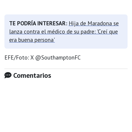
TE PODRÍA INTERESAR:
Hija de Maradona se
lanza contra el médico de su padre: 'Creí que
era buena persona'
EFE/Foto: X @SouthamptonFC
Comentarios