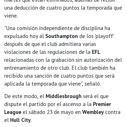
una deducción de cuatro puntos la temporada que
viene.
"Una comisión independiente de disciplina ha
expulsado hoy al
Southampton
de los 'playoff'
después de que el club admitiera varias
violaciones de las regulaciones de la
EFL
relacionadas con la grabación sin autorización del
entrenamiento de otro club. El club también ha
recibido una sanción de cuatro puntos que será
aplicada la temporada que viene", señaló.
De este modo, el
Middlesbrough
será el que
dispute el partido por el ascenso a la
Premier
League
el sábado 23 de mayo en
Wembley
contra
el
Hull City
.