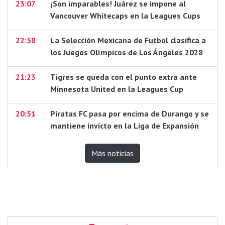
23:07
¡Son imparables! Juárez se impone al
Vancouver Whitecaps en la Leagues Cups
22:58
La Selección Mexicana de Futbol clasifica a
los Juegos Olímpicos de Los Ángeles 2028
21:23
Tigres se queda con el punto extra ante
Minnesota United en la Leagues Cup
20:51
Piratas FC pasa por encima de Durango y se
mantiene invicto en la Liga de Expansión
Más noticias