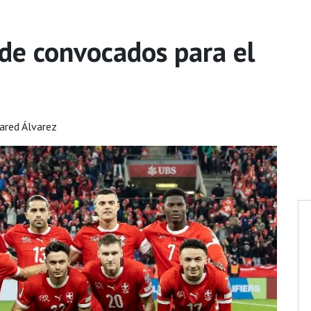
 de convocados para el
ared Álvarez