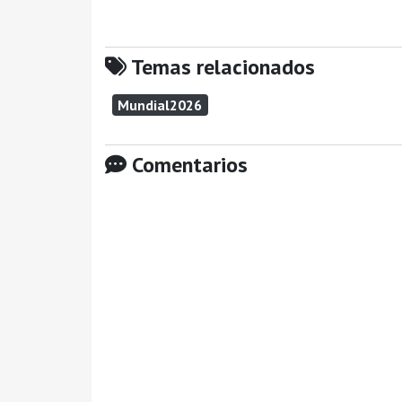
Temas relacionados
Mundial2026
Comentarios