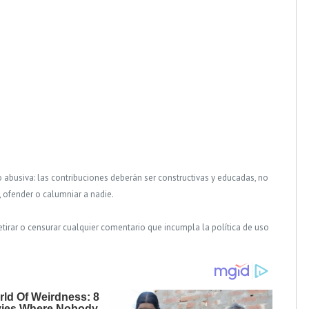
o abusiva: las contribuciones deberán ser constructivas y educadas, no
, ofender o calumniar a nadie.
tirar o censurar cualquier comentario que incumpla la política de uso