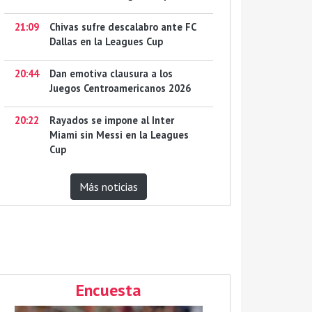
21:09
Chivas sufre descalabro ante FC
Dallas en la Leagues Cup
20:44
Dan emotiva clausura a los
Juegos Centroamericanos 2026
20:22
Rayados se impone al Inter
Miami sin Messi en la Leagues
Cup
Más noticias
Encuesta