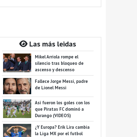
Las más leidas
Mikel Arriola rompe el
silencio tras bloqueo de
ascenso y descenso
Fallece Jorge Messi, padre
de Lionel Messi
Así fueron los goles con los
que Piratas FC dominó a
Durango (VIDEOS)
¿Y Europa? Erik Lira cambia
la Liga MX por el futbol