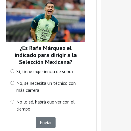
¿Es Rafa Márquez el
indicado para dirigir a la
Selección Mexicana?
Sí, tiene experiencia de sobra
No, se necesita un técnico con
más carrera
No lo sé, habrá que ver con el
tiempo
Enviar