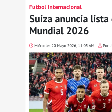
Futbol Internacional
Suiza anuncia lista
Mundial 2026
Miércoles 20 Mayo 2026, 11:05 AM
Por: J