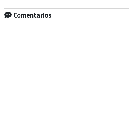
Comentarios