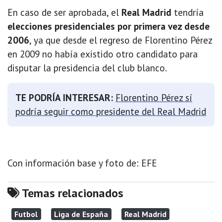
En caso de ser aprobada, el
Real Madrid
tendría
elecciones presidenciales por primera vez desde
2006
, ya que desde el regreso de Florentino Pérez
en 2009 no había existido otro candidato para
disputar la presidencia del club blanco.
TE PODRÍA INTERESAR:
Florentino Pérez sí
podría seguir como presidente del Real Madrid
Con información base y foto de: EFE
Temas relacionados
Futbol
Liga de España
Real Madrid