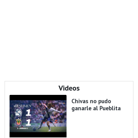
Videos
Chivas no pudo
ganarle al Pueblita