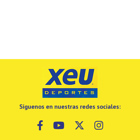
Síguenos en nuestras redes sociales: