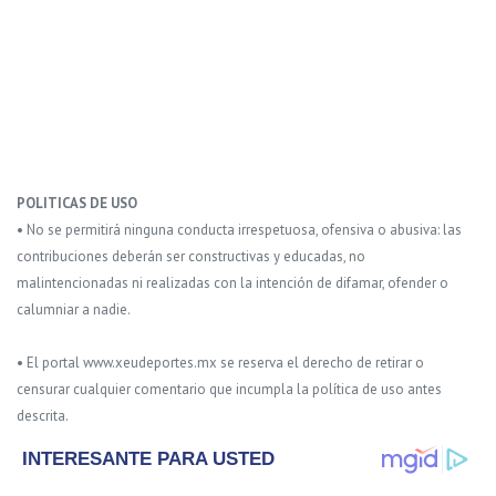
POLITICAS DE USO
• No se permitirá ninguna conducta irrespetuosa, ofensiva o abusiva: las
contribuciones deberán ser constructivas y educadas, no
malintencionadas ni realizadas con la intención de difamar, ofender o
calumniar a nadie.
• El portal www.xeudeportes.mx se reserva el derecho de retirar o
censurar cualquier comentario que incumpla la política de uso antes
descrita.