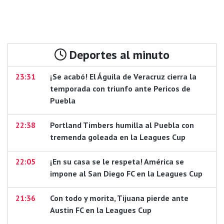
Deportes al minuto
23:31
¡Se acabó! El Águila de Veracruz cierra la
temporada con triunfo ante Pericos de
Puebla
22:38
Portland Timbers humilla al Puebla con
tremenda goleada en la Leagues Cup
22:05
¡En su casa se le respeta! América se
impone al San Diego FC en la Leagues Cup
21:36
Con todo y morita, Tijuana pierde ante
Austin FC en la Leagues Cup