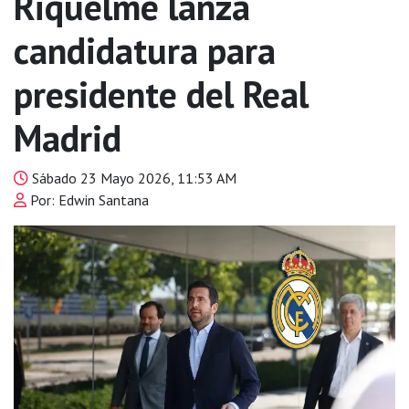
Riquelme lanza
candidatura para
presidente del Real
Madrid
Sábado 23 Mayo 2026, 11:53 AM
Por: Edwin Santana