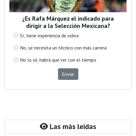
¿Es Rafa Márquez el indicado para
dirigir a la Selección Mexicana?
Sí, tiene experiencia de sobra
No, se necesita un técnico con más carrera
No lo sé, habrá que ver con el tiempo
Enviar
Las más leidas