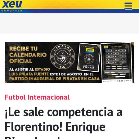
Futbol Internacional
¡Le sale competencia a
Florentino! Enrique