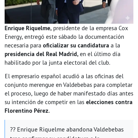
Enrique Riquelme,
presidente de la empresa Cox
Energy, entregó este sábado la documentación
necesaria para
oficializar su candidatura
a la
presidencia del Real Madrid,
en el último día
habilitado por la junta electoral del club.
El empresario español acudió a las oficinas del
conjunto merengue en Valdebebas para completar
el proceso, luego de haber manifestado días antes
su intención de competir en las
elecciones contra
Florentino Pérez.
?? Enrique Riquelme abandona Valdebebas