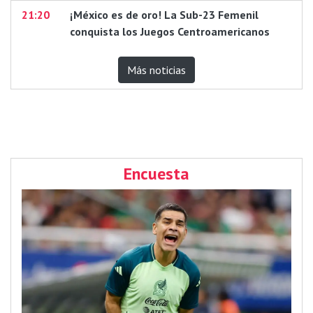
21:20
¡México es de oro! La Sub-23 Femenil
conquista los Juegos Centroamericanos
Más noticias
Encuesta