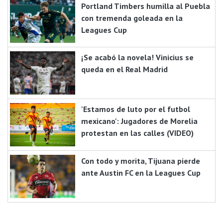
Portland Timbers humilla al Puebla
con tremenda goleada en la
Leagues Cup
¡Se acabó la novela! Vinicius se
queda en el Real Madrid
'Estamos de luto por el futbol
mexicano': Jugadores de Morelia
protestan en las calles (VIDEO)
Con todo y morita, Tijuana pierde
ante Austin FC en la Leagues Cup