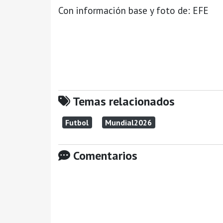
Con información base y foto de: EFE
Temas relacionados
Futbol
Mundial2026
Comentarios