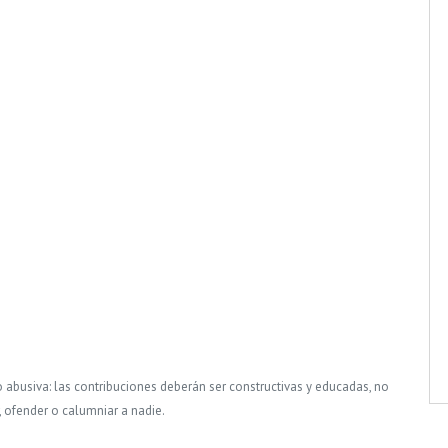
o abusiva: las contribuciones deberán ser constructivas y educadas, no
, ofender o calumniar a nadie.