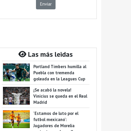
Enviar
Las más leidas
Portland Timbers humilla al
Puebla con tremenda
goleada en la Leagues Cup
¡Se acabó la novela!
Vinicius se queda en el Real
Madrid
'Estamos de luto por el
futbol mexicano':
Jugadores de Morelia