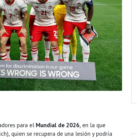
gadores para el
Mundial de 2026
, en la que
ch), quien se recupera de una lesión y podría