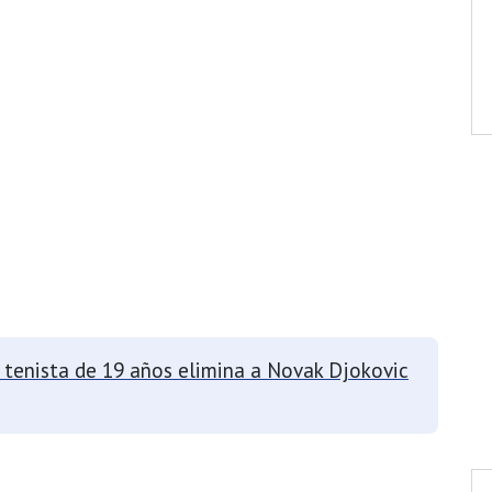
n tenista de 19 años elimina a Novak Djokovic