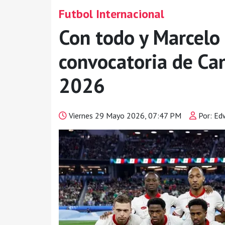
Futbol Internacional
Con todo y Marcelo F
convocatoria de Ca
2026
Viernes 29 Mayo 2026, 07:47 PM
Por: Ed