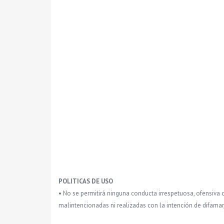
POLITICAS DE USO
• No se permitirá ninguna conducta irrespetuosa, ofensiva 
malintencionadas ni realizadas con la intención de difamar