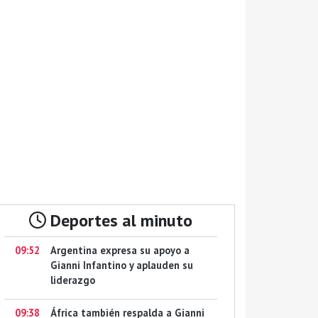
Deportes al minuto
09:52
Argentina expresa su apoyo a
Gianni Infantino y aplauden su
liderazgo
09:38
África también respalda a Gianni