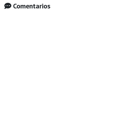
Comentarios