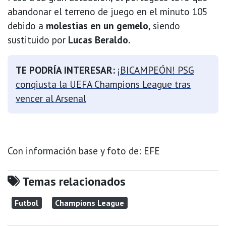
abandonar el terreno de juego en el minuto 105
debido a
molestias en un gemelo
, siendo
sustituido por
Lucas Beraldo.
TE PODRÍA INTERESAR:
¡BICAMPEÓN! PSG
conqiusta la UEFA Champions League tras
vencer al Arsenal
Con información base y foto de: EFE
Temas relacionados
Futbol
Champions League