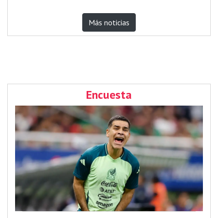
Más noticias
Encuesta