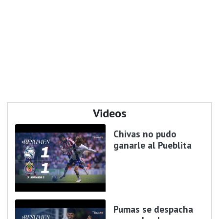
Videos
Chivas no pudo
ganarle al Pueblita
Pumas se despacha