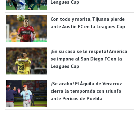
Leagues Cup
Con todo y morita, Tijuana pierde
ante Austin FC en la Leagues Cup
¡En su casa se le respeta! América
se impone al San Diego FC en la
Leagues Cup
¡Se acabó! El Águila de Veracruz
cierra la temporada con triunfo
ante Pericos de Puebla