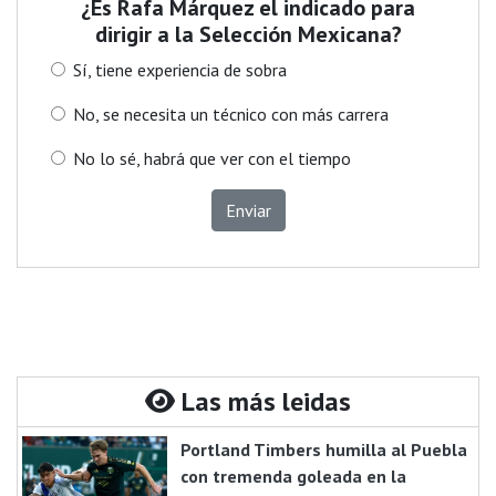
¿Es Rafa Márquez el indicado para
dirigir a la Selección Mexicana?
Sí, tiene experiencia de sobra
No, se necesita un técnico con más carrera
No lo sé, habrá que ver con el tiempo
Enviar
Las más leidas
Portland Timbers humilla al Puebla
con tremenda goleada en la