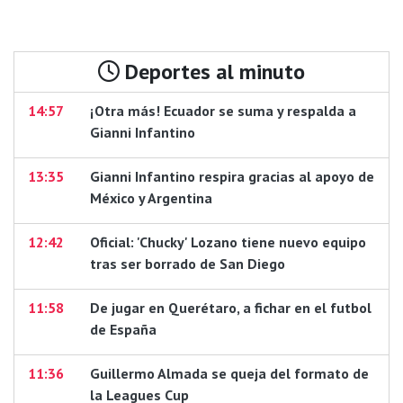
Deportes al minuto
14:57
¡Otra más! Ecuador se suma y respalda a
Gianni Infantino
13:35
Gianni Infantino respira gracias al apoyo de
México y Argentina
12:42
Oficial: 'Chucky' Lozano tiene nuevo equipo
tras ser borrado de San Diego
11:58
De jugar en Querétaro, a fichar en el futbol
de España
11:36
Guillermo Almada se queja del formato de
la Leagues Cup