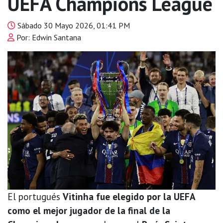
UEFA Champions League
Sábado 30 Mayo 2026, 01:41 PM
Por: Edwin Santana
El portugués
Vitinha fue elegido por la UEFA
como el mejor jugador de la final de la