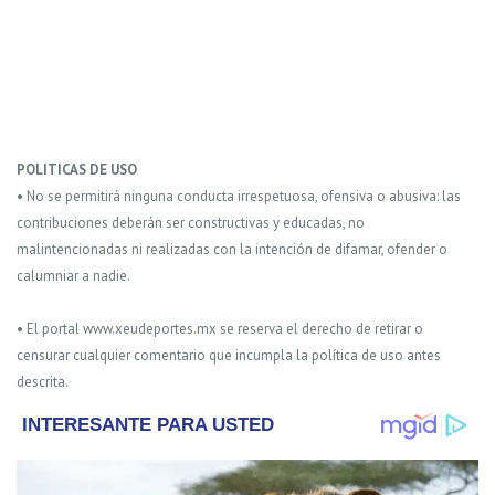
POLITICAS DE USO
• No se permitirá ninguna conducta irrespetuosa, ofensiva o abusiva: las
contribuciones deberán ser constructivas y educadas, no
malintencionadas ni realizadas con la intención de difamar, ofender o
calumniar a nadie.
• El portal www.xeudeportes.mx se reserva el derecho de retirar o
censurar cualquier comentario que incumpla la política de uso antes
descrita.