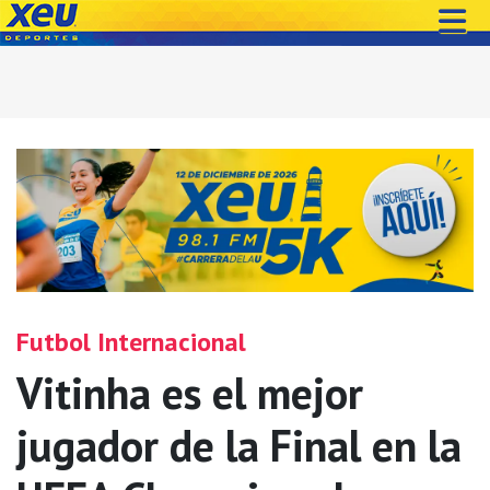
Futbol Internacional
Vitinha es el mejor
jugador de la Final en la