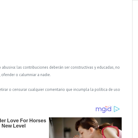
o abusiva: las contribuciones deberán ser constructivas y educadas, no
, ofender o calumniar a nadie.
tirar o censurar cualquier comentario que incumpla la política de uso