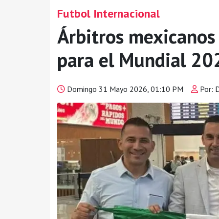
Futbol Internacional
Árbitros mexicanos 
para el Mundial 20
Domingo 31 Mayo 2026, 01:10 PM
Por: 