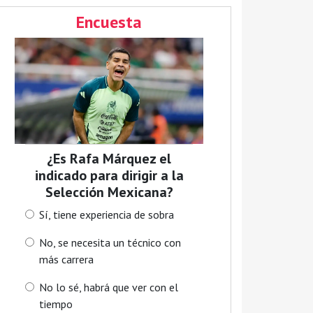
Encuesta
¿Es Rafa Márquez el
indicado para dirigir a la
Selección Mexicana?
Sí, tiene experiencia de sobra
No, se necesita un técnico con
más carrera
No lo sé, habrá que ver con el
tiempo