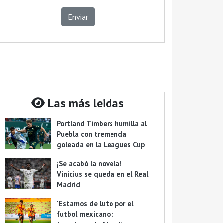
Enviar
Las más leidas
Portland Timbers humilla al
Puebla con tremenda
goleada en la Leagues Cup
¡Se acabó la novela!
Vinicius se queda en el Real
Madrid
'Estamos de luto por el
futbol mexicano':