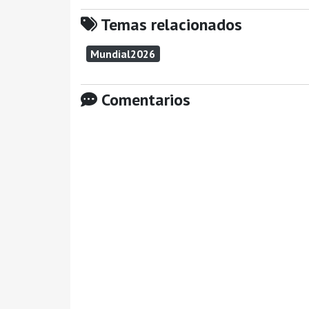
Temas relacionados
Mundial2026
Comentarios