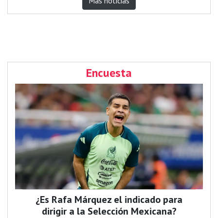
Más noticias
Encuesta
¿Es Rafa Márquez el indicado para
dirigir a la Selección Mexicana?