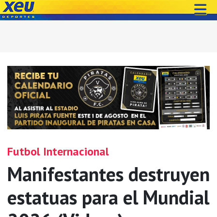
Futbol Internacional
Manifestantes destruyen
estatuas para el Mundial