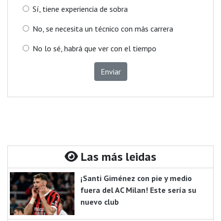
Sí, tiene experiencia de sobra
No, se necesita un técnico con más carrera
No lo sé, habrá que ver con el tiempo
Enviar
Las más leidas
¡Santi Giménez con pie y medio
fuera del AC Milan! Este sería su
nuevo club