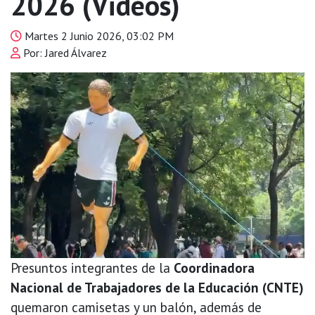
2026 (Videos)
Martes 2 Junio 2026, 03:02 PM
Por: Jared Álvarez
Presuntos integrantes de la
Coordinadora
Nacional de Trabajadores de la Educación (CNTE)
quemaron camisetas y un balón, además de