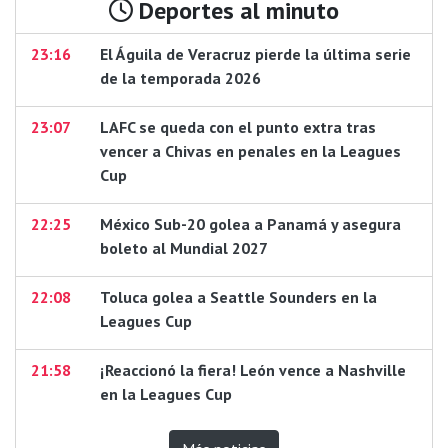
Deportes al minuto
23:16
El Águila de Veracruz pierde la última serie
de la temporada 2026
23:07
LAFC se queda con el punto extra tras
vencer a Chivas en penales en la Leagues
Cup
22:25
México Sub-20 golea a Panamá y asegura
boleto al Mundial 2027
22:08
Toluca golea a Seattle Sounders en la
Leagues Cup
21:58
¡Reaccionó la fiera! León vence a Nashville
en la Leagues Cup