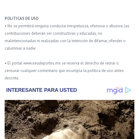
POLITICAS DE USO
• No se permitirá ninguna conducta irrespetuosa, ofensiva o abusiva: las
contribuciones deberán ser constructivas y educadas, no
malintencionadas ni realizadas con la intención de difamar, ofender o
calumniar a nadie.
• El portal www.xeudeportes.mx se reserva el derecho de retirar o
censurar cualquier comentario que incumpla la política de uso antes
descrita.