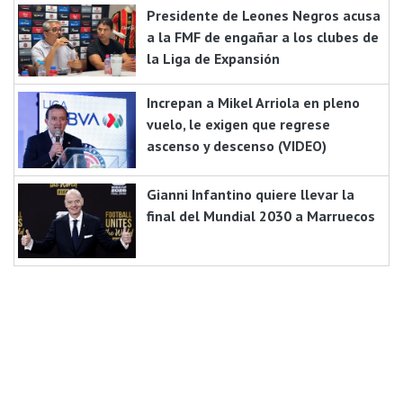
Presidente de Leones Negros acusa
a la FMF de engañar a los clubes de
la Liga de Expansión
Increpan a Mikel Arriola en pleno
vuelo, le exigen que regrese
ascenso y descenso (VIDEO)
Gianni Infantino quiere llevar la
final del Mundial 2030 a Marruecos