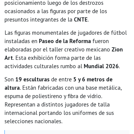
posicionamiento luego de los destrozos
ocasionados a las figuras por parte de los
presuntos integrantes de la
CNTE
.
Las figuras monumentales de jugadores de fútbol
instaladas en
Paseo de la Reforma
fueron
elaboradas por el taller creativo mexicano
Zion
Art
. Esta exhibición forma parte de las
actividades culturales rumbo al
Mundial 2026
.
Son
19 esculturas
de entre
5 y 6 metros de
altura
. Están fabricadas con una base metálica,
espuma de poliestireno y fibra de vidrio.
Representan a distintos jugadores de talla
internacional portando los uniformes de sus
selecciones nacionales.