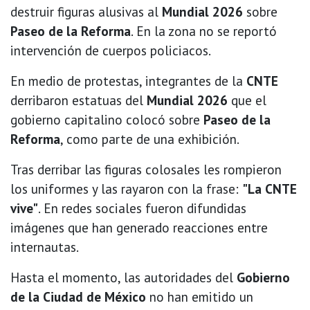
destruir figuras alusivas al
Mundial 2026
sobre
Paseo de la Reforma
. En la zona no se reportó
intervención de cuerpos policiacos.
En medio de protestas, integrantes de la
CNTE
derribaron estatuas del
Mundial 2026
que el
gobierno capitalino colocó sobre
Paseo de la
Reforma
, como parte de una exhibición.
Tras derribar las figuras colosales les rompieron
los uniformes y las rayaron con la frase:
"La CNTE
vive"
. En redes sociales fueron difundidas
imágenes que han generado reacciones entre
internautas.
Hasta el momento, las autoridades del
Gobierno
de la Ciudad de México
no han emitido un