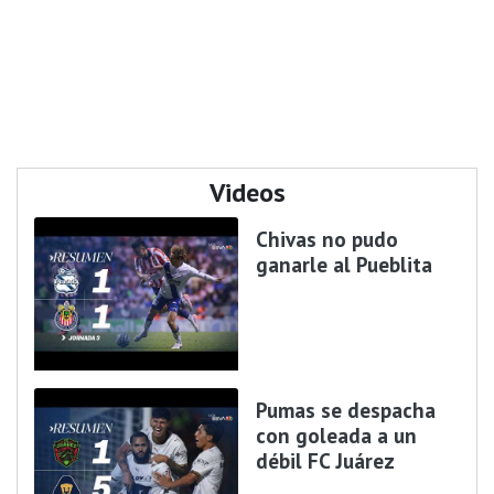
Videos
Chivas no pudo
ganarle al Pueblita
Pumas se despacha
con goleada a un
débil FC Juárez