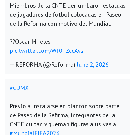
Miembros de la CNTE derrumbaron estatuas
de jugadores de futbol colocadas en Paseo
de la Reforma con motivo del Mundial.
??Óscar Mireles
pic.twitter.com/Wf0TZccAv2
— REFORMA (@Reforma)
June 2, 2026
#CDMX
Previo a instalarse en plantón sobre parte
de Paseo de la Refirma, integrantes de la
CNTE quitan y queman figuras alusivas al
#MundialFIFA2026