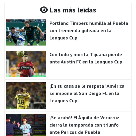
Las más leidas
Portland Timbers humilla al Puebla
con tremenda goleada en la
Leagues Cup
Con todo y morita, Tijuana pierde
ante Austin FC en la Leagues Cup
¡En su casa se le respeta! América
se impone al San Diego FC en la
Leagues Cup
¡Se acabó! El Águila de Veracruz
cierra la temporada con triunfo
ante Pericos de Puebla