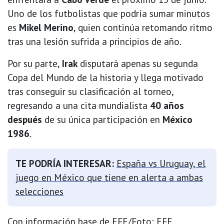
Uno de los futbolistas que podría sumar minutos
es
Mikel Merino
, quien continúa retomando ritmo
tras una lesión sufrida a principios de año.
Por su parte,
Irak
disputará apenas su segunda
Copa del Mundo de la historia y llega motivado
tras conseguir su clasificación al torneo,
regresando a una cita mundialista
40 años
después
de su única participación en
México
1986
.
TE PODRÍA INTERESAR:
España vs Uruguay, el
juego en México que tiene en alerta a ambas
selecciones
Con información base de EFE/Foto: EFE