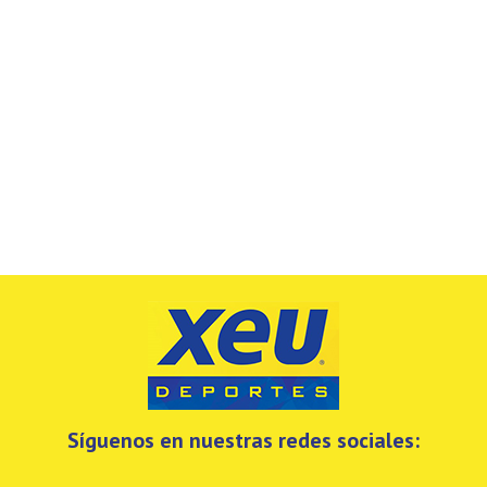
Síguenos en nuestras redes sociales: