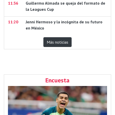
11:36
Guillermo Almada se queja del formato de
la Leagues Cup
11:20
Jenni Hermoso y la incógnita de su futuro
en México
Más noticias
Encuesta