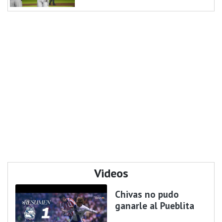
Videos
Chivas no pudo
ganarle al Pueblita