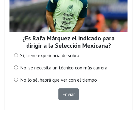
¿Es Rafa Márquez el indicado para
dirigir a la Selección Mexicana?
Sí, tiene experiencia de sobra
No, se necesita un técnico con más carrera
No lo sé, habrá que ver con el tiempo
Enviar