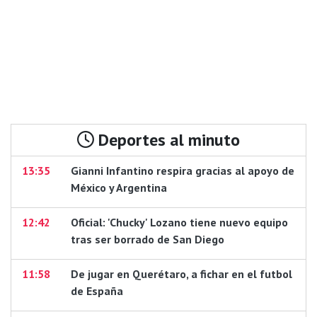
Deportes al minuto
13:35
Gianni Infantino respira gracias al apoyo de
México y Argentina
12:42
Oficial: 'Chucky' Lozano tiene nuevo equipo
tras ser borrado de San Diego
11:58
De jugar en Querétaro, a fichar en el futbol
de España