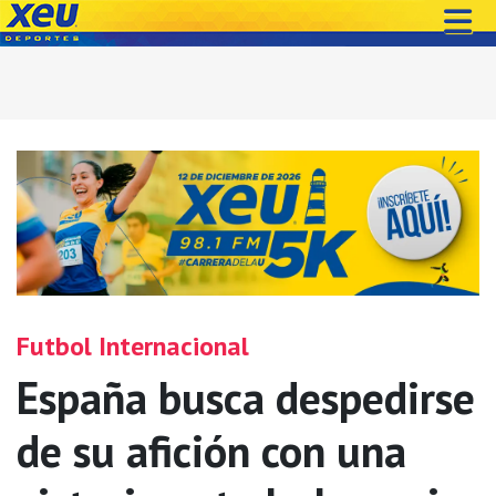
Futbol Internacional
España busca despedirse
de su afición con una