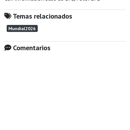
Temas relacionados
Mundial2026
Comentarios