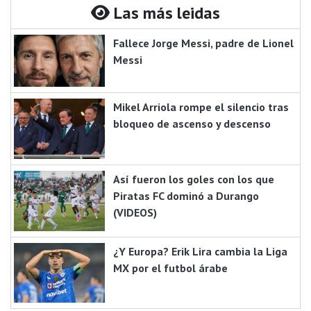
Las más leidas
Fallece Jorge Messi, padre de Lionel
Messi
Mikel Arriola rompe el silencio tras
bloqueo de ascenso y descenso
Así fueron los goles con los que
Piratas FC dominó a Durango
(VIDEOS)
¿Y Europa? Erik Lira cambia la Liga
MX por el futbol árabe