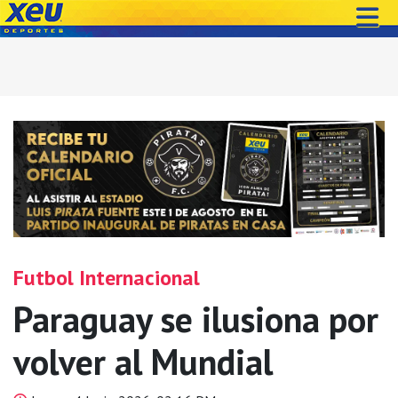
Futbol Internacional
Paraguay se ilusiona por
volver al Mundial