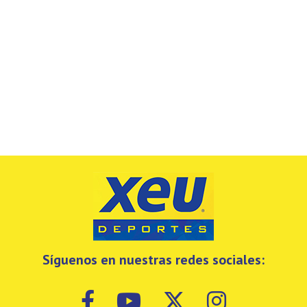
Síguenos en nuestras redes sociales: