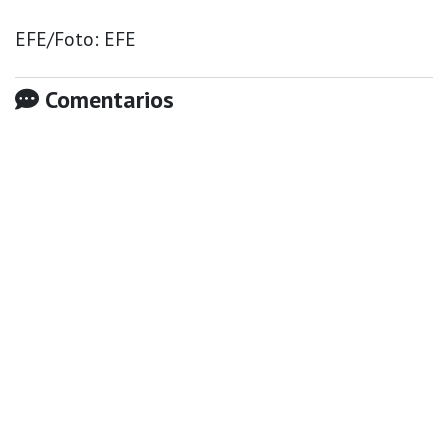
EFE/Foto: EFE
Comentarios