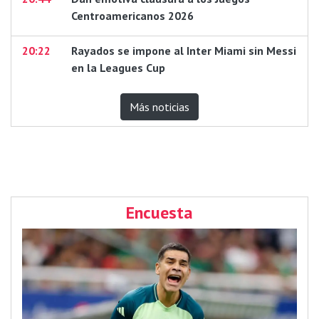
Centroamericanos 2026
20:22
Rayados se impone al Inter Miami sin Messi
en la Leagues Cup
Más noticias
Encuesta