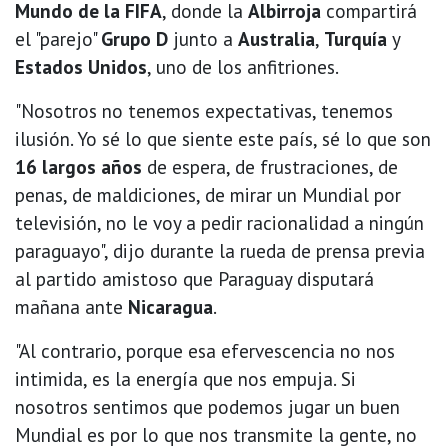
Mundo de la FIFA
, donde la
Albirroja
compartirá
el "parejo"
Grupo D
junto a
Australia
,
Turquía
y
Estados Unidos
, uno de los anfitriones.
"Nosotros no tenemos expectativas, tenemos
ilusión. Yo sé lo que siente este país, sé lo que son
16 largos años
de espera, de frustraciones, de
penas, de maldiciones, de mirar un Mundial por
televisión, no le voy a pedir racionalidad a ningún
paraguayo", dijo durante la rueda de prensa previa
al partido amistoso que Paraguay disputará
mañana ante
Nicaragua
.
"Al contrario, porque esa efervescencia no nos
intimida, es la energía que nos empuja. Si
nosotros sentimos que podemos jugar un buen
Mundial es por lo que nos transmite la gente, no