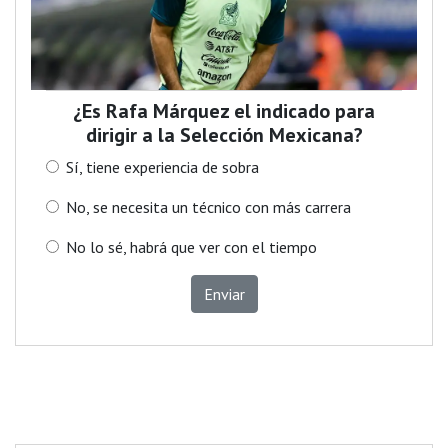
¿Es Rafa Márquez el indicado para
dirigir a la Selección Mexicana?
Sí, tiene experiencia de sobra
No, se necesita un técnico con más carrera
No lo sé, habrá que ver con el tiempo
Enviar