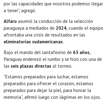
por las capacidades que nosotros podemos llegar
a tener", agregó.
Alfaro
asumió la conducción de la selección
paraguaya a mediados de
2024
, cuando el equipo
afrontaba una crisis de resultados en las
eliminatorias sudamericanas
.
Bajo el mando del santafesino de
63 años
,
Paraguay enderezó el rumbo y se hizo con una de
las
seis plazas directas
al torneo.
"Estamos preparados para luchar, estamos
preparados para ofrecer el corazón, estamos
preparados para dejar la piel, para honrar la
memoria", afirmó luego con lágrimas en los ojos.