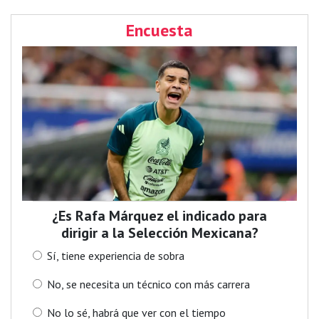
Encuesta
¿Es Rafa Márquez el indicado para
dirigir a la Selección Mexicana?
Sí, tiene experiencia de sobra
No, se necesita un técnico con más carrera
No lo sé, habrá que ver con el tiempo