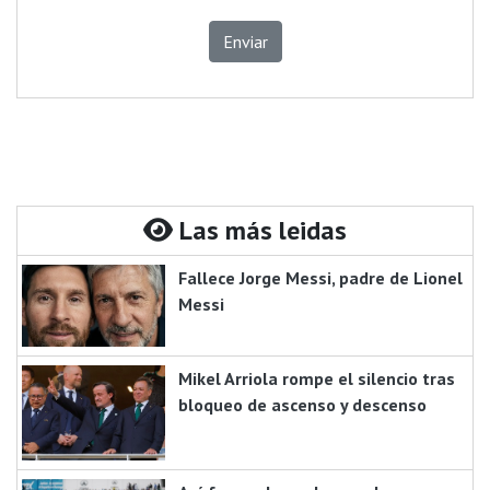
Enviar
Las más leidas
Fallece Jorge Messi, padre de Lionel
Messi
Mikel Arriola rompe el silencio tras
bloqueo de ascenso y descenso