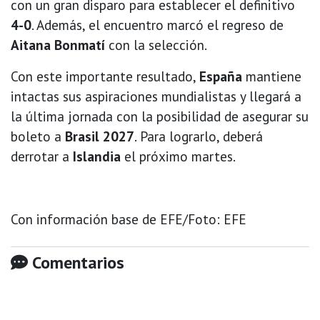
con un gran disparo para establecer el definitivo
4-0
. Además, el encuentro marcó el regreso de
Aitana Bonmatí
con la selección.
Con este importante resultado,
España
mantiene
intactas sus aspiraciones mundialistas y llegará a
la última jornada con la posibilidad de asegurar su
boleto a
Brasil 2027
. Para lograrlo, deberá
derrotar a
Islandia
el próximo martes.
Con información base de EFE/Foto: EFE
Comentarios