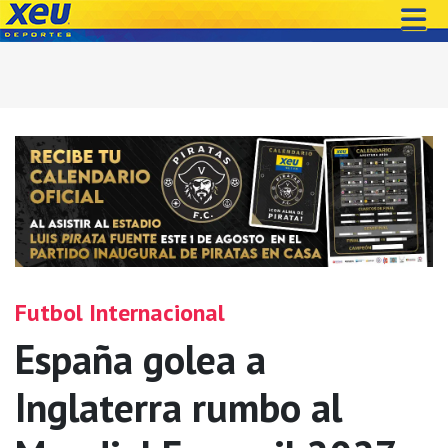
Futbol Internacional
España golea a
Inglaterra rumbo al