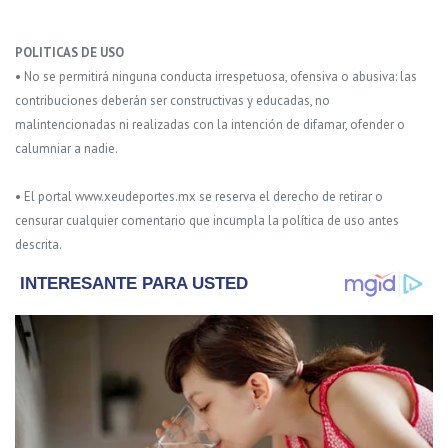
POLITICAS DE USO
• No se permitirá ninguna conducta irrespetuosa, ofensiva o abusiva: las
contribuciones deberán ser constructivas y educadas, no
malintencionadas ni realizadas con la intención de difamar, ofender o
calumniar a nadie.
• El portal www.xeudeportes.mx se reserva el derecho de retirar o
censurar cualquier comentario que incumpla la política de uso antes
descrita.