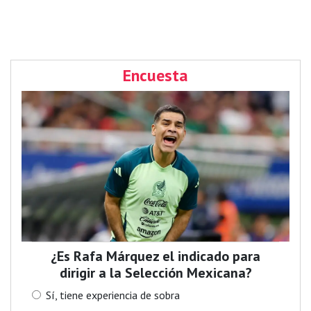
Encuesta
¿Es Rafa Márquez el indicado para
dirigir a la Selección Mexicana?
Sí, tiene experiencia de sobra