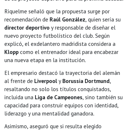
Riquelme señaló que la propuesta surge por
recomendación de
Raúl González
, quien sería su
director deportivo
y responsable de diseñar el
nuevo proyecto futbolístico del club. Según
explicó, el exdelantero madridista considera a
Klopp
como el entrenador ideal para encabezar
una nueva etapa en la institución.
El empresario destacó la trayectoria del alemán
al frente de
Liverpool
y
Borussia Dortmund
,
resaltando no solo los títulos conquistados,
incluida una
Liga de Campeones
, sino también su
capacidad para construir equipos con identidad,
liderazgo y una mentalidad ganadora.
Asimismo, aseguró que si resulta elegido