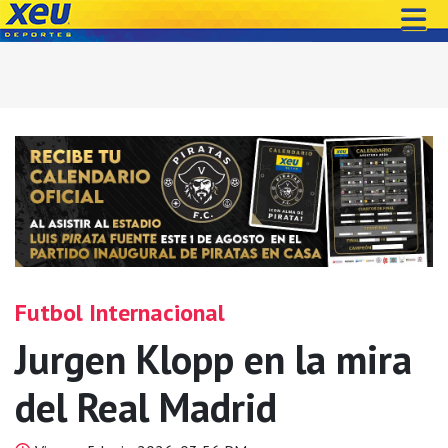
Futbol Internacional
Jurgen Klopp en la mira
del Real Madrid