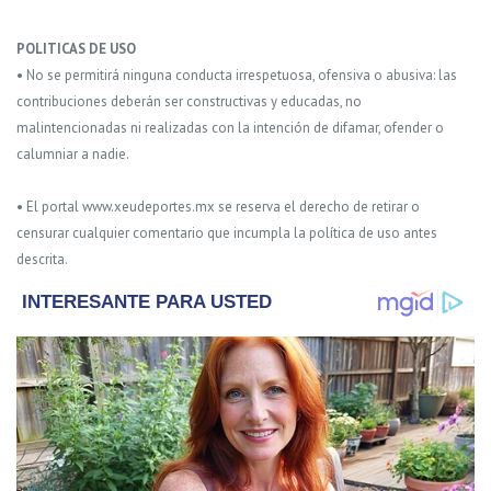
POLITICAS DE USO
• No se permitirá ninguna conducta irrespetuosa, ofensiva o abusiva: las
contribuciones deberán ser constructivas y educadas, no
malintencionadas ni realizadas con la intención de difamar, ofender o
calumniar a nadie.
• El portal www.xeudeportes.mx se reserva el derecho de retirar o
censurar cualquier comentario que incumpla la política de uso antes
descrita.