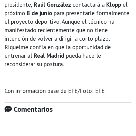
presidente,
Raúl González
contactará a
Klopp
el
próximo
8 de junio
para presentarle formalmente
el proyecto deportivo. Aunque el técnico ha
manifestado recientemente que no tiene
intención de volver a dirigir a corto plazo,
Riquelme confía en que la oportunidad de
entrenar al
Real Madrid
pueda hacerle
reconsiderar su postura.
Con información base de EFE/Foto: EFE
Comentarios