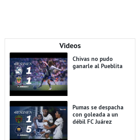
Videos
Chivas no pudo
ganarle al Pueblita
Pumas se despacha
con goleada a un
débil FC Juárez