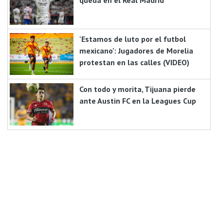
'Estamos de luto por el futbol
mexicano': Jugadores de Morelia
protestan en las calles (VIDEO)
Con todo y morita, Tijuana pierde
ante Austin FC en la Leagues Cup