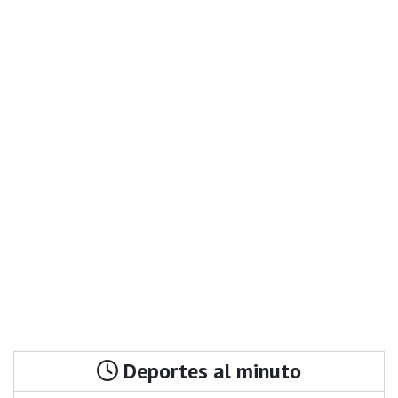
Deportes al minuto