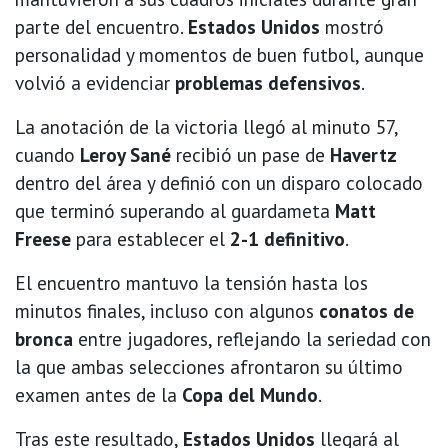
parte del encuentro.
Estados Unidos
mostró
personalidad y momentos de buen futbol, aunque
volvió a evidenciar
problemas defensivos
.
La anotación de la victoria llegó al minuto 57,
cuando
Leroy Sané
recibió un pase de
Havertz
dentro del área y definió con un disparo colocado
que terminó superando al guardameta
Matt
Freese
para establecer el
2-1 definitivo
.
El encuentro mantuvo la tensión hasta los
minutos finales, incluso con algunos
conatos de
bronca
entre jugadores, reflejando la seriedad con
la que ambas selecciones afrontaron su último
examen antes de la
Copa del Mundo
.
Tras este resultado,
Estados Unidos
llegará al