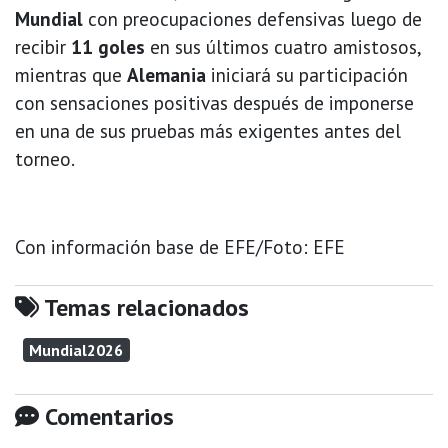
Mundial
con preocupaciones defensivas luego de
recibir
11 goles
en sus últimos cuatro amistosos,
mientras que
Alemania
iniciará su participación
con sensaciones positivas después de imponerse
en una de sus pruebas más exigentes antes del
torneo.
Con información base de EFE/Foto: EFE
Temas relacionados
Mundial2026
Comentarios