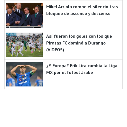
Mikel Arriola rompe el silencio tras
bloqueo de ascenso y descenso
Así fueron los goles con los que
Piratas FC dominó a Durango
(VIDEOS)
¿Y Europa? Erik Lira cambia la Liga
MX por el futbol árabe