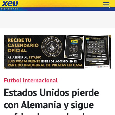
Futbol Internacional
Estados Unidos pierde
con Alemania y sigue