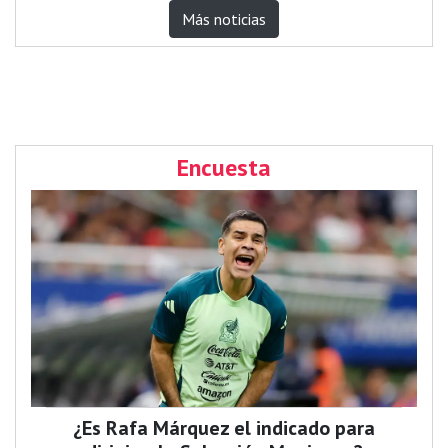
Más noticias
Encuesta
¿Es Rafa Márquez el indicado para