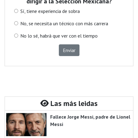
dirigir a la Selección Mexicana?
Sí, tiene experiencia de sobra
No, se necesita un técnico con más carrera
No lo sé, habrá que ver con el tiempo
Enviar
Las más leidas
Fallece Jorge Messi, padre de Lionel
Messi