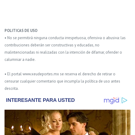
POLITICAS DE USO
• No se permitirá ninguna conducta irrespetuosa, ofensiva o abusiva: las
contribuciones deberán ser constructivas y educadas, no
malintencionadas ni realizadas con la intención de difamar, ofender o
calumniar a nadie.
• El portal www.xeudeportes.mx se reserva el derecho de retirar o
censurar cualquier comentario que incumpla la política de uso antes
descrita.