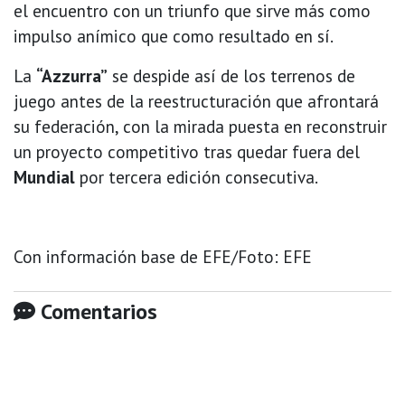
el encuentro con un triunfo que sirve más como
impulso anímico que como resultado en sí.
La
“Azzurra”
se despide así de los terrenos de
juego antes de la reestructuración que afrontará
su federación, con la mirada puesta en reconstruir
un proyecto competitivo tras quedar fuera del
Mundial
por tercera edición consecutiva.
Con información base de EFE/Foto: EFE
Comentarios