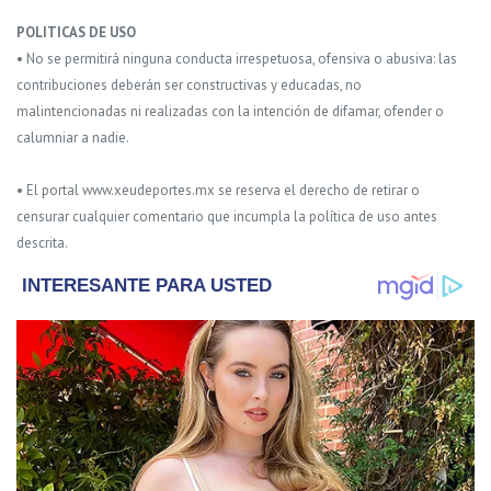
POLITICAS DE USO
• No se permitirá ninguna conducta irrespetuosa, ofensiva o abusiva: las
contribuciones deberán ser constructivas y educadas, no
malintencionadas ni realizadas con la intención de difamar, ofender o
calumniar a nadie.
• El portal www.xeudeportes.mx se reserva el derecho de retirar o
censurar cualquier comentario que incumpla la política de uso antes
descrita.