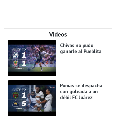
Videos
Chivas no pudo
ganarle al Pueblita
Pumas se despacha
con goleada a un
débil FC Juárez