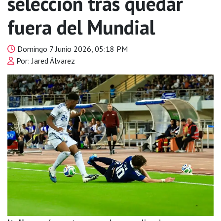
selección tras quedar
fuera del Mundial
Domingo 7 Junio 2026, 05:18 PM
Por: Jared Álvarez