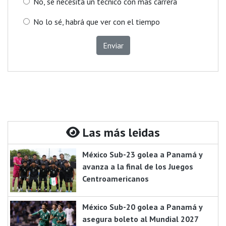
No, se necesita un técnico con más carrera
No lo sé, habrá que ver con el tiempo
Enviar
Las más leidas
México Sub-23 golea a Panamá y
avanza a la final de los Juegos
Centroamericanos
México Sub-20 golea a Panamá y
asegura boleto al Mundial 2027