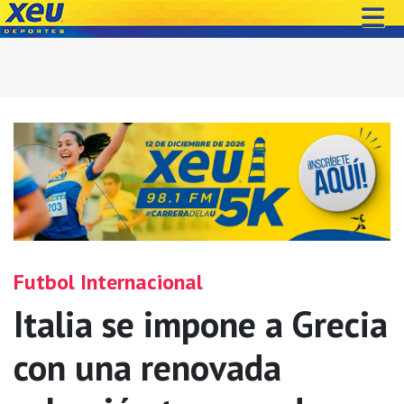
Futbol Internacional
Italia se impone a Grecia
con una renovada