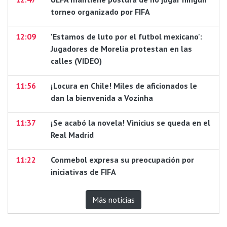
torneo organizado por FIFA
12:09
'Estamos de luto por el futbol mexicano':
Jugadores de Morelia protestan en las
calles (VIDEO)
11:56
¡Locura en Chile! Miles de aficionados le
dan la bienvenida a Vozinha
11:37
¡Se acabó la novela! Vinicius se queda en el
Real Madrid
11:22
Conmebol expresa su preocupación por
iniciativas de FIFA
Más noticias