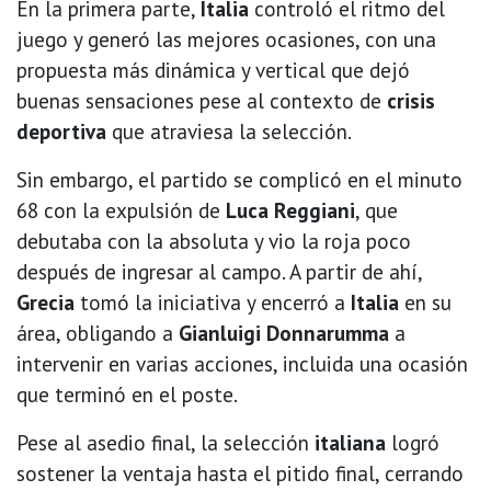
En la primera parte,
Italia
controló el ritmo del
juego y generó las mejores ocasiones, con una
propuesta más dinámica y vertical que dejó
buenas sensaciones pese al contexto de
crisis
deportiva
que atraviesa la selección.
Sin embargo, el partido se complicó en el minuto
68 con la expulsión de
Luca Reggiani
, que
debutaba con la absoluta y vio la roja poco
después de ingresar al campo. A partir de ahí,
Grecia
tomó la iniciativa y encerró a
Italia
en su
área, obligando a
Gianluigi Donnarumma
a
intervenir en varias acciones, incluida una ocasión
que terminó en el poste.
Pese al asedio final, la selección
italiana
logró
sostener la ventaja hasta el pitido final, cerrando