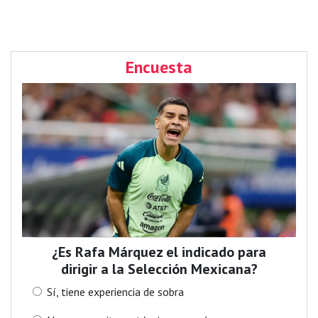
Encuesta
¿Es Rafa Márquez el indicado para
dirigir a la Selección Mexicana?
Sí, tiene experiencia de sobra