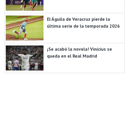
El Águila de Veracruz pierde la
última serie de la temporada 2026
¡Se acabó la novela! Vinicius se
queda en el Real Madrid