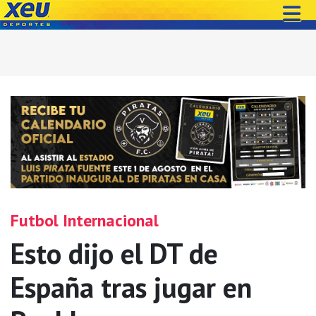
Futbol Internacional
Esto dijo el DT de
España tras jugar en