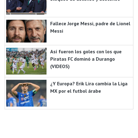
Fallece Jorge Messi, padre de Lionel
Messi
Así fueron los goles con los que
Piratas FC dominó a Durango
(VIDEOS)
¿Y Europa? Erik Lira cambia la Liga
MX por el futbol árabe