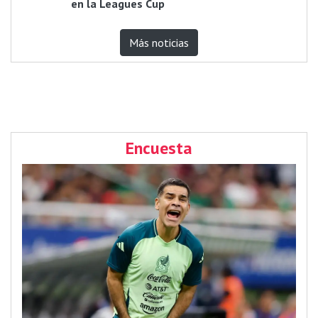
en la Leagues Cup
Más noticias
Encuesta