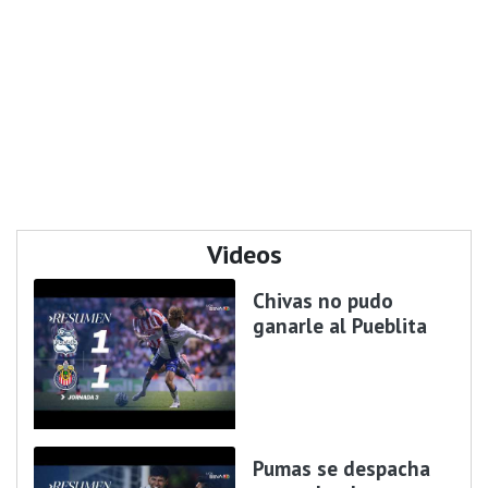
Videos
Chivas no pudo
ganarle al Pueblita
Pumas se despacha