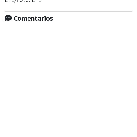
Comentarios