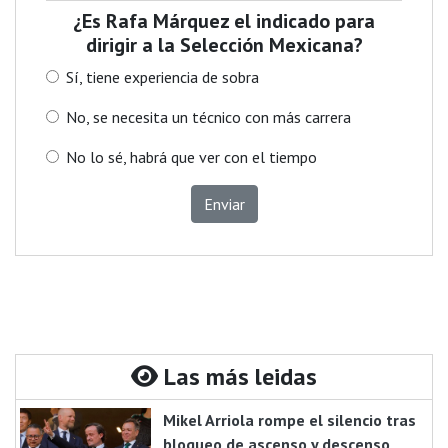
¿Es Rafa Márquez el indicado para
dirigir a la Selección Mexicana?
Sí, tiene experiencia de sobra
No, se necesita un técnico con más carrera
No lo sé, habrá que ver con el tiempo
Enviar
Las más leidas
Mikel Arriola rompe el silencio tras
bloqueo de ascenso y descenso