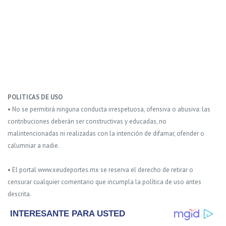
POLITICAS DE USO
• No se permitirá ninguna conducta irrespetuosa, ofensiva o abusiva: las
contribuciones deberán ser constructivas y educadas, no
malintencionadas ni realizadas con la intención de difamar, ofender o
calumniar a nadie.
• El portal www.xeudeportes.mx se reserva el derecho de retirar o
censurar cualquier comentario que incumpla la política de uso antes
descrita.