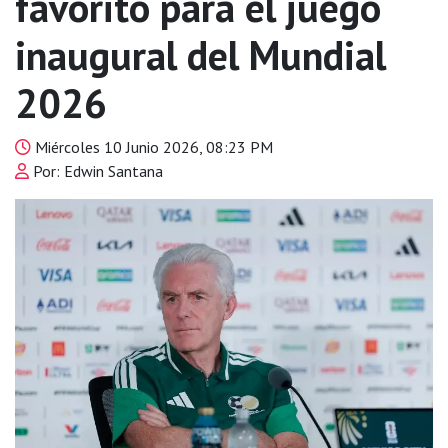
favorito para el juego
inaugural del Mundial
2026
Miércoles 10 Junio 2026, 08:23 PM
Por: Edwin Santana