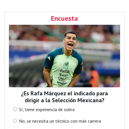
Encuesta
¿Es Rafa Márquez el indicado para
dirigir a la Selección Mexicana?
Sí, tiene experiencia de sobra
No, se necesita un técnico con más carrera