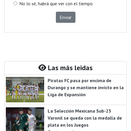
No lo sé, habrá que ver con el tiempo
Enviar
Las más leidas
Piratas FC pasa por encima de
Durango y se mantiene invicto en la
Liga de Expansión
La Selección Mexicana Sub-23
Varonil se queda con la medalla de
plata en los Juegos