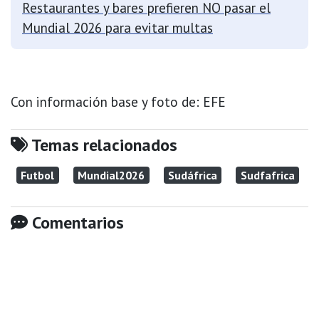
Restaurantes y bares prefieren NO pasar el
Mundial 2026 para evitar multas
Con información base y foto de: EFE
Temas relacionados
Futbol
Mundial2026
Sudáfrica
Sudfafrica
Comentarios