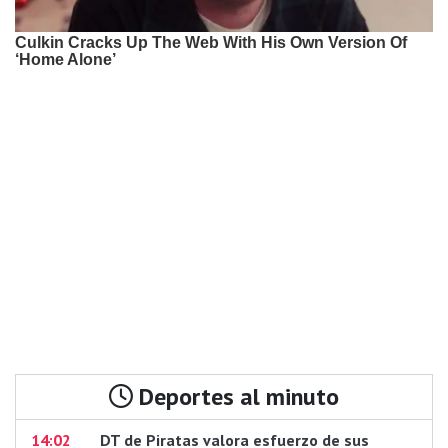
Deportes al minuto
14:02
DT de Piratas valora esfuerzo de sus