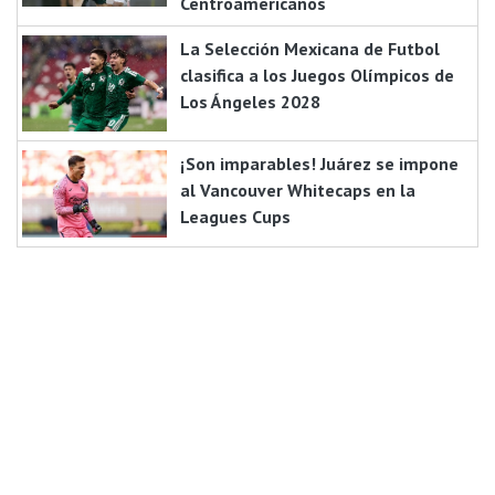
Centroamericanos
La Selección Mexicana de Futbol
clasifica a los Juegos Olímpicos de
Los Ángeles 2028
¡Son imparables! Juárez se impone
al Vancouver Whitecaps en la
Leagues Cups