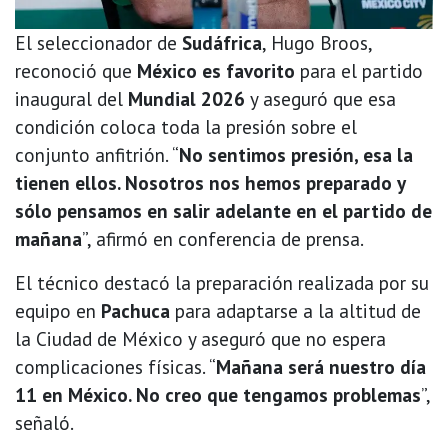
El seleccionador de
Sudáfrica
, Hugo Broos,
reconoció que
México es favorito
para el partido
inaugural del
Mundial 2026
y aseguró que esa
condición coloca toda la presión sobre el
conjunto anfitrión. “
No sentimos presión, esa la
tienen ellos. Nosotros nos hemos preparado y
sólo pensamos en salir adelante en el partido de
mañana
”, afirmó en conferencia de prensa.
El técnico destacó la preparación realizada por su
equipo en
Pachuca
para adaptarse a la altitud de
la Ciudad de México y aseguró que no espera
complicaciones físicas. “
Mañana será nuestro día
11 en México. No creo que tengamos problemas
”,
señaló.