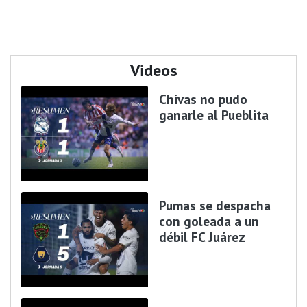
Videos
Chivas no pudo
ganarle al Pueblita
Pumas se despacha
con goleada a un
débil FC Juárez