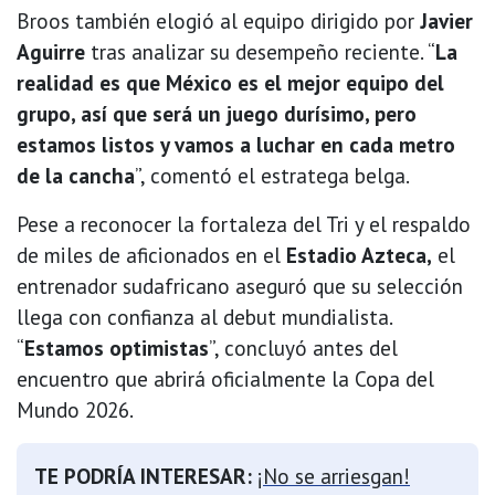
Broos también elogió al equipo dirigido por
Javier
Aguirre
tras analizar su desempeño reciente. “
La
realidad es que México es el mejor equipo del
grupo, así que será un juego durísimo, pero
estamos listos y vamos a luchar en cada metro
de la cancha
”, comentó el estratega belga.
Pese a reconocer la fortaleza del Tri y el respaldo
de miles de aficionados en el
Estadio Azteca,
el
entrenador sudafricano aseguró que su selección
llega con confianza al debut mundialista.
“
Estamos optimistas
”, concluyó antes del
encuentro que abrirá oficialmente la Copa del
Mundo 2026.
TE PODRÍA INTERESAR:
¡No se arriesgan!