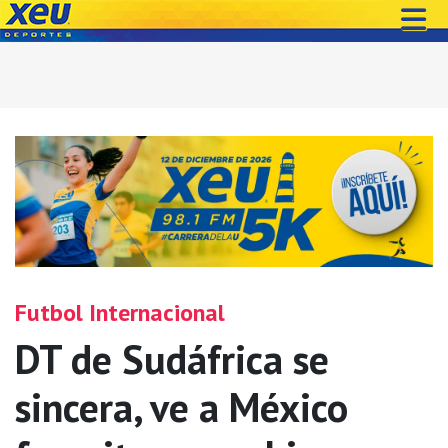
Futbol Internacional
DT de Sudáfrica se
sincera, ve a México