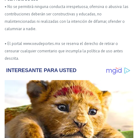
• No se permitirá ninguna conducta irrespetuosa, ofensiva o abusiva: las
contribuciones deberán ser constructivas y educadas, no
malintencionadas ni realizadas con la intención de difamar, ofender o
calumniar a nadie.
• El portal www.xeudeportes.mx se reserva el derecho de retirar o
censurar cualquier comentario que incumpla la política de uso antes
descrita.