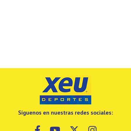
Síguenos en nuestras redes sociales: