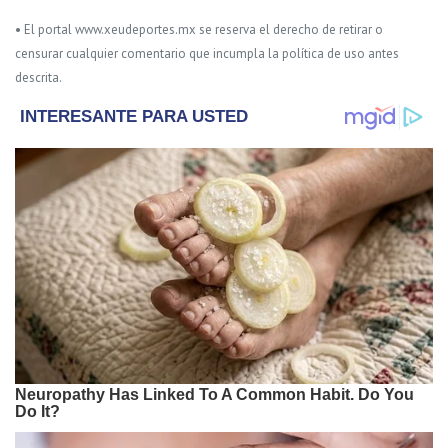
• El portal www.xeudeportes.mx se reserva el derecho de retirar o
censurar cualquier comentario que incumpla la política de uso antes
descrita.