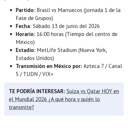
Partido
: Brasil vs Marruecos (jornada 1 de la
Fase de Grupos)
Fecha
: Sábado 13 de junio del 2026
Horario
: 16:00 horas (Tiempo del centro de
México)
Estadio
: MetLife Stadium (Nueva York,
Estados Unidos)
Transmisión en México por:
Azteca 7 / Canal
5 / TUDN / VIX+
TE PODRÍA INTERESAR:
Suiza vs Qatar HOY en
el Mundial 2026 ¿A qué hora y quién lo
transmite?