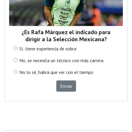
¿Es Rafa Márquez el indicado para
dirigir a la Selección Mexicana?
Sí, tiene experiencia de sobra
No, se necesita un técnico con más carrera
No lo sé, habrá que ver con el tiempo
Enviar