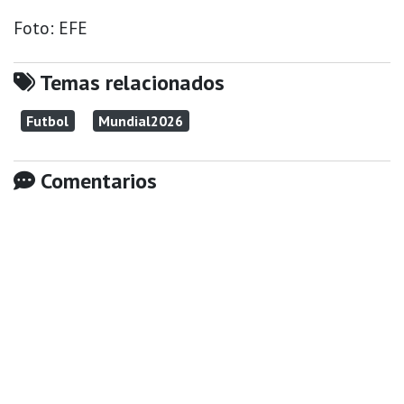
Foto: EFE
Temas relacionados
Futbol
Mundial2026
Comentarios