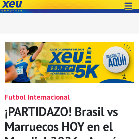
Futbol Internacional
¡PARTIDAZO! Brasil vs
Marruecos HOY en el