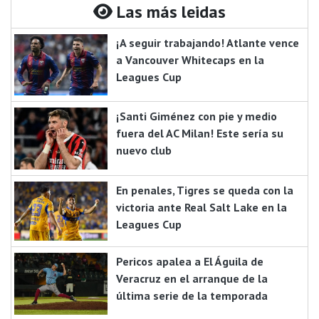
Las más leidas
¡A seguir trabajando! Atlante vence
a Vancouver Whitecaps en la
Leagues Cup
¡Santi Giménez con pie y medio
fuera del AC Milan! Este sería su
nuevo club
En penales, Tigres se queda con la
victoria ante Real Salt Lake en la
Leagues Cup
Pericos apalea a El Águila de
Veracruz en el arranque de la
última serie de la temporada