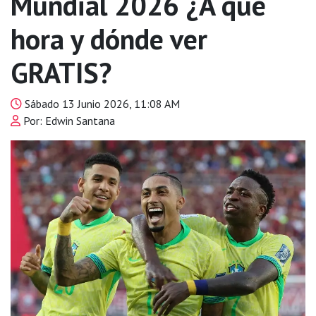
Mundial 2026 ¿A qué
hora y dónde ver
GRATIS?
Sábado 13 Junio 2026, 11:08 AM
Por: Edwin Santana