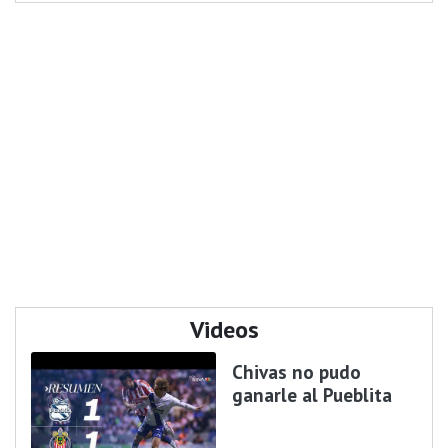
Videos
Chivas no pudo
ganarle al Pueblita