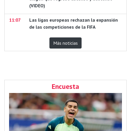
(VIDEO)
11:07
Las ligas europeas rechazan la expansión
de las competiciones de la FIFA
Más noticias
Encuesta