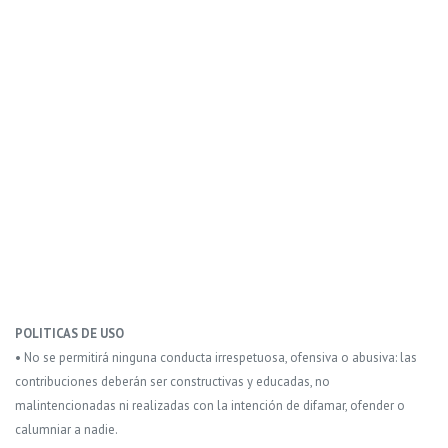
POLITICAS DE USO
• No se permitirá ninguna conducta irrespetuosa, ofensiva o abusiva: las
contribuciones deberán ser constructivas y educadas, no
malintencionadas ni realizadas con la intención de difamar, ofender o
calumniar a nadie.