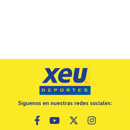
Síguenos en nuestras redes sociales: