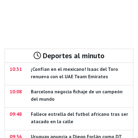
Deportes al minuto
10:31
¡Confían en el mexicano! Isaac del Toro
renueva con el UAE Team Emirates
10:08
Barcelona negocia fichaje de un campeón
del mundo
09:48
Fallece estrella del futbol africano tras ser
atacado en la calle
09:36
Uruguay anuncia a Diego Forlán como DT