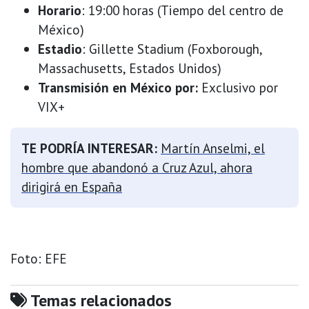
Horario
: 19:00 horas (Tiempo del centro de
México)
Estadio
: Gillette Stadium (Foxborough,
Massachusetts, Estados Unidos)
Transmisión en México por:
Exclusivo por
VIX+
TE PODRÍA INTERESAR:
Martín Anselmi, el
hombre que abandonó a Cruz Azul, ahora
dirigirá en España
Foto: EFE
Temas relacionados