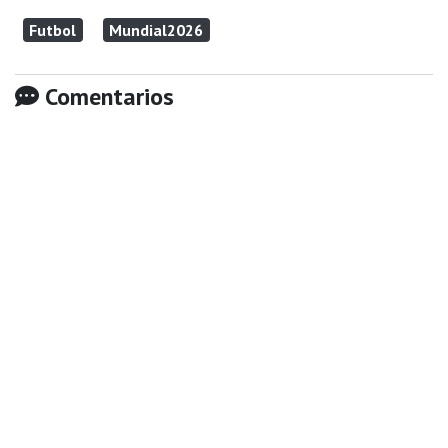
Futbol
Mundial2026
Comentarios