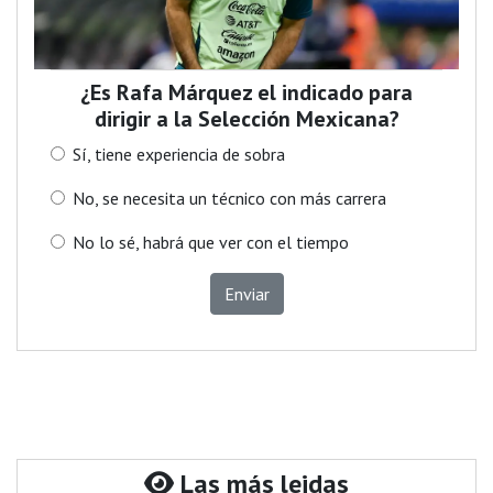
¿Es Rafa Márquez el indicado para
dirigir a la Selección Mexicana?
Sí, tiene experiencia de sobra
No, se necesita un técnico con más carrera
No lo sé, habrá que ver con el tiempo
Enviar
Las más leidas