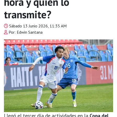
hora y quién lo
transmite?
Sábado 13 Junio 2026, 11:35 AM
Por: Edwin Santana
Llegó el tercer día de actividades en la
Copa del