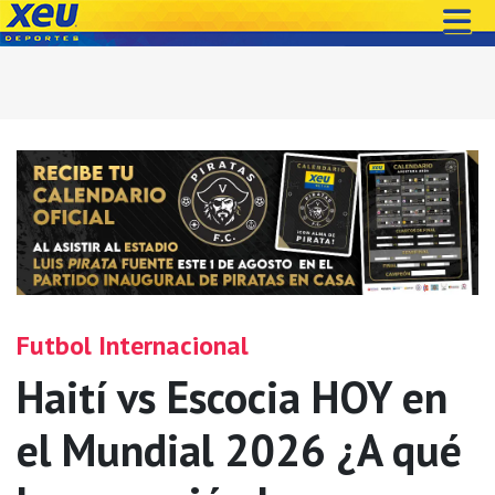
Futbol Internacional
Haití vs Escocia HOY en
el Mundial 2026 ¿A qué