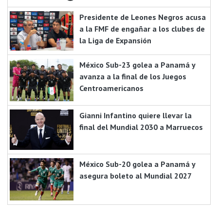
Presidente de Leones Negros acusa
a la FMF de engañar a los clubes de
la Liga de Expansión
México Sub-23 golea a Panamá y
avanza a la final de los Juegos
Centroamericanos
Gianni Infantino quiere llevar la
final del Mundial 2030 a Marruecos
México Sub-20 golea a Panamá y
asegura boleto al Mundial 2027