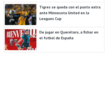
Tigres se queda con el punto extra
ante Minnesota United en la
Leagues Cup
De jugar en Querétaro, a fichar en
el futbol de España