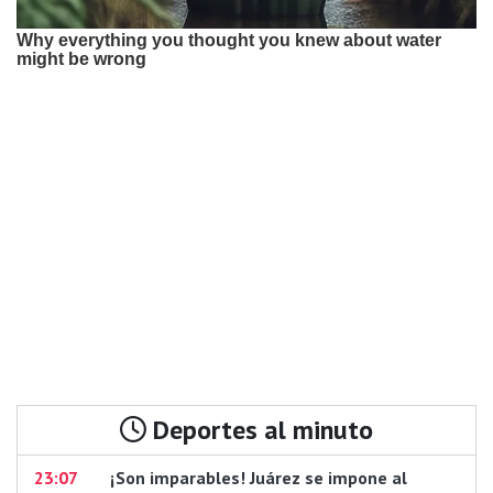
Deportes al minuto
23:07
¡Son imparables! Juárez se impone al