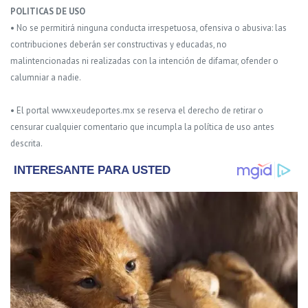
POLITICAS DE USO
• No se permitirá ninguna conducta irrespetuosa, ofensiva o abusiva: las
contribuciones deberán ser constructivas y educadas, no
malintencionadas ni realizadas con la intención de difamar, ofender o
calumniar a nadie.
• El portal www.xeudeportes.mx se reserva el derecho de retirar o
censurar cualquier comentario que incumpla la política de uso antes
descrita.