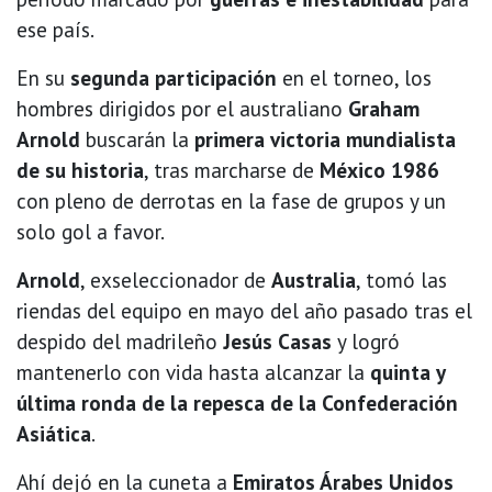
ese país.
En su
segunda participación
en el torneo, los
hombres dirigidos por el australiano
Graham
Arnold
buscarán la
primera victoria mundialista
de su historia
, tras marcharse de
México 1986
con pleno de derrotas en la fase de grupos y un
solo gol a favor.
Arnold
, exseleccionador de
Australia
, tomó las
riendas del equipo en mayo del año pasado tras el
despido del madrileño
Jesús Casas
y logró
mantenerlo con vida hasta alcanzar la
quinta y
última ronda de la repesca de la Confederación
Asiática
.
Ahí dejó en la cuneta a
Emiratos Árabes Unidos