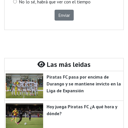
No lo sé, habrá que ver con el tiempo
Enviar
Las más leidas
Piratas FC pasa por encima de
Durango y se mantiene invicto en la
Liga de Expansión
Hoy juega Piratas FC ¿A qué hora y
dónde?