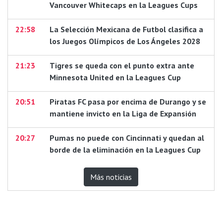
Vancouver Whitecaps en la Leagues Cups
22:58
La Selección Mexicana de Futbol clasifica a
los Juegos Olímpicos de Los Ángeles 2028
21:23
Tigres se queda con el punto extra ante
Minnesota United en la Leagues Cup
20:51
Piratas FC pasa por encima de Durango y se
mantiene invicto en la Liga de Expansión
20:27
Pumas no puede con Cincinnati y quedan al
borde de la eliminación en la Leagues Cup
Más noticias