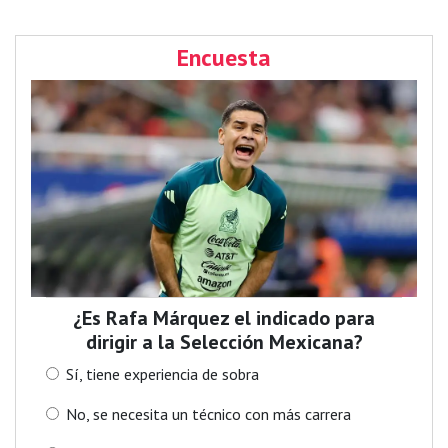
Encuesta
¿Es Rafa Márquez el indicado para
dirigir a la Selección Mexicana?
Sí, tiene experiencia de sobra
No, se necesita un técnico con más carrera