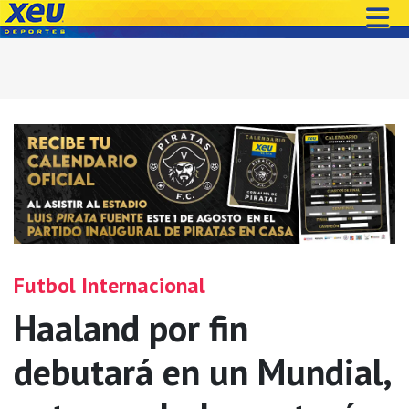
Futbol Internacional
Haaland por fin
debutará en un Mundial,