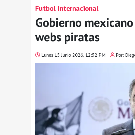
Futbol Internacional
Gobierno mexicano s
webs piratas
Lunes 15 Junio 2026, 12:52 PM
Por: Die