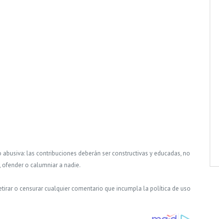
o abusiva: las contribuciones deberán ser constructivas y educadas, no
, ofender o calumniar a nadie.
tirar o censurar cualquier comentario que incumpla la política de uso