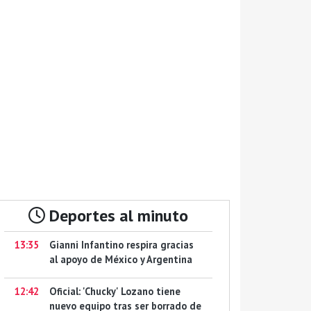
Deportes al minuto
13:35
Gianni Infantino respira gracias
al apoyo de México y Argentina
12:42
Oficial: 'Chucky' Lozano tiene
nuevo equipo tras ser borrado de