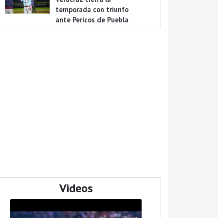
temporada con triunfo
ante Pericos de Puebla
Videos