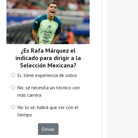
¿Es Rafa Márquez el
indicado para dirigir a la
Selección Mexicana?
Sí, tiene experiencia de sobra
No, se necesita un técnico con
más carrera
No lo sé, habrá que ver con el
tiempo
Enviar