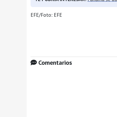
EFE/Foto: EFE
Comentarios