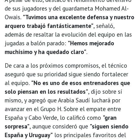
de sus jugadores y del guardameta Mohamed Al-
Owais.
"Tuvimos una excelente defensa y nuestro
arquero trabajó fantásticamente"
, señaló,
además de resaltar la evolución del equipo en las
jugadas a balón parado:
"Hemos mejorado
muchísimo y ha quedado claro"
.
De cara a los próximos compromisos, el técnico
aseguró que su prioridad sigue siendo fortalecer
al equipo.
"No es uno de esos entrenadores que
solo piensan en los resultados"
, dijo sobre sí
mismo, y agregó que Arabia Saudí luchará por
avanzar en el Grupo H. Sobre el empate entre
España y Cabo Verde, lo calificó como
"gran
sorpresa"
, aunque consideró que
"siguen siendo
España y Uruguay"
los principales favoritos del