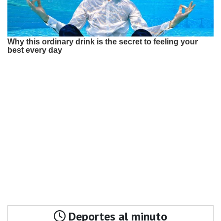
Deportes al minuto