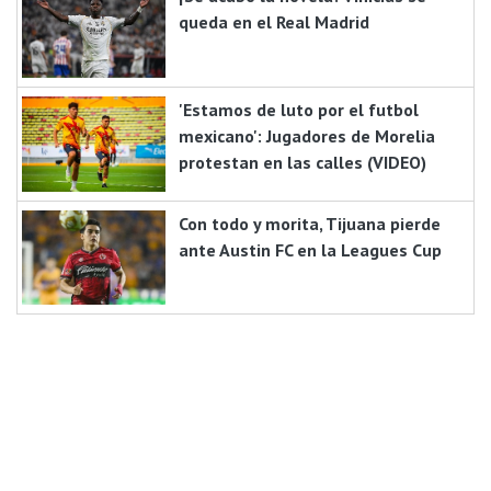
queda en el Real Madrid
'Estamos de luto por el futbol
mexicano': Jugadores de Morelia
protestan en las calles (VIDEO)
Con todo y morita, Tijuana pierde
ante Austin FC en la Leagues Cup