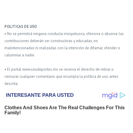
POLITICAS DE USO
• No se permitirá ninguna conducta irrespetuosa, ofensiva o abusiva: las
contribuciones deberán ser constructivas y educadas, no
malintencionadas ni realizadas con la intención de difamar, ofender o
calumniar a nadie.
• El portal www.xeudeportes.mx se reserva el derecho de retirar o
censurar cualquier comentario que incumpla la política de uso antes
descrita.