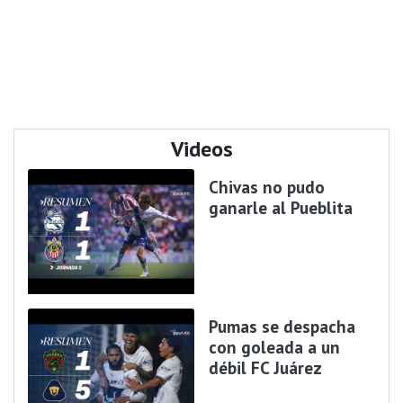
Videos
Chivas no pudo
ganarle al Pueblita
Pumas se despacha
con goleada a un
débil FC Juárez