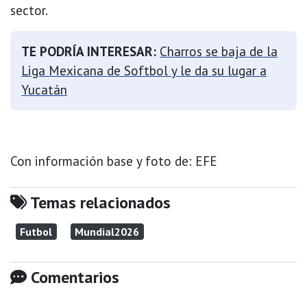
sector.
TE PODRÍA INTERESAR:
Charros se baja de la
Liga Mexicana de Softbol y le da su lugar a
Yucatán
Con información base y foto de: EFE
Temas relacionados
Futbol
Mundial2026
Comentarios