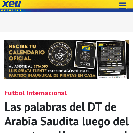
Futbol Internacional
Las palabras del DT de
Arabia Saudita luego del