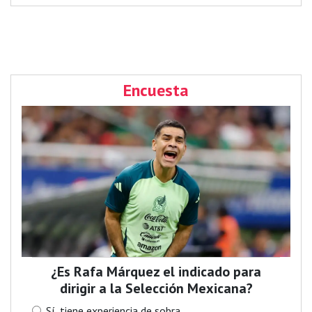
Encuesta
¿Es Rafa Márquez el indicado para
dirigir a la Selección Mexicana?
Sí, tiene experiencia de sobra