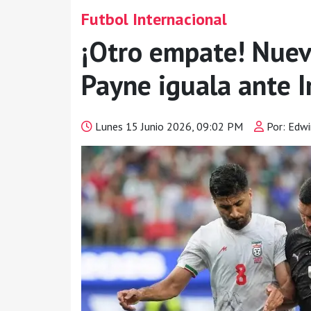
Futbol Internacional
¡Otro empate! Nuev
Payne iguala ante 
Lunes 15 Junio 2026, 09:02 PM
Por: Edwi