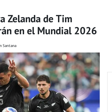
a Zelanda de Tim
Irán en el Mundial 2026
n Santana