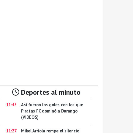
Deportes al minuto
11:45
Así fueron los goles con los que
Piratas FC dominó a Durango
(VIDEOS)
11:27
Mikel Arriola rompe el silencio