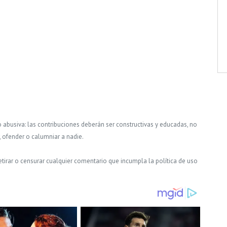
o abusiva: las contribuciones deberán ser constructivas y educadas, no
, ofender o calumniar a nadie.
tirar o censurar cualquier comentario que incumpla la política de uso