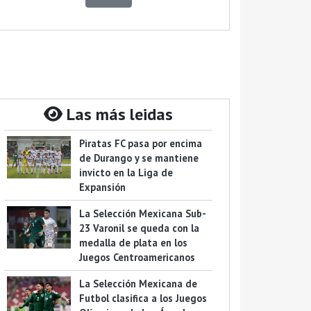
Las más leidas
Piratas FC pasa por encima
de Durango y se mantiene
invicto en la Liga de
Expansión
La Selección Mexicana Sub-
23 Varonil se queda con la
medalla de plata en los
Juegos Centroamericanos
La Selección Mexicana de
Futbol clasifica a los Juegos