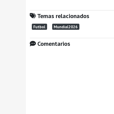
Temas relacionados
Futbol
Mundial2026
Comentarios