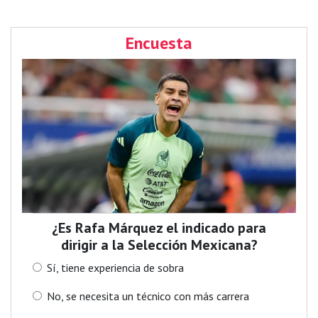
Encuesta
¿Es Rafa Márquez el indicado para
dirigir a la Selección Mexicana?
Sí, tiene experiencia de sobra
No, se necesita un técnico con más carrera