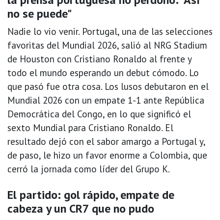
no se puede"
Nadie lo vio venir. Portugal, una de las selecciones
favoritas del Mundial 2026, salió al NRG Stadium
de Houston con Cristiano Ronaldo al frente y
todo el mundo esperando un debut cómodo. Lo
que pasó fue otra cosa. Los lusos debutaron en el
Mundial 2026 con un empate 1-1 ante República
Democrática del Congo, en lo que significó el
sexto Mundial para Cristiano Ronaldo. El
resultado dejó con el sabor amargo a Portugal y,
de paso, le hizo un favor enorme a Colombia, que
cerró la jornada como líder del Grupo K.
El partido: gol rápido, empate de
cabeza y un CR7 que no pudo