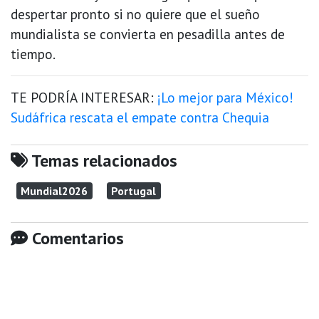
despertar pronto si no quiere que el sueño
mundialista se convierta en pesadilla antes de
tiempo.
TE PODRÍA INTERESAR:
¡Lo mejor para México!
Sudáfrica rescata el empate contra Chequia
Temas relacionados
Mundial2026
Portugal
Comentarios