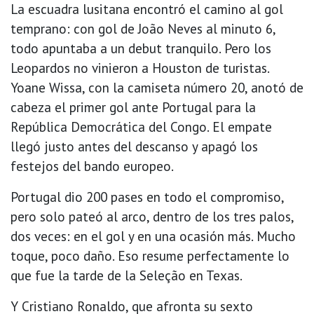
La escuadra lusitana encontró el camino al gol
temprano: con gol de João Neves al minuto 6,
todo apuntaba a un debut tranquilo. Pero los
Leopardos no vinieron a Houston de turistas.
Yoane Wissa, con la camiseta número 20, anotó de
cabeza el primer gol ante Portugal para la
República Democrática del Congo. El empate
llegó justo antes del descanso y apagó los
festejos del bando europeo.
Portugal dio 200 pases en todo el compromiso,
pero solo pateó al arco, dentro de los tres palos,
dos veces: en el gol y en una ocasión más. Mucho
toque, poco daño. Eso resume perfectamente lo
que fue la tarde de la Seleção en Texas.
Y Cristiano Ronaldo, que afronta su sexto