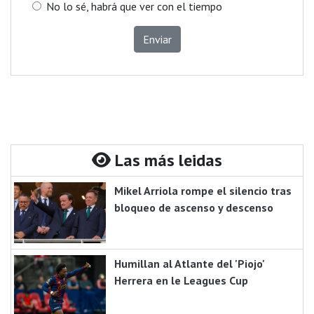
No lo sé, habrá que ver con el tiempo
Enviar
Las más leidas
Mikel Arriola rompe el silencio tras
bloqueo de ascenso y descenso
Humillan al Atlante del 'Piojo'
Herrera en le Leagues Cup