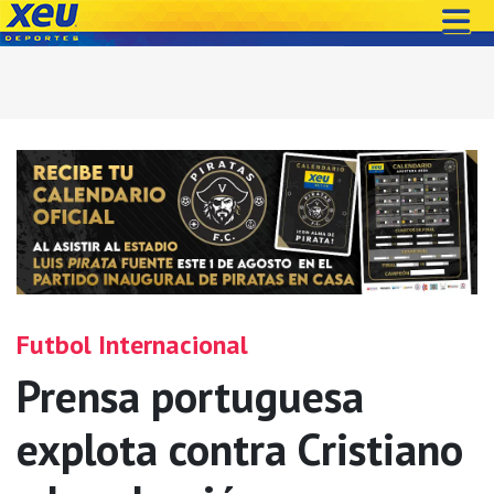
Futbol Internacional
Prensa portuguesa
explota contra Cristiano