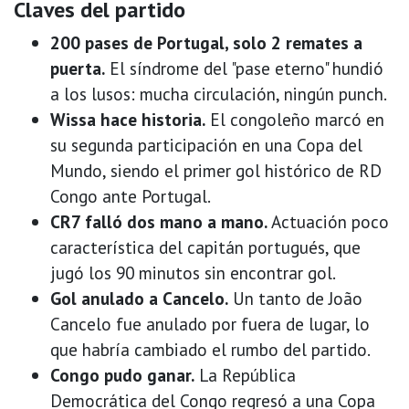
Claves del partido
200 pases de Portugal, solo 2 remates a
puerta.
El síndrome del "pase eterno" hundió
a los lusos: mucha circulación, ningún punch.
Wissa hace historia.
El congoleño marcó en
su segunda participación en una Copa del
Mundo, siendo el primer gol histórico de RD
Congo ante Portugal.
CR7 falló dos mano a mano.
Actuación poco
característica del capitán portugués, que
jugó los 90 minutos sin encontrar gol.
Gol anulado a Cancelo.
Un tanto de João
Cancelo fue anulado por fuera de lugar, lo
que habría cambiado el rumbo del partido.
Congo pudo ganar.
La República
Democrática del Congo regresó a una Copa