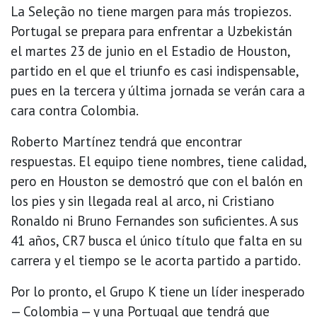
La Seleção no tiene margen para más tropiezos.
Portugal se prepara para enfrentar a Uzbekistán
el martes 23 de junio en el Estadio de Houston,
partido en el que el triunfo es casi indispensable,
pues en la tercera y última jornada se verán cara a
cara contra Colombia.
Roberto Martínez tendrá que encontrar
respuestas. El equipo tiene nombres, tiene calidad,
pero en Houston se demostró que con el balón en
los pies y sin llegada real al arco, ni Cristiano
Ronaldo ni Bruno Fernandes son suficientes. A sus
41 años, CR7 busca el único título que falta en su
carrera y el tiempo se le acorta partido a partido.
Por lo pronto, el Grupo K tiene un líder inesperado
— Colombia — y una Portugal que tendrá que