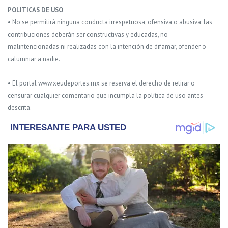
POLITICAS DE USO
• No se permitirá ninguna conducta irrespetuosa, ofensiva o abusiva: las
contribuciones deberán ser constructivas y educadas, no
malintencionadas ni realizadas con la intención de difamar, ofender o
calumniar a nadie.
• El portal www.xeudeportes.mx se reserva el derecho de retirar o
censurar cualquier comentario que incumpla la política de uso antes
descrita.