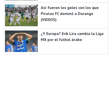
Así fueron los goles con los que
Piratas FC dominó a Durango
(VIDEOS)
¿Y Europa? Erik Lira cambia la Liga
MX por el futbol árabe