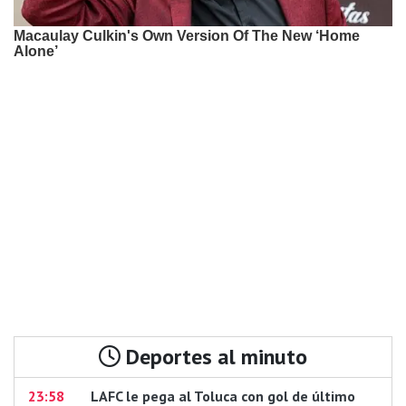
Deportes al minuto
23:58
LAFC le pega al Toluca con gol de último