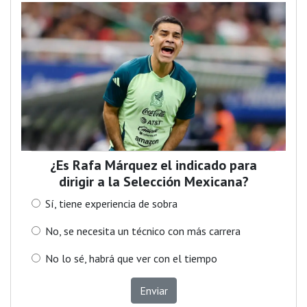
¿Es Rafa Márquez el indicado para
dirigir a la Selección Mexicana?
Sí, tiene experiencia de sobra
No, se necesita un técnico con más carrera
No lo sé, habrá que ver con el tiempo
Enviar