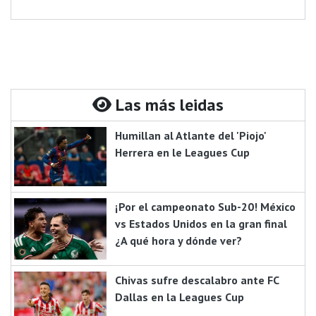
Las más leidas
Humillan al Atlante del 'Piojo'
Herrera en le Leagues Cup
¡Por el campeonato Sub-20! México
vs Estados Unidos en la gran final
¿A qué hora y dónde ver?
Chivas sufre descalabro ante FC
Dallas en la Leagues Cup