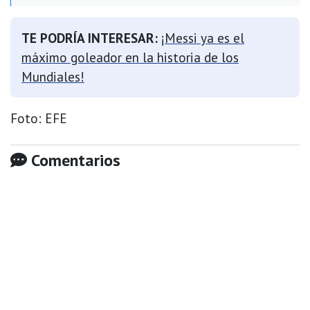
TE PODRÍA INTERESAR:
¡Messi ya es el
máximo goleador en la historia de los
Mundiales!
Foto: EFE
Comentarios