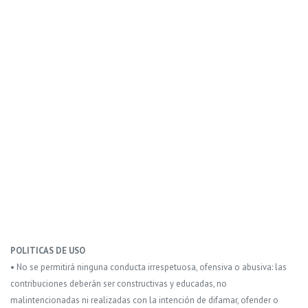
POLITICAS DE USO
• No se permitirá ninguna conducta irrespetuosa, ofensiva o abusiva: las
contribuciones deberán ser constructivas y educadas, no
malintencionadas ni realizadas con la intención de difamar, ofender o