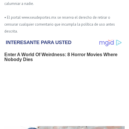
calumniar a nadie.
• El portal www.xeudeportes.mx se reserva el derecho de retirar o
censurar cualquier comentario que incumpla la política de uso antes
descrita.