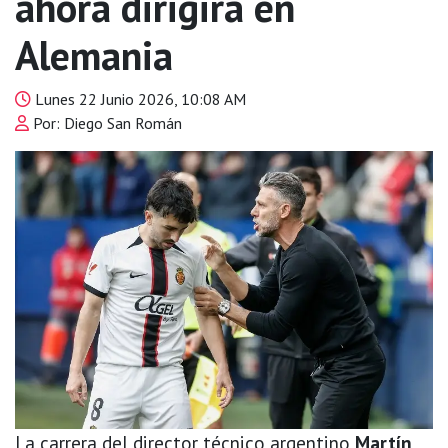
ahora dirigirá en
Alemania
Lunes 22 Junio 2026, 10:08 AM
Por: Diego San Román
La carrera del director técnico argentino
Martín