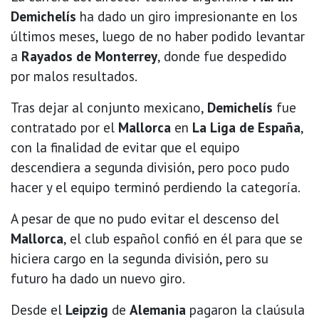
Demichelís
ha dado un giro impresionante en los
últimos meses, luego de no haber podido levantar
a
Rayados de Monterrey
, donde fue despedido
por malos resultados.
Tras dejar al conjunto mexicano,
Demichelís
fue
contratado por el
Mallorca
en
La Liga de España
,
con la finalidad de evitar que el equipo
descendiera a segunda división, pero poco pudo
hacer y el equipo terminó perdiendo la categoría.
A pesar de que no pudo evitar el descenso del
Mallorca
, el club español confió en él para que se
hiciera cargo en la segunda división, pero su
futuro ha dado un nuevo giro.
Desde el
Leipzig
de
Alemania
pagaron la claúsula