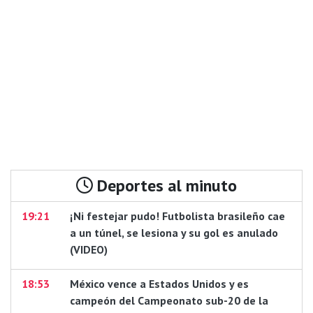
Deportes al minuto
19:21
¡Ni festejar pudo! Futbolista brasileño cae
a un túnel, se lesiona y su gol es anulado
(VIDEO)
18:53
México vence a Estados Unidos y es
campeón del Campeonato sub-20 de la