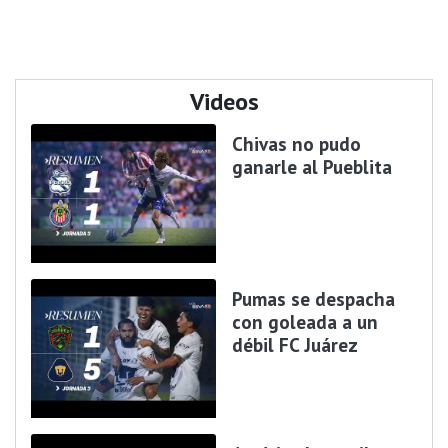
Videos
Chivas no pudo
ganarle al Pueblita
Pumas se despacha
con goleada a un
débil FC Juárez