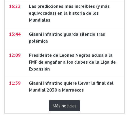
16:23
Las predicciones más increíbles (y más
equivocadas) en la historia de los
Mundiales
13:44
Gianni Infantino guarda silencio tras
polémica
12:09
Presidente de Leones Negros acusa a la
FMF de engañar a los clubes de la Liga de
Expansión
11:59
Gianni Infantino quiere llevar la final del
Mundial 2030 a Marruecos
Más noticias