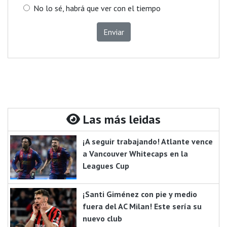
No lo sé, habrá que ver con el tiempo
Enviar
Las más leidas
¡A seguir trabajando! Atlante vence
a Vancouver Whitecaps en la
Leagues Cup
¡Santi Giménez con pie y medio
fuera del AC Milan! Este sería su
nuevo club