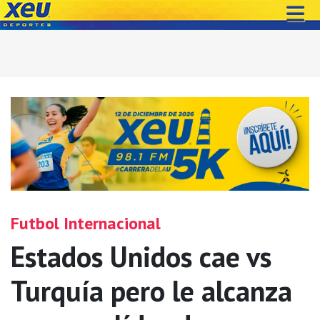
Futbol Internacional
Estados Unidos cae vs
Turquía pero le alcanza