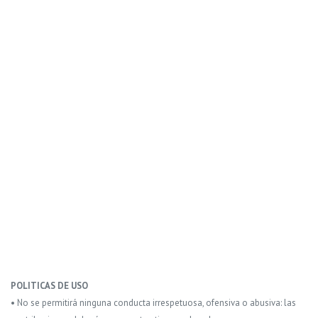
POLITICAS DE USO
• No se permitirá ninguna conducta irrespetuosa, ofensiva o abusiva: las