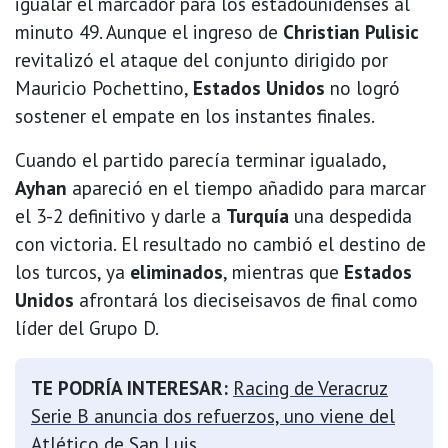
igualar el marcador para los estadounidenses al
minuto 49. Aunque el ingreso de
Christian Pulisic
revitalizó el ataque del conjunto dirigido por
Mauricio Pochettino,
Estados Unidos
no logró
sostener el empate en los instantes finales.
Cuando el partido parecía terminar igualado,
Ayhan
apareció en el tiempo añadido para marcar
el 3-2 definitivo y darle a
Turquía
una despedida
con victoria. El resultado no cambió el destino de
los turcos, ya
eliminados
, mientras que
Estados
Unidos
afrontará los dieciseisavos de final como
líder del Grupo D.
TE PODRÍA INTERESAR:
Racing de Veracruz
Serie B anuncia dos refuerzos, uno viene del
Atlético de San Luis