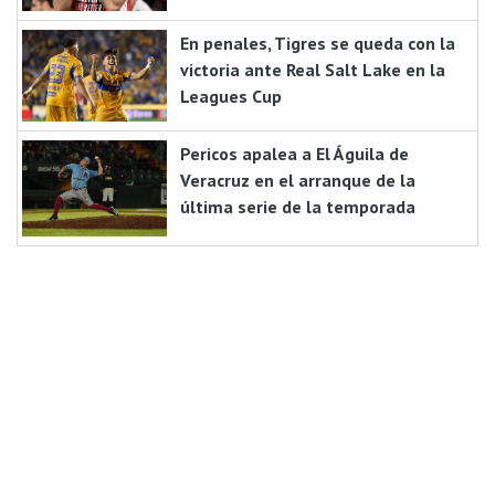
En penales, Tigres se queda con la
victoria ante Real Salt Lake en la
Leagues Cup
Pericos apalea a El Águila de
Veracruz en el arranque de la
última serie de la temporada