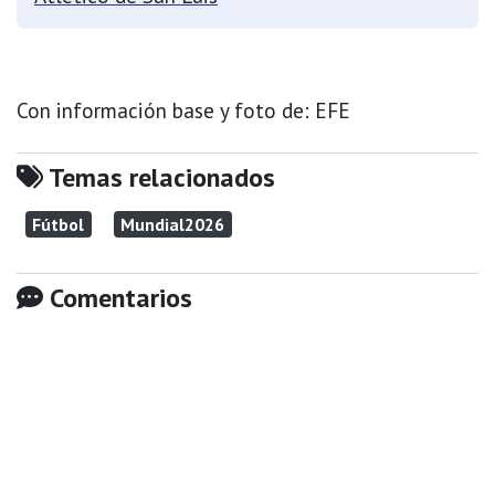
Con información base y foto de: EFE
Temas relacionados
Fútbol
Mundial2026
Comentarios