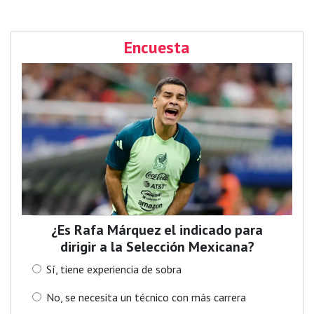
Encuesta
¿Es Rafa Márquez el indicado para
dirigir a la Selección Mexicana?
Sí, tiene experiencia de sobra
No, se necesita un técnico con más carrera