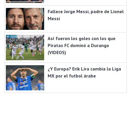
Fallece Jorge Messi, padre de Lionel
Messi
Así fueron los goles con los que
Piratas FC dominó a Durango
(VIDEOS)
¿Y Europa? Erik Lira cambia la Liga
MX por el futbol árabe