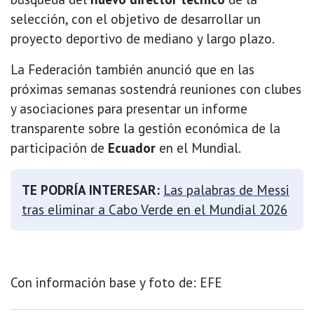
selección, con el objetivo de desarrollar un
proyecto deportivo de mediano y largo plazo.
La Federación también anunció que en las
próximas semanas sostendrá reuniones con clubes
y asociaciones para presentar un informe
transparente sobre la gestión económica de la
participación de
Ecuador
en el Mundial.
TE PODRÍA INTERESAR:
Las palabras de Messi
tras eliminar a Cabo Verde en el Mundial 2026
Con información base y foto de: EFE