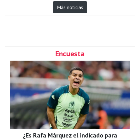
Más noticias
Encuesta
¿Es Rafa Márquez el indicado para