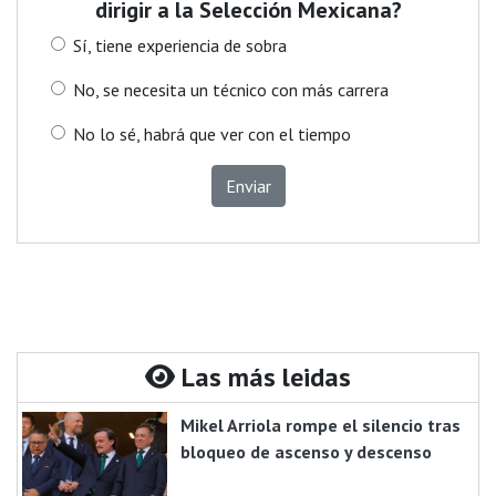
dirigir a la Selección Mexicana?
Sí, tiene experiencia de sobra
No, se necesita un técnico con más carrera
No lo sé, habrá que ver con el tiempo
Enviar
Las más leidas
Mikel Arriola rompe el silencio tras
bloqueo de ascenso y descenso