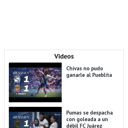
Videos
Chivas no pudo
ganarle al Pueblita
Pumas se despacha
con goleada a un
débil FC Juárez