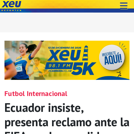
Futbol Internacional
Ecuador insiste,
presenta reclamo ante la