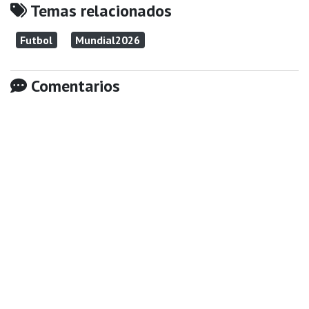
Temas relacionados
Futbol
Mundial2026
Comentarios