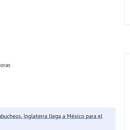
horas
bucheos, Inglaterra llega a México para el