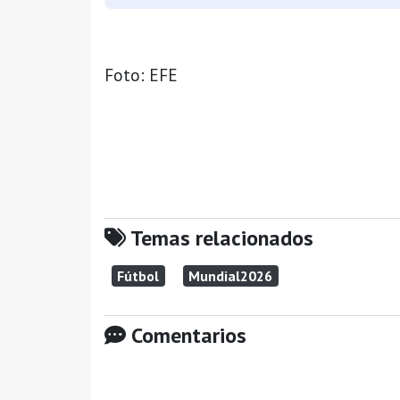
Foto: EFE
Temas relacionados
Fútbol
Mundial2026
Comentarios