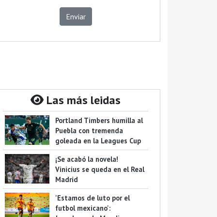
Enviar
Las más leidas
Portland Timbers humilla al
Puebla con tremenda
goleada en la Leagues Cup
¡Se acabó la novela!
Vinicius se queda en el Real
Madrid
'Estamos de luto por el
futbol mexicano':