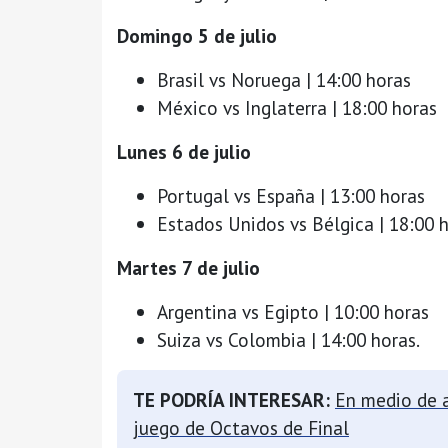
Domingo 5 de julio
Brasil vs Noruega | 14:00 horas
México vs Inglaterra | 18:00 horas
Lunes 6 de julio
Portugal vs España | 13:00 horas
Estados Unidos vs Bélgica | 18:00 
Martes 7 de julio
Argentina vs Egipto | 10:00 horas
Suiza vs Colombia | 14:00 horas.
TE PODRÍA INTERESAR:
En medio de a
juego de Octavos de Final