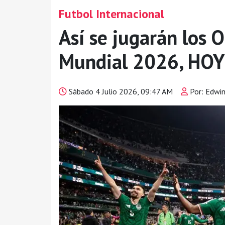
Futbol Internacional
Así se jugarán los O
Mundial 2026, HOY
Sábado 4 Julio 2026, 09:47 AM
Por: Edwi