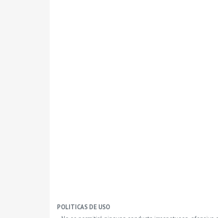
POLITICAS DE USO