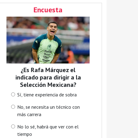
Encuesta
¿Es Rafa Márquez el
indicado para dirigir a la
Selección Mexicana?
Sí, tiene experiencia de sobra
No, se necesita un técnico con
más carrera
No lo sé, habrá que ver con el
tiempo