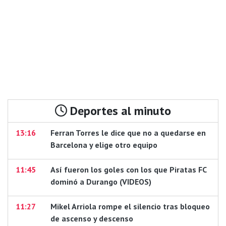
Deportes al minuto
13:16
Ferran Torres le dice que no a quedarse en
Barcelona y elige otro equipo
11:45
Así fueron los goles con los que Piratas FC
dominó a Durango (VIDEOS)
11:27
Mikel Arriola rompe el silencio tras bloqueo
de ascenso y descenso