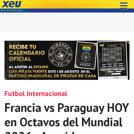
Futbol Internacional
Francia vs Paraguay HOY
en Octavos del Mundial