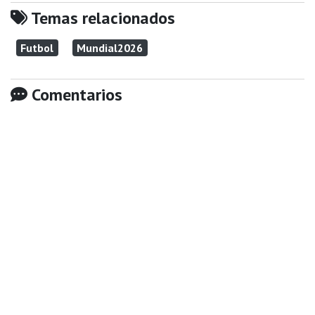
Temas relacionados
Futbol
Mundial2026
Comentarios