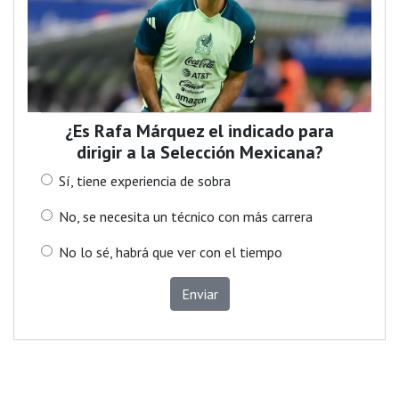
¿Es Rafa Márquez el indicado para
dirigir a la Selección Mexicana?
Sí, tiene experiencia de sobra
No, se necesita un técnico con más carrera
No lo sé, habrá que ver con el tiempo
Enviar