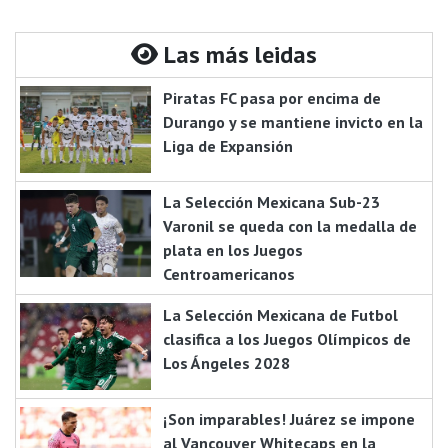
Las más leidas
Piratas FC pasa por encima de
Durango y se mantiene invicto en la
Liga de Expansión
La Selección Mexicana Sub-23
Varonil se queda con la medalla de
plata en los Juegos
Centroamericanos
La Selección Mexicana de Futbol
clasifica a los Juegos Olímpicos de
Los Ángeles 2028
¡Son imparables! Juárez se impone
al Vancouver Whitecaps en la