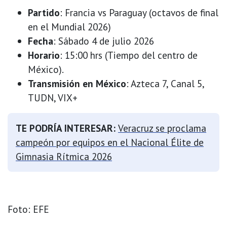
Partido
: Francia vs Paraguay (octavos de final
en el Mundial 2026)
Fecha
: Sábado 4 de julio 2026
Horario
: 15:00 hrs (Tiempo del centro de
México).
Transmisión en México
: Azteca 7, Canal 5,
TUDN, VIX+
TE PODRÍA INTERESAR:
Veracruz se proclama
campeón por equipos en el Nacional Élite de
Gimnasia Rítmica 2026
Foto: EFE