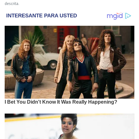
descrita.