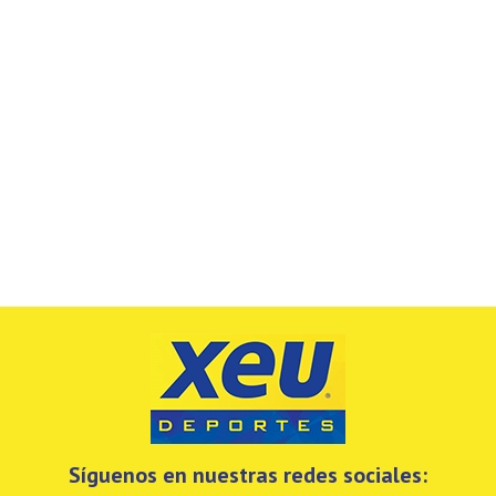
Síguenos en nuestras redes sociales: