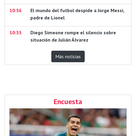
10:56
El mundo del futbol despide a Jorge Messi,
padre de Lionel
10:33
Diego Simeone rompe el silencio sobre
situación de Julián Álvarez
Más noticias
Encuesta