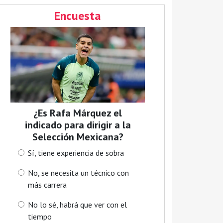
Encuesta
¿Es Rafa Márquez el
indicado para dirigir a la
Selección Mexicana?
Sí, tiene experiencia de sobra
No, se necesita un técnico con
más carrera
No lo sé, habrá que ver con el
tiempo