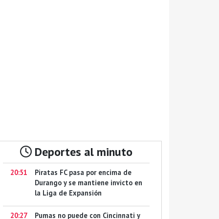
Deportes al minuto
20:51
Piratas FC pasa por encima de
Durango y se mantiene invicto en
la Liga de Expansión
20:27
Pumas no puede con Cincinnati y