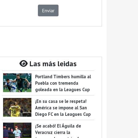
Enviar
Las más leidas
Portland Timbers humilla al
Puebla con tremenda
goleada en la Leagues Cup
¡En su casa se le respeta!
América se impone al San
Diego FC en la Leagues Cup
¡Se acabó! El Águila de
Veracruz cierra la