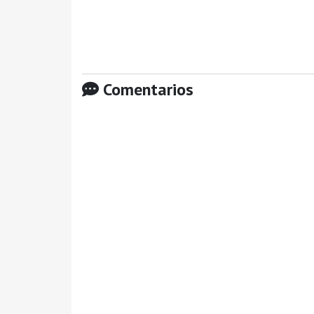
Comentarios