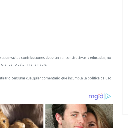
o abusiva: las contribuciones deberán ser constructivas y educadas, no
, ofender o calumniar a nadie.
tirar o censurar cualquier comentario que incumpla la política de uso