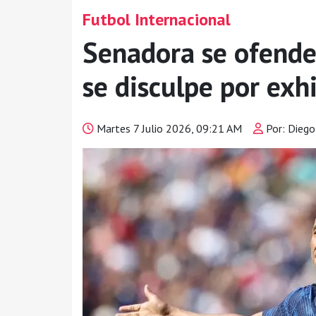
Futbol Internacional
Senadora se ofende
se disculpe por exhi
Martes 7 Julio 2026, 09:21 AM
Por: Dieg